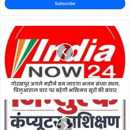
गोरखपुर अगले महीने बन जाएगा भजन संध्या स्थल,
चिलुआताल घाट पर बहेगी भक्तिमय सुरों की बयार