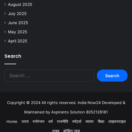
August 2025
July 2025
June 2025
May 2025
April 2025
Search
Copyright © 2024 All rights reserved. India Now24 Developed &
Maintained by Aspirants Solution 8052128181
Home
भारत
मनोरंजन
धर्म
राजनीति
स्पोर्ट्स
व्यापार
शिक्षा
लाइफस्टाइल
लाइव
ब्रेकिंग न्यूज़