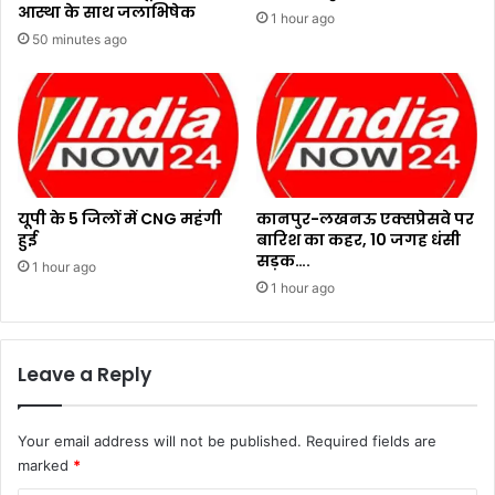
आस्था के साथ जलाभिषेक
1 hour ago
50 minutes ago
यूपी के 5 जिलों में CNG महंगी
कानपुर-लखनऊ एक्सप्रेसवे पर
हुई
बारिश का कहर, 10 जगह धंसी
सड़क….
1 hour ago
1 hour ago
Leave a Reply
Your email address will not be published.
Required fields are
marked
*