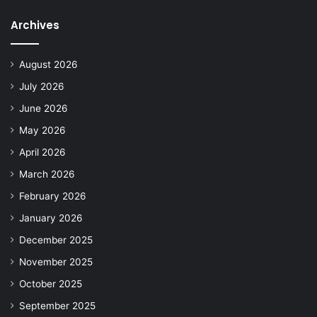
Archives
August 2026
July 2026
June 2026
May 2026
April 2026
March 2026
February 2026
January 2026
December 2025
November 2025
October 2025
September 2025