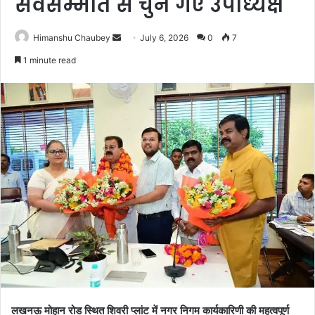
सर्वसम्मति से चुने गए उपाध्यक्ष
Himanshu Chaubey
July 6, 2026
0
7
1 minute read
लखनऊ मोहान रोड स्थित शिवरी प्लांट में नगर निगम कार्यकारिणी की महत्वपूर्ण