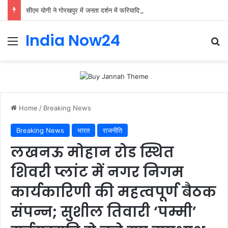
सीएम योगी ने गोरखपुर में जनता दर्शन में फरियादियों की समस्याएं सुनीं।
India Now24
Home
/
Breaking News
Breaking News
भारत
राजनीति
लखनऊ मोहान रोड स्थित
शिवरी प्लांट में नगर निगम
कार्यकारिणी की महत्वपूर्ण बैठक
संपन्न; सुशील तिवारी ‘पम्मी’