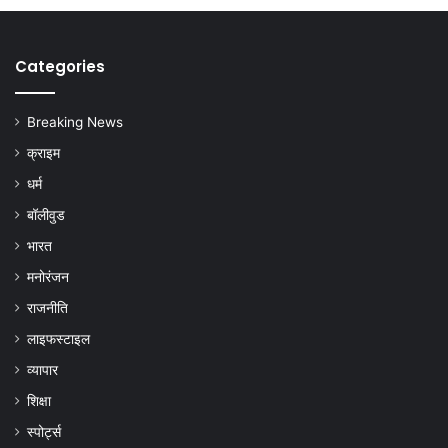
Categories
Breaking News
क्राइम
धर्म
बॉलीवुड
भारत
मनोरंजन
राजनीति
लाइफस्टाइल
व्यापार
शिक्षा
स्पोर्ट्स