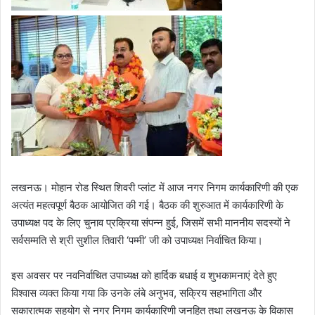
​लखनऊ। मोहान रोड स्थित शिवरी प्लांट में आज नगर निगम कार्यकारिणी की एक
अत्यंत महत्वपूर्ण बैठक आयोजित की गई। बैठक की शुरुआत में कार्यकारिणी के
उपाध्यक्ष पद के लिए चुनाव प्रक्रिया संपन्न हुई, जिसमें सभी माननीय सदस्यों ने
सर्वसम्मति से श्री सुशील तिवारी ‘पम्मी’ जी को उपाध्यक्ष निर्वाचित किया।
​इस अवसर पर नवनिर्वाचित उपाध्यक्ष को हार्दिक बधाई व शुभकामनाएं देते हुए
विश्वास व्यक्त किया गया कि उनके लंबे अनुभव, सक्रिय सहभागिता और
सकारात्मक सहयोग से नगर निगम कार्यकारिणी जनहित तथा लखनऊ के विकास