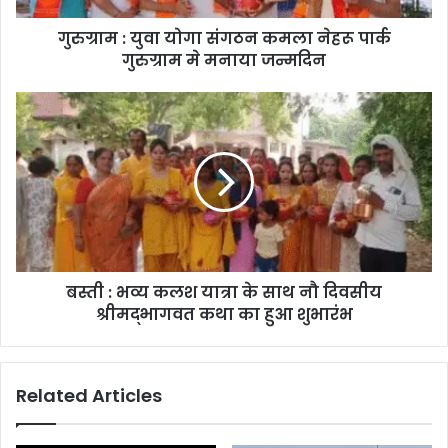
गुरुग्राम : युवा योगा संगठन कमला नेहरू पार्क
गुरुग्राम मे मनाया जन्मदिन
बस्ती : भव्य कलश यात्रा के साथ नौ दिवसीय
श्रीमद्भागवत कथा का हुआ शुभारंभ
Related Articles