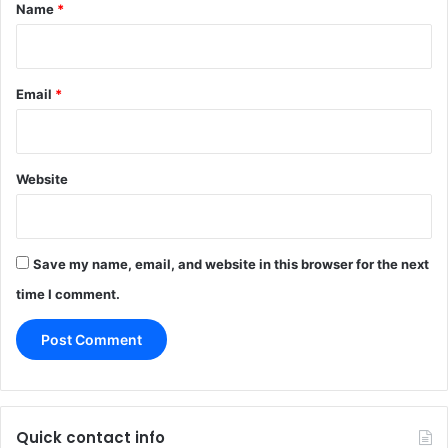
*
Name
*
Email
*
Website
Save my name, email, and website in this browser for the next
time I comment.
Quick contact info