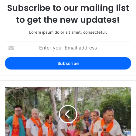
Subscribe to our mailing list
to get the new updates!
Lorem ipsum dolor sit amet, consectetur.