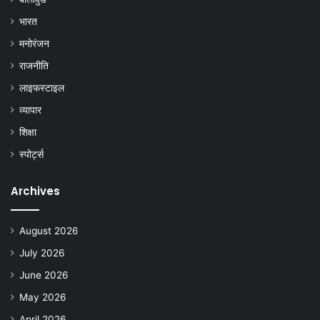
भारत
मनोरंजन
राजनीति
लाइफस्टाइल
व्यापार
शिक्षा
स्पोर्ट्स
Archives
August 2026
July 2026
June 2026
May 2026
April 2026