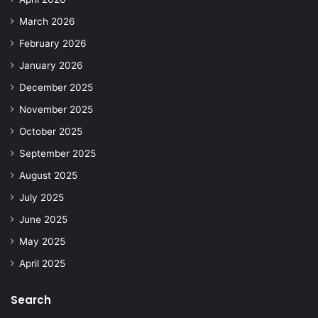
March 2026
February 2026
January 2026
December 2025
November 2025
October 2025
September 2025
August 2025
July 2025
June 2025
May 2025
April 2025
Search