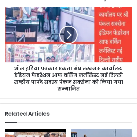
ऑल इंडिया पत्रकार एकता संघ लखनऊ कार्यालय
इंडियन फेडरेशन आफ वर्किंग जर्नलिस्ट नई दिल्ली
राष्ट्रीय पार्षद सदस्य पंकज सक्सेना को किया गया
सम्मानित
Related Articles