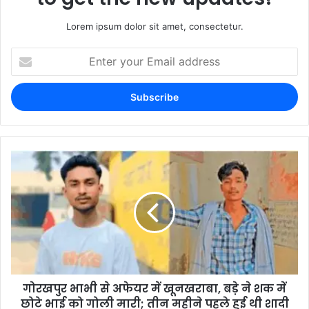
Lorem ipsum dolor sit amet, consectetur.
गोरखपुर भाभी से अफेयर में खूनखराबा, बड़े ने शक में
छोटे भाई को गोली मारी; तीन महीने पहले हुई थी शादी