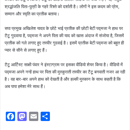
श्रद्धांजलि पिता-पुत्री के गहरे रिश्ते को दर्शाती है। लोगों ने इस कदम को प्रेम,
सम्मान और स्मृति का प्रतीक बताया।
सपा प्रमुख अखिलेश यादव के छोटे भाई प्रतीक की छोटी बेटी पद्मजा ने हाथ पर
टैटू गुदवाया है, पद्मजा ने अपने पिता की याद को खास अंदाज में संजोया है, जिसमें
प्रतीक को गले लगाए हुए तस्वीर गुदवाई है। इसमें प्रतीक बेटी पद्मजा को बहुत ही
प्यार से सीने से लगाए हुए हैं।
टैटू आर्टिस्ट साक्षी पंवार ने इंस्टाग्राम पर इसका वीडियो शेयर किया है। वीडियो में
पद्मजा अपने नन्हें हाथ पर पिता की मुस्कुराती तस्वीर का टैटू बनवाती नजर आ रही
है। वह बार-बार अपने हाथ को देखती है और हल्की मुस्कान के साथ कहती है कि
अब पापा हमेशा मेरे साथ हैं।
F
M
E
S
a
a
m
h