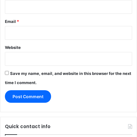
Email
*
Website
Save my name, email, and website in this browser for the next
time I comment.
Quick contact info