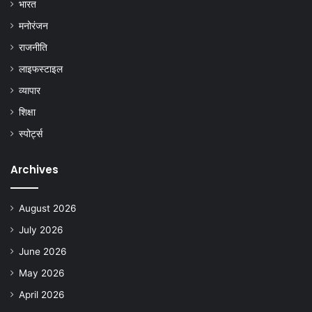
भारत
मनोरंजन
राजनीति
लाइफस्टाइल
व्यापार
शिक्षा
स्पोर्ट्स
Archives
August 2026
July 2026
June 2026
May 2026
April 2026