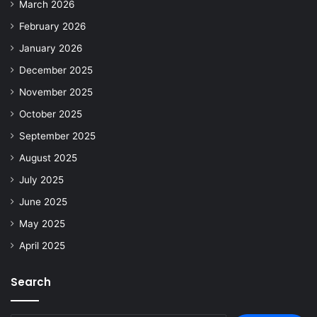
March 2026
February 2026
January 2026
December 2025
November 2025
October 2025
September 2025
August 2025
July 2025
June 2025
May 2025
April 2025
Search