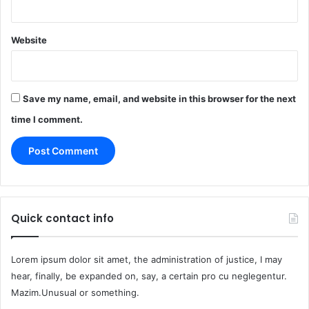
Website
Save my name, email, and website in this browser for the next
time I comment.
Quick contact info
Lorem ipsum dolor sit amet, the administration of justice, I may
hear, finally, be expanded on, say, a certain pro cu neglegentur.
Mazim.Unusual or something.