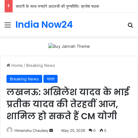
सादगी के साथ मनाएंगे अटलजी की पुण्यतिथिः ब्रजेश पाठक
India Now24
Home
/
Breaking News
Breaking News
भारत
लखनऊ: अखिलेश यादव के भाई
प्रतीक यादव की तेरहवीं आज,
शामिल हो सकते हैं CM योगी
Himanshu Chaubey
May 25, 2026
0
5