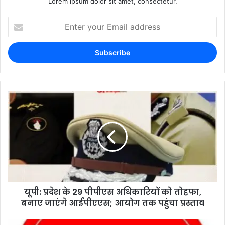
Lorem ipsum dolor sit amet, consectetur.
यूपी: प्रदेश के 29 पीपीएस अधिकारियों को तोहफा,
बनाए जाएंगे आईपीएएस; आयोग तक पहुंचा प्रस्ताव