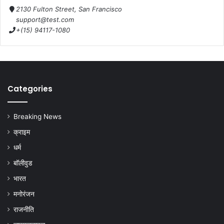
2130 Fulton Street, San Francisco
support@test.com
+(15) 94117-1080
Categories
Breaking News
क्राइम
धर्म
बॉलीवुड
भारत
मनोरंजन
राजनीति