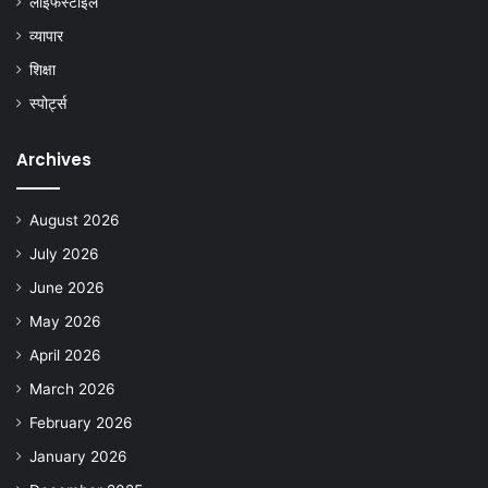
लाइफस्टाइल
व्यापार
शिक्षा
स्पोर्ट्स
Archives
August 2026
July 2026
June 2026
May 2026
April 2026
March 2026
February 2026
January 2026