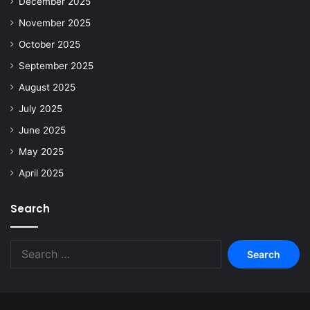
December 2025
November 2025
October 2025
September 2025
August 2025
July 2025
June 2025
May 2025
April 2025
Search