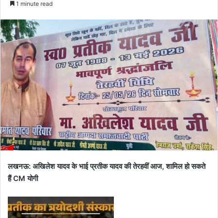
1 minute read
लखनऊ: अखिलेश यादव के भाई प्रतीक यादव की तेरहवीं आज, शामिल हो सकते
हैं CM योगी