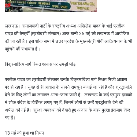
लखनऊ। समाजवादी पार्टी के राष्ट्रीय अध्यक्ष अखिलेश यादव के भाई प्रतीक
यादव की तेरहवीं (त्रयोदशी संस्कार) आज यानी 25 मई को लखनऊ में आयोजित
की जा रही है। इस शोक सभा में उत्तर प्रदेश के मुख्यमंत्री योगी आदित्यनाथ के भी
पहुंचने की संभावना है।
विक्रमादित्य मार्ग स्थित आवास पर उमड़ी भीड़
​प्रतीक यादव का त्रयोदशी संस्कार उनके विक्रमादित्य मार्ग स्थित निजी आवास
पर हो रहा है। सुबह से ही आवास के सामने रामधुन बजाई जा रही है और श्रद्धांजलि
देने के लिए लोगों का लगातार आना-जाना जारी है। लखनऊ के कई प्रमुख इलाकों
में शोक संदेश के होर्डिंग्स लगाए गए हैं, जिनमें लोगों से उन्हें श्रद्धांजलि देने की
अपील की गई है। सुरक्षा व्यवस्था को देखते हुए आवास के बाहर पुख्ता इंतजाम किए
गए हैं।
13 मई को हुआ था निधन