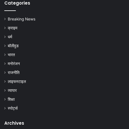
Categories
Breaking News
क्राइम
धर्म
बॉलीवुड
भारत
मनोरंजन
राजनीति
लाइफस्टाइल
व्यापार
शिक्षा
स्पोर्ट्स
Archives