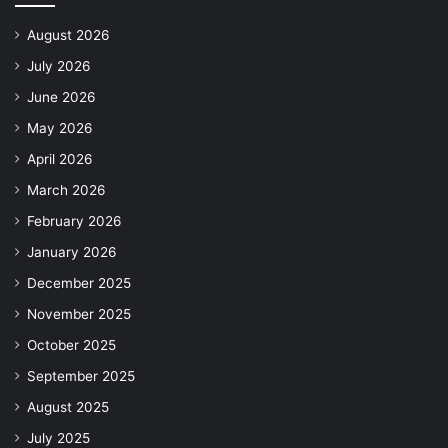
August 2026
July 2026
June 2026
May 2026
April 2026
March 2026
February 2026
January 2026
December 2025
November 2025
October 2025
September 2025
August 2025
July 2025