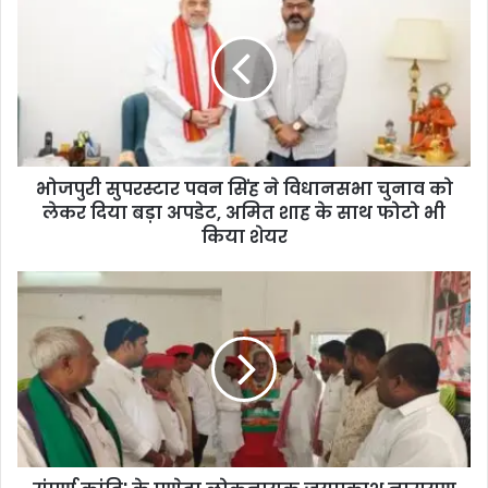
भोजपुरी सुपरस्टार पवन सिंह ने विधानसभा चुनाव को
लेकर दिया बड़ा अपडेट, अमित शाह के साथ फोटो भी
किया शेयर