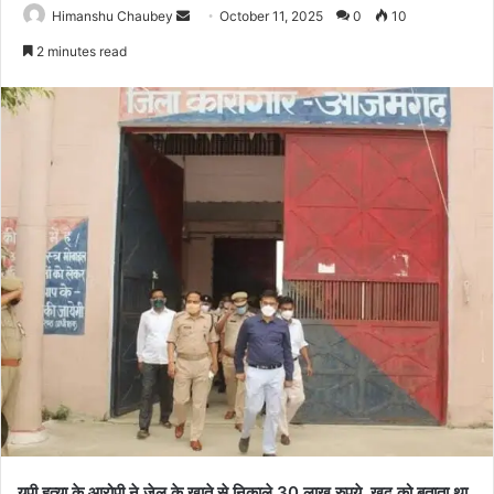
Himanshu Chaubey
October 11, 2025
0
10
2 minutes read
यूपी हत्या के आरोपी ने जेल के खाते से निकाले 30 लाख रुपये, खुद को बताता था