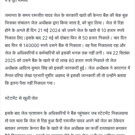
ये है पूरा मामला
जमानत के समय रामजीत यादव जेल के सरकारी खाते की केनरा बैंक की चेक बुक
जिसका संचालन जेल अधीक्षक द्वारा किया जाता है, को चुरा लिया। जेल से रिहा
होने के अगले ही दिन 21 मई 2024 को उसने जेल के खाते से 10 हजार रुपये
निकाल लिए।इसके बाद 22 मई को दोबारा फिर से 50 हजार निकाले। चार दिन
बाद फिर से 140000 रुपये उसने बैंक से निकाला। वह पैसा निकालता रहा और
जेल के अधिकारियों व कर्मचारियों को इसकी भनक तक नहीं लगी। जब 22 सितंबर
2025 को उसने बैंक के खाते से दो लाख 60 हजार रुपये निकाले तो जेल
अधीक्षक आदित्य कुमार सिंह को इसकी जानकारी हुई। जेल अधीक्षक ने कारागार में
तैनात वरिष्ठ लेखा प्रभारी मुशीर अहमद से इसकी जानकारी ली तो उन्होंने बताया
कि इतना पैसा नहीं निकाला गया।
स्टेटमेंट से खुली पोल
इसके बाद जेल प्रशासन के अधिकारियों ने बैंक पहुंचकर जब स्टेटमेंट निकलवाया
तो पता चला कि जेल से रिहा हुआ कैदी रामजीत यादव अपने को जेल का ठेकेदार
बताकर लगातार केनरा बैंक के खाते से जेल अधीक्षक का फर्जी दस्तखस्त बनाकर