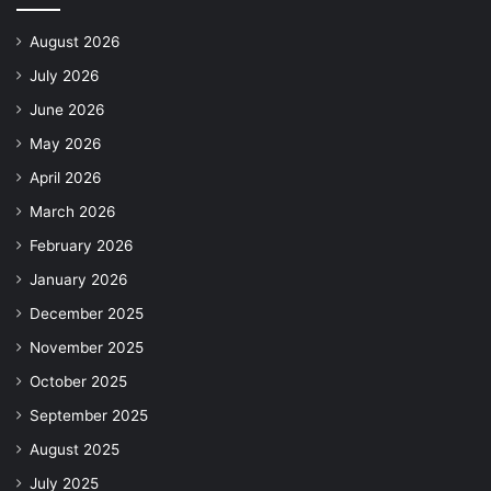
August 2026
July 2026
June 2026
May 2026
April 2026
March 2026
February 2026
January 2026
December 2025
November 2025
October 2025
September 2025
August 2025
July 2025