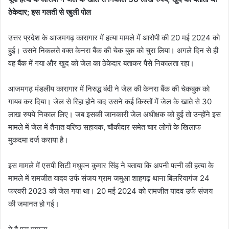
ठेकेदार; इस गलती से खुली पोल
उत्तर प्रदेश के आजमगढ़ कारागार में हत्या मामले में आरोपी की 20 मई 2024 को
हुई। उसने निकलते वक्त केनरा बैंक की चेक बुक को चुरा लिया। अगले दिन से ही
वह बैंक में गया और खुद को जेल का ठेकेदार बताकर पैसे निकालता रहा।
आजमगढ़ मंडलीय कारागार में निरुद्ध बंदी ने जेल की केनरा बैंक की चेकबुक को
गायब कर दिया। जेल से रिहा होने बाद उसने कई किस्तों में जेल के खाते से 30
लाख रुपये निकाल लिए। जब इसकी जानकारी जेल अधीक्षक को हुई तो उन्होंने इस
मामले में जेल में तैनात वरिष्ठ सहायक, चौकीदार समेत चार लोगों के खिलाफ
मुकदमा दर्ज कराया है।
इस मामले में एसपी सिटी मधुवन कुमार सिंह ने बताया कि अपनी पत्नी की हत्या के
मामले में रामजीत यादव उर्फ संजय ग्राम जमुआ शाहगढ़ थाना बिलरियागंज 24
फरवरी 2023 को जेल गया था। 20 मई 2024 को रामजीत यादव उर्फ संजय
की जमानत हो गई।