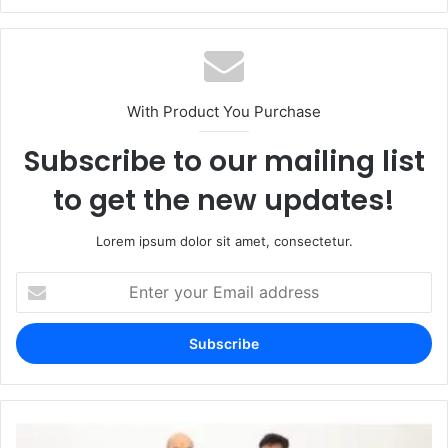
With Product You Purchase
Subscribe to our mailing list
to get the new updates!
Lorem ipsum dolor sit amet, consectetur.