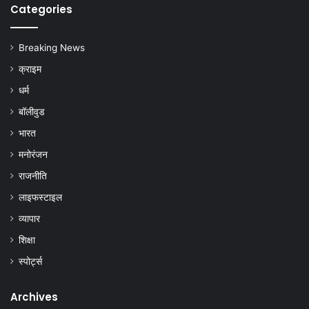
Categories
Breaking News
क्राइम
धर्म
बॉलीवुड
भारत
मनोरंजन
राजनीति
लाइफस्टाइल
व्यापार
शिक्षा
स्पोर्ट्स
Archives