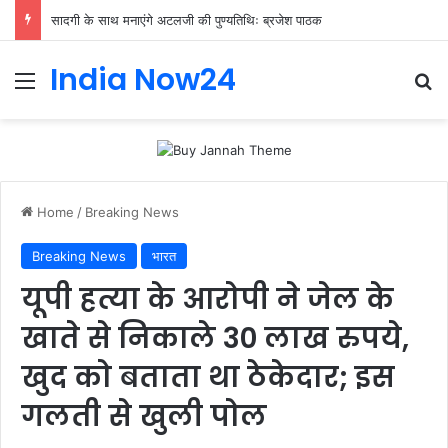
सादगी के साथ मनाएंगे अटलजी की पुण्यतिथिः ब्रजेश पाठक
India Now24
Home
/
Breaking News
Breaking News
भारत
यूपी हत्या के आरोपी ने जेल के
खाते से निकाले 30 लाख रुपये,
खुद को बताता था ठेकेदार; इस
गलती से खुली पोल