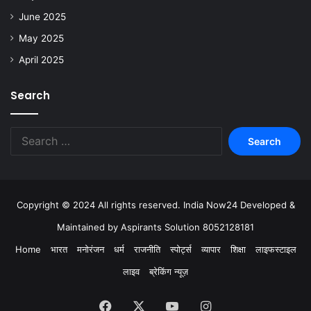
June 2025
May 2025
April 2025
Search
Copyright © 2024 All rights reserved. India Now24 Developed &
Maintained by Aspirants Solution 8052128181
Home
भारत
मनोरंजन
धर्म
राजनीति
स्पोर्ट्स
व्यापार
शिक्षा
लाइफस्टाइल
लाइव
ब्रेकिंग न्यूज़