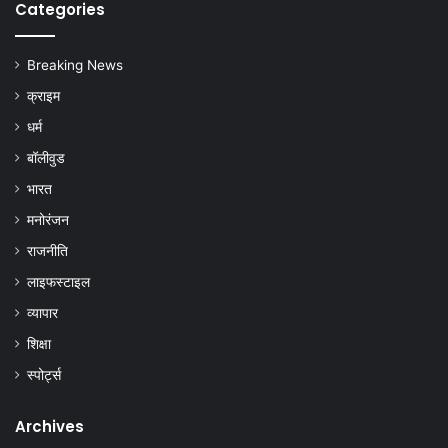
Categories
Breaking News
क्राइम
धर्म
बॉलीवुड
भारत
मनोरंजन
राजनीति
लाइफस्टाइल
व्यापार
शिक्षा
स्पोर्ट्स
Archives