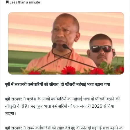
Less than a minute
यूपी में सरकारी कर्मचारियों को सौगात, दो फीसदी महंगाई भत्ता बढ़ाया गया
यूपी सरकार ने प्रदेश के लाखों कर्मचारियों का महंगाई भत्ता दो फीसदी बढ़ाने की
स्वीकृति दे दी है। बढ़ा हुआ भत्ता कर्मचारियों को एक जनवरी 2026 से दिया
जाएगा।
यूपी सरकार ने राज्य कर्मचारियों को राहत देते हुए दो फीसदी महंगाई भत्ता बढ़ाने का