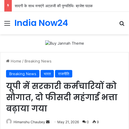
सादगी के साथ मनाएंगे अटलजी की पुण्यतिथिः ब्रजेश पाठक
India Now24
Home
/
Breaking News
Breaking News
भारत
राजनीति
यूपी में सरकारी कर्मचारियों को
सौगात, दो फीसदी महंगाई भत्ता
बढ़ाया गया
Himanshu Chaubey
May 21, 2026
0
9