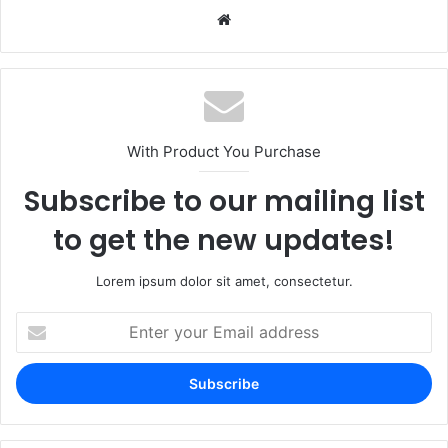
With Product You Purchase
Subscribe to our mailing list
to get the new updates!
Lorem ipsum dolor sit amet, consectetur.