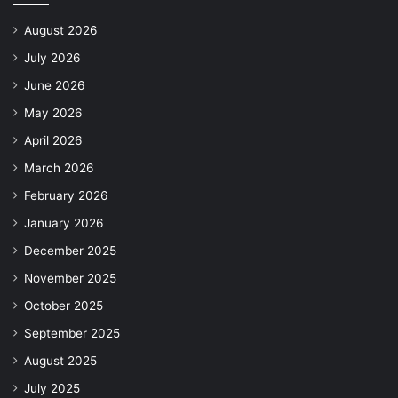
August 2026
July 2026
June 2026
May 2026
April 2026
March 2026
February 2026
January 2026
December 2025
November 2025
October 2025
September 2025
August 2025
July 2025