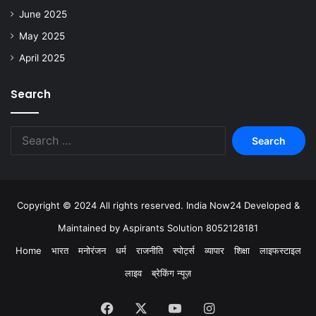
June 2025
May 2025
April 2025
Search
Copyright © 2024 All rights reserved. India Now24 Developed &
Maintained by Aspirants Solution 8052128181
Home
भारत
मनोरंजन
धर्म
राजनीति
स्पोर्ट्स
व्यापार
शिक्षा
लाइफस्टाइल
लाइव
ब्रेकिंग न्यूज़