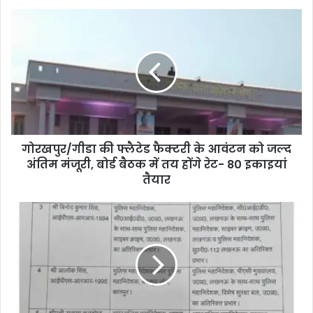
गोरखपुर/गीडा की फ्लैटेड फैक्टरी के आवंटन को जल्द
अंतिम मंजूरी, बोर्ड बैठक में तय होंगे रेट- 80 इकाइयां
तैयार