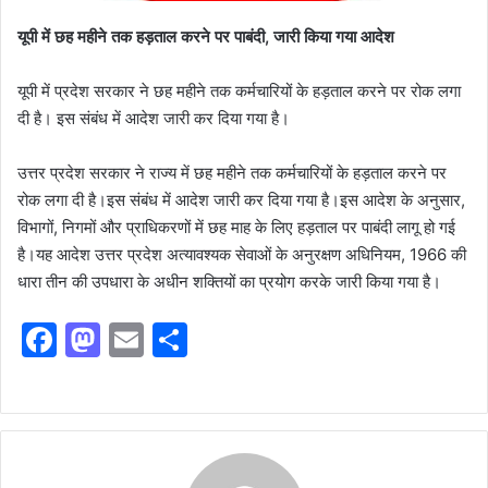
यूपी में छह महीने तक हड़ताल करने पर पाबंदी, जारी किया गया आदेश
यूपी में प्रदेश सरकार ने छह महीने तक कर्मचारियों के हड़ताल करने पर रोक लगा
दी है। इस संबंध में आदेश जारी कर दिया गया है।
उत्तर प्रदेश सरकार ने राज्य में छह महीने तक कर्मचारियों के हड़ताल करने पर
रोक लगा दी है।इस संबंध में आदेश जारी कर दिया गया है।इस आदेश के अनुसार,
विभागों, निगमों और प्राधिकरणों में छह माह के लिए हड़ताल पर पाबंदी लागू हो गई
है।यह आदेश उत्तर प्रदेश अत्यावश्यक सेवाओं के अनुरक्षण अधिनियम, 1966 की
धारा तीन की उपधारा के अधीन शक्तियों का प्रयोग करके जारी किया गया है।
F
M
E
S
a
a
m
h
c
st
ai
ar
e
o
l
e
b
d