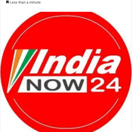
Less than a minute