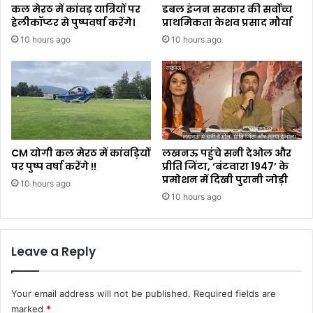
कल मेरठ में कांवड़ यात्रियों पर
डबल इंजन सरकार की सर्वोच्च
हेलीकॉप्टर से पुष्पवर्षा करेंगे।
प्राथमिकता केशव प्रसाद मौर्या
10 hours ago
10 hours ago
CM योगी कल मेरठ में कांवड़ियों
लखनऊ पहुंचे सनी देओल और
पर पुष्प वर्षा करेंगे !!
प्रीति जिंटा, ‘बंटवारा 1947’ के
प्रमोशन में दिखी पुरानी जोड़ी
10 hours ago
10 hours ago
Leave a Reply
Your email address will not be published.
Required fields are
marked
*