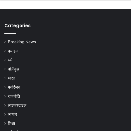
Categories
Breaking News
क्राइम
धर्म
बॉलीवुड
भारत
मनोरंजन
राजनीति
लाइफस्टाइल
व्यापार
शिक्षा