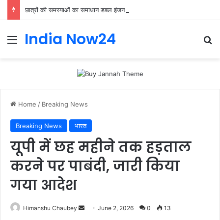
छात्रों की समस्याओं का समाधान डबल इंजन सरकार की सर्वोच्च प्राथमिकता केशव प्रसाद मौर्या
India Now24
Home
/
Breaking News
Breaking News
भारत
यूपी में छह महीने तक हड़ताल
करने पर पाबंदी, जारी किया
गया आदेश
Himanshu Chaubey
June 2, 2026
0
13