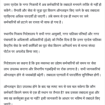
उत्तर प्रदेश के नगर निकायों में अब कर्मचारियों के तबादले मनमाने तरीके से नहीं हो
सकेंगे। तैनाती और सेवा से जुड़ा पूरा विवरण ऑनलाइन किए जाने के बाद तबादला
प्रक्रिया अधिक पारदर्शी हो जाएगी। लंबे समय से एक ही स्थान पर जमे
कर्मचारियों को हटाने का रास्ता भी साफ हो गया है।
स्थानीय निकाय निदेशालय ने सभी नगर आयुक्तों, नगर पालिका परिषदों और नगर
पंचायतों के अधिशासी अधिकारियों (ईओ) को निर्देश दिया है कि उत्तर प्रदेश पालिका
केंद्रीय सेवा के सभी कार्मिकों का पूरा सेवा विवरण अनिवार्य रूप से मानव संपदा
पोर्टल पर अपलोड किया जाए।
निदेशालय का कहना है कि इस व्यवस्था का उद्देश्य कर्मचारियों को समय पर सेवा
लाभ उपलब्ध कराना और विभागीय गड़बड़ियों पर रोक लगाना है। सभी जानकारियां
ऑनलाइन होने से जवाबदेही बढ़ेगी। तबादला प्रणाली में पारदर्शिता सुनिश्चित होगी।
ऑनलाइन डेटा उपलब्ध होने के बाद यह स्पष्ट रूप से पता चल सकेगा कि कौन
कर्मचारी कितने समय से एक ही स्थान पर तैनात है? कब उसका तबादला हुआ और
क्या वह कार्यमुक्त हुआ या नहीं? इसी जानकारी के आधार पर भविष्य में तबादले किए
जाएंगे।