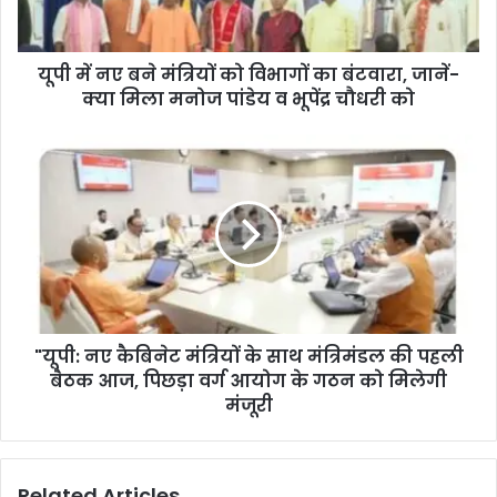
यूपी में नए बने मंत्रियों को विभागों का बंटवारा, जानें-
क्या मिला मनोज पांडेय व भूपेंद्र चौधरी को
"यूपी: नए कैबिनेट मंत्रियों के साथ मंत्रिमंडल की पहली
बैठक आज, पिछड़ा वर्ग आयोग के गठन को मिलेगी
मंजूरी
Related Articles