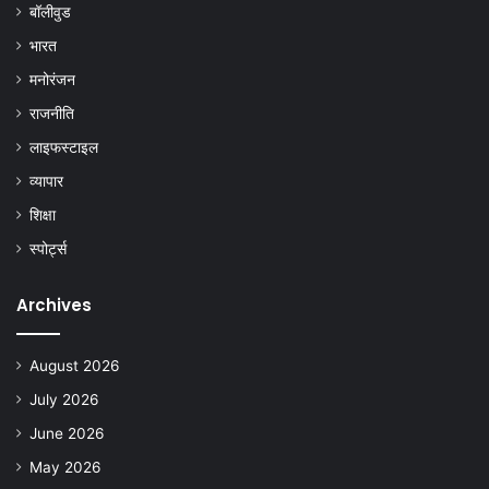
बॉलीवुड
भारत
मनोरंजन
राजनीति
लाइफस्टाइल
व्यापार
शिक्षा
स्पोर्ट्स
Archives
August 2026
July 2026
June 2026
May 2026