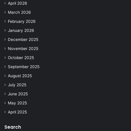
April 2026
March 2026
February 2026
January 2026
December 2025
November 2025
October 2025
September 2025
August 2025
July 2025
June 2025
May 2025
April 2025
Search