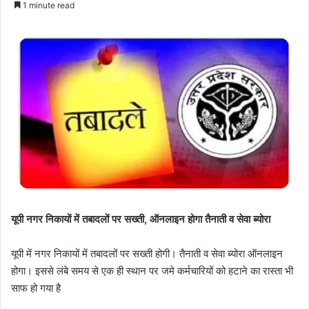
1 minute read
यूपी नगर निकायों में तबादलों पर सख्ती, ऑनलाइन होगा तैनाती व सेवा ब्योरा
यूपी में नगर निकायों में तबादलों पर सख्ती होगी। तैनाती व सेवा ब्योरा ऑनलाइन
होगा। इससे लंबे समय से एक ही स्थान पर जमे कर्मचारियों को हटाने का रास्ता भी
साफ हो गया है