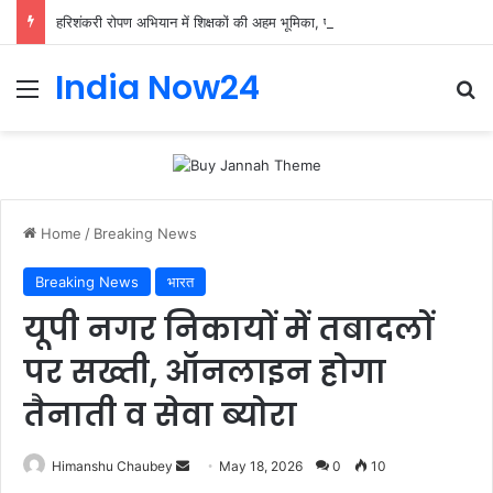
हरिशंकरी रोपण अभियान में शिक्षकों की अहम भूमिका, प्राथमिक शिक्षक संघ ने संभाली जिम्मेदारी
India Now24
Home
/
Breaking News
Breaking News
भारत
यूपी नगर निकायों में तबादलों
पर सख्ती, ऑनलाइन होगा
तैनाती व सेवा ब्योरा
Himanshu Chaubey
May 18, 2026
0
10