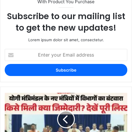
With Product You Purchase
Subscribe to our mailing list
to get the new updates!
Lorem ipsum dolor sit amet, consectetur.