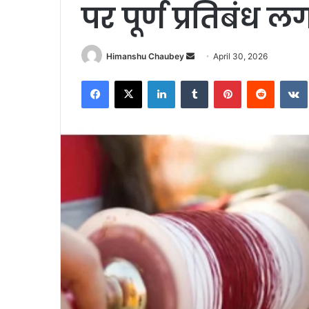
पर पूर्ण प्रतिबंध 
Himanshu Chaubey
April 30, 2026