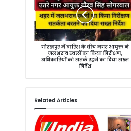
गोरखपुर में बारिश के बीच नगर आयुक्त ने
जलभराव स्थलों का किया निरीक्षण,
अधिकारियों को सतर्क रहने का दिया सख्त
निर्देश
Related Articles