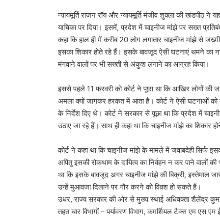
न्यायमूर्ति राजन रॉय और न्यायमूर्ति मंजीव शुक्ला की खंडपीठ 
याचिका पर दिया। इसमें, प्रदेश में चाइनीज मांझे पर सख्त प्रति
कहा कि हाल ही में करीब 20 लोग लगातार चाइनीज मांझे से जख्मी 
इसका शिकार होते रहे हैं। इसके बावजूद ऐसी घटनाएं थमने का ना
मंगवाने वालों पर भी सख्ती से अंकुश लगाने का आग्रह किया।
इससे पहले 11 फरवरी को कोर्ट ने पूछा था कि आखिर लोगों की जान 
अमला क्यों जागकर हरकत में आता है। कोर्ट ने ऐसी घटनाओं को स
के निर्देश दिए थे। कोर्ट ने सरकार से पूछा था कि प्रदेश में चा
उठाए जा रहे हैं। साथ ही कहा था कि चाइनीज मांझे का शिकार हो
कोर्ट ने कहा था कि चाइनीज मांझे के मामले में जवाबदेही सिर्फ 
अपितु इसकी रोकथाम के दायित्व का निर्वहन न कर पाने वालों की 
था कि इसके बावजूद अगर चाइनीज मांझे की बिक्री, इस्तेमाल जार
उन्हें मुआवजा दिलाने पर गौर करने को विवश हो सकते हैं।
उधर, राज्य सरकार की ओर से मुख्य स्थाई अधिवक्ता शैलेंद्र कुम
तहत चार विभागों – पर्यावरण विभाग, कमर्शियल टैक्स एम एस एम ई