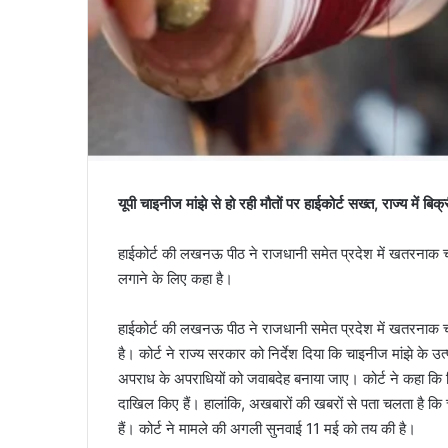
यूपी चाइनीज मांझे से हो रही मौतों पर हाईकोर्ट सख्त, राज्य में बि
हाईकोर्ट की लखनऊ पीठ ने राजधानी समेत प्रदेश में खतरनाक चा
लगाने के लिए कहा है।
हाईकोर्ट की लखनऊ पीठ ने राजधानी समेत प्रदेश में खतरनाक चाइ
है। कोर्ट ने राज्य सरकार को निर्देश दिया कि चाइनीज मांझे के 
अपराध के अपराधियों को जवाबदेह बनाया जाए। कोर्ट ने कहा कि
दाखिल किए हैं। हालांकि, अखबारों की खबरों से पता चलता है कि च
हैं। कोर्ट ने मामले की अगली सुनवाई 11 मई को तय की है।