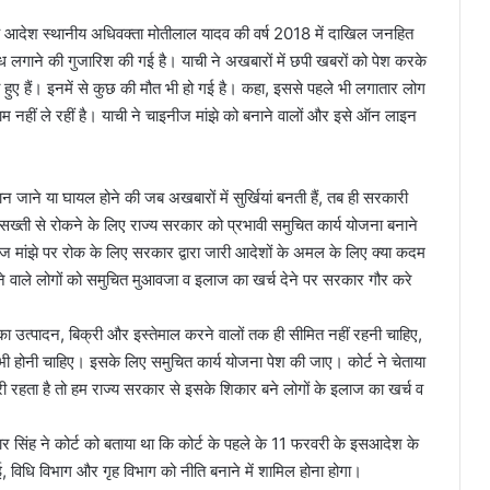
ने यह आदेश स्थानीय अधिवक्ता मोतीलाल यादव की वर्ष 2018 में दाखिल जनहित
बंध लगाने की गुजारिश की गई है। याची ने अखबारों में छपी खबरों को पेश करके
हुए हैं। इनमें से कुछ की मौत भी हो गई है। कहा, इससे पहले भी लगातार लोग
म नहीं ले रहीं है। याची ने चाइनीज मांझे को बनाने वालों और इसे ऑन लाइन
जाने या घायल होने की जब अखबारों में सुर्खियां बनती हैं, तब ही सरकारी
ख्ती से रोकने के लिए राज्य सरकार को प्रभावी समुचित कार्य योजना बनाने
इनीज मांझे पर रोक के लिए सरकार द्वारा जारी आदेशों के अमल के लिए क्या कदम
ने वाले लोगों को समुचित मुआवजा व इलाज का खर्च देने पर सरकार गौर करे
इसका उत्पादन, बिक्री और इस्तेमाल करने वालों तक ही सीमित नहीं रहनी चाहिए,
भी होनी चाहिए। इसके लिए समुचित कार्य योजना पेश की जाए। कोर्ट ने चेताया
ी रहता है तो हम राज्य सरकार से इसके शिकार बने लोगों के इलाज का खर्च व
ार सिंह ने कोर्ट को बताया था कि कोर्ट के पहले के 11 फरवरी के इसआदेश के
, विधि विभाग और गृह विभाग को नीति बनाने में शामिल होना होगा।