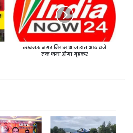
लखनऊ नगर निगम आज रात आठ बजे
तक जमा होगा गृहकर