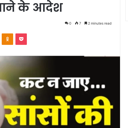
लगाने के आदेश
0
7
2 minutes read