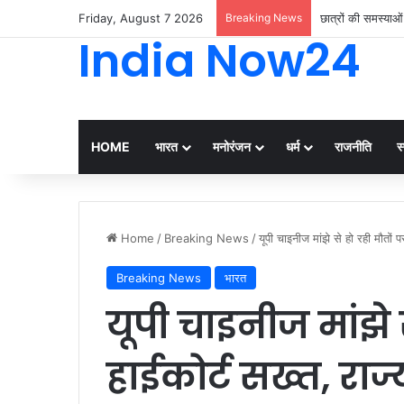
Friday, August 7 2026
Breaking News
छात्रों की समस्याओ
India Now24
HOME
भारत
मनोरंजन
धर्म
राजनीति
स्
Home
/
Breaking News
/
यूपी चाइनीज मांझे से हो रही मौतों 
Breaking News
भारत
यूपी चाइनीज मांझे 
हाईकोर्ट सख्त, राज्