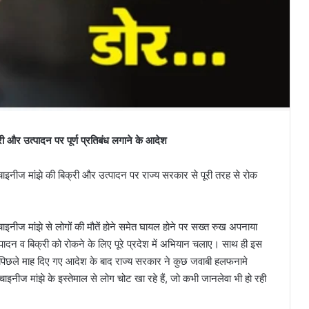
क्री और उत्पादन पर पूर्ण प्रतिबंध लगाने के आदेश
इनीज मांझे की बिक्री और उत्पादन पर राज्य सरकार से पूरी तरह से रोक
नीज मांझे से लोगों की मौतें होने समेत घायल होने पर सख्त रुख अपनाया
उत्पादन व बिक्री को रोकने के लिए पूरे प्रदेश में अभियान चलाए। साथ ही इस
 पिछले माह दिए गए आदेश के बाद राज्य सरकार ने कुछ जवाबी हलफनामे
ाइनीज मांझे के इस्तेमाल से लोग चोट खा रहे हैं, जो कभी जानलेवा भी हो रही