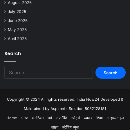
August 2025
July 2025
June 2025
May 2025
April 2025
Search
Copyright © 2024 All rights reserved. India Now24 Developed &
Maintained by Aspirants Solution 8052128181
Home
भारत
मनोरंजन
धर्म
राजनीति
स्पोर्ट्स
व्यापार
शिक्षा
लाइफस्टाइल
लाइव
ब्रेकिंग न्यूज़