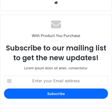
With Product You Purchase
Subscribe to our mailing list
to get the new updates!
Lorem ipsum dolor sit amet, consectetur.