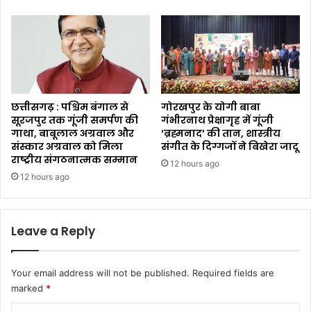
छत्तीसगढ़ : पश्चिम बंगाल से
गोरखपुर के योगी बाबा
सूरजपुर तक गूंजी समर्पण की
गंभीरनाथ प्रेक्षागृह में गूंजी
गाथा, बाबूलाल अग्रवाल और
‘ब्रह्मनाद’ की तान, शास्त्रीय
संस्कार अग्रवाल को मिला
संगीत के दिग्गजों ने बिखेरा जादू
राष्ट्रीय संगठनात्मक सम्मान
12 hours ago
12 hours ago
Leave a Reply
Your email address will not be published.
Required fields are
marked
*