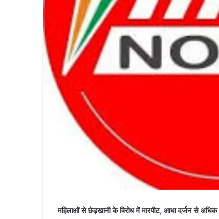
महिलाओं से छेड़खानी के विरोध में मारपीट, आधा दर्जन से अधि