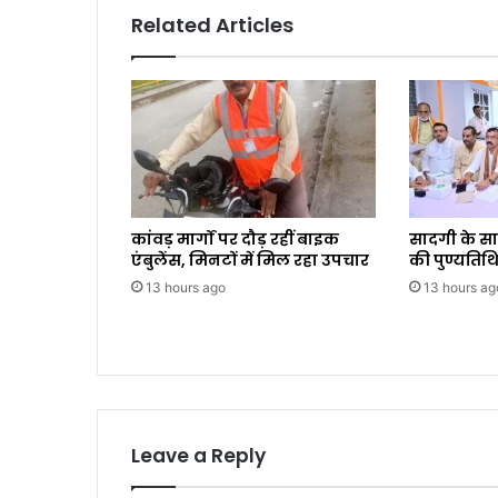
Related Articles
कांवड़ मार्गों पर दौड़ रहीं बाइक
सादगी के स
एंबुलेंस, मिनटों में मिल रहा उपचार
की पुण्यतिथि
13 hours ago
13 hours ag
Leave a Reply