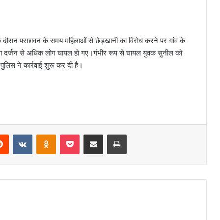
े के दौरान परछावन के समय महिलाओं से छेड़खानी का विरोध करने पर गांव के
आधा दर्जन से अधिक लोग घायल हो गए।गंभीर रूप से घायल युवक सुनील को
 पुलिस ने कार्रवाई शुरू कर दी है।