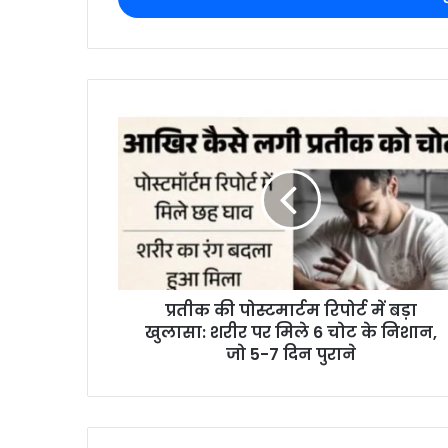
प्रतीक की पोस्टमार्टम रिपोर्ट में बड़ा
खुलासा: शरीर पर मिले 6 चोट के निशान,
जो 5-7 दिन पुराने