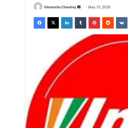
Himanshu Chaubey
May 13, 2026