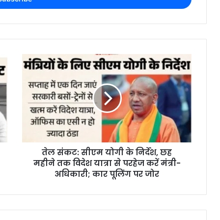
तेल संकट: सीएम योगी के निर्देश, छह
महीने तक विदेश यात्रा से परहेज करें मंत्री-
अधिकारी; कार पूलिंग पर जोर