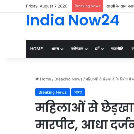
Friday, August 7 2026
Breaking News
सादगी के साथ मनाए
India Now24
HOME
भारत
मनोरंजन
धर्म
राजनीति
स्
Home
/
Breaking News
/
महिलाओं से छेड़खानी के विरोध मे
Breaking News
भारत
महिलाओं से छेड़खान
मारपीट, आधा दर्