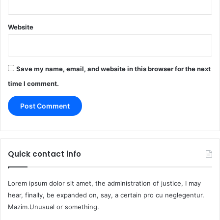
Website
Save my name, email, and website in this browser for the next
time I comment.
Quick contact info
Lorem ipsum dolor sit amet, the administration of justice, I may
hear, finally, be expanded on, say, a certain pro cu neglegentur.
Mazim.Unusual or something.