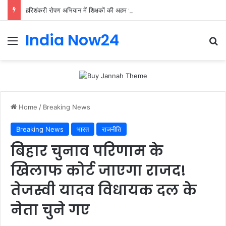
हरिशंकरी रोपण अभियान में शिक्षकों की अहम भूमिका, प्राथमिक शिक्षक संघ ने संभाली जिम्मेदारी
India Now24
Home
/
Breaking News
Breaking News
भारत
राजनीति
बिहार चुनाव परिणाम के
खिलाफ कोर्ट जाएगा राजद!
तेजस्वी यादव विधायक दल के
नेता चुने गए