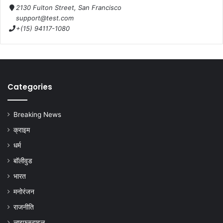
2130 Fulton Street, San Francisco
support@test.com
+(15) 94117-1080
Categories
Breaking News
क्राइम
धर्म
बॉलीवुड
भारत
मनोरंजन
राजनीति
लाइफस्टाइल