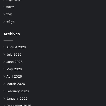
व्यापार
शिक्षा
स्पोर्ट्स
Archives
August 2026
July 2026
June 2026
May 2026
April 2026
March 2026
February 2026
January 2026
December 2025