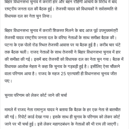
बिहार विधानसभा चुनाव में करारी हार और बहन रोहिणी आचार्य के विरोध में बाद
राष्ट्रीय जनता दल की बैठक हुई। तेजस्वी यादव को विधायकों ने सर्वसम्मति से
विधायक दल का नेता चुन लिया।
बिहार विधानसभा चुनाव में करारी शिकस्त मिलने के बाद आज पूर्व उपमुख्यमंत्री
तेजस्वी यादव राष्ट्रीय जनता दल के वरिष्ठ नेताओं के साथ समीक्षा बैठक की।
पटना के एक पोलो रोड स्थित तेजस्वी आवास पर या बैठक हुई है। करीब चार घंटे
तक बैठक चली। राजद नेताओं के साथ तेजस्वी ने बिहार विधानसभा चुनाव में हार
की समीक्षा की गई। इसमें बाद तेजस्वी को विधायक दल का नेता चुन गया। बैठक में
विधायक आलोक मेहता ने कहा कि चुनाव के गड़बड़ी हुई है। इसीलिए ऐसा चौंकाने
वाला परिणाम आया है। राजद के महज 25 प्रत्याशी ही विधानसभा चुनाव जीत
पाए।
चुनाव परिणाम को लेकर कोर्ट जाने की चर्चा
मामले में राजद नेता रामानुज यादव ने बताया कि बैठक के हर एक नेता से बातचीत
की गई। रिपोर्ट कार्ड देखा गया। इसके साथ ही चुनाव के परिणाम को लेकर कोर्ट
जाने पर भी चर्चा हुई। इसे लेकर महागठबंधन के नेताओं की भी राय ली जाएगी।