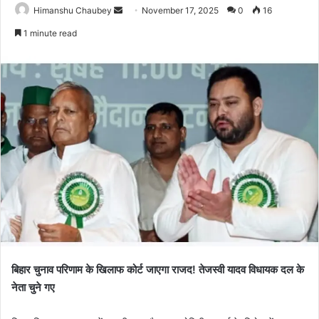
Himanshu Chaubey
November 17, 2025
0
16
1 minute read
बिहार चुनाव परिणाम के खिलाफ कोर्ट जाएगा राजद! तेजस्वी यादव विधायक दल के
नेता चुने गए