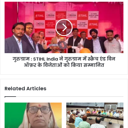
गुरुग्राम : STIHL India ने गुरुग्राम में स्क्रैच एंड विन
ऑफ़र के विजेताओं को किया सम्मानित
Related Articles