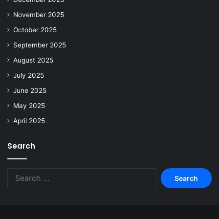
November 2025
October 2025
September 2025
August 2025
July 2025
June 2025
May 2025
April 2025
Search