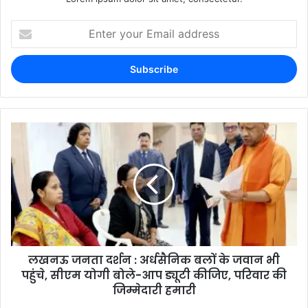
लखनऊ जनता दर्शन : अर्धसैनिक बलों के जवान भी
पहुंचे, सीएम योगी बोले-आप ड्यूटी कीजिए, परिवार की
जिम्मेदारी हमारी