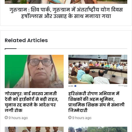
गुरुग्राम : शिव पार्क, गुरुग्राम में अंतर्राष्ट्रीय योग दिवस
हर्षोल्लास और उत्साह के साथ मनाया गया
Related Articles
गोरखपुर: वार्ड सदस्य ज्ञानती
हरिशंकरी रोपण अभियान में
देवी को हाईकोर्ट से बड़ी राहत,
शिक्षकों की अहम भूमिका,
चुनाव रद्द करने के आदेश पर
प्राथमिक शिक्षक संघ ने संभाली
लगी रोक
जिम्मेदारी
9 hours ago
9 hours ago