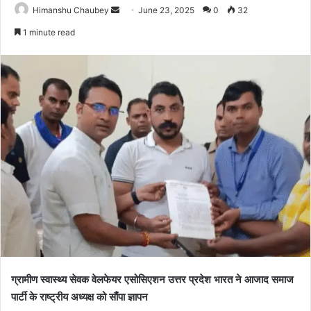
Himanshu Chaubey
June 23, 2025
0
32
1 minute read
ग्रामीण स्वास्थ्य सेवक वेलफेयर एसोसिएशन उत्तर प्रदेश भारत ने आजाद समाज
पार्टी के राष्ट्रीय अध्यक्ष को सौंपा ज्ञापन