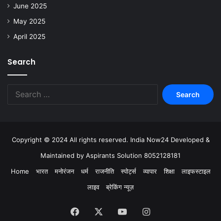
June 2025
May 2025
April 2025
Search
Copyright © 2024 All rights reserved. India Now24 Developed &
Maintained by Aspirants Solution 8052128181
Home
भारत
मनोरंजन
धर्म
राजनीति
स्पोर्ट्स
व्यापार
शिक्षा
लाइफस्टाइल
लाइव
ब्रेकिंग न्यूज़