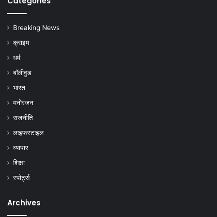
Categories
Breaking News
क्राइम
धर्म
बॉलीवुड
भारत
मनोरंजन
राजनीति
लाइफस्टाइल
व्यापार
शिक्षा
स्पोर्ट्स
Archives