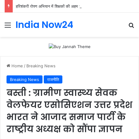
हरिशंकरी रोपण अभियान में शिक्षकों की अहम भूमिका, प्राथमिक शिक्षक संघ ने संभाली जिम्मेदारी
India Now24
Home
/
Breaking News
Breaking News
राजनीति
बस्ती : ग्रामीण स्वास्थ्य सेवक
वेलफेयर एसोसिएशन उत्तर प्रदेश
भारत ने आजाद समाज पार्टी के
राष्ट्रीय अध्यक्ष को सौंपा ज्ञापन