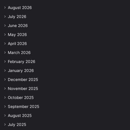
August 2026
July 2026
June 2026
May 2026
April 2026
March 2026
February 2026
January 2026
December 2025
November 2025
October 2025
September 2025
August 2025
July 2025