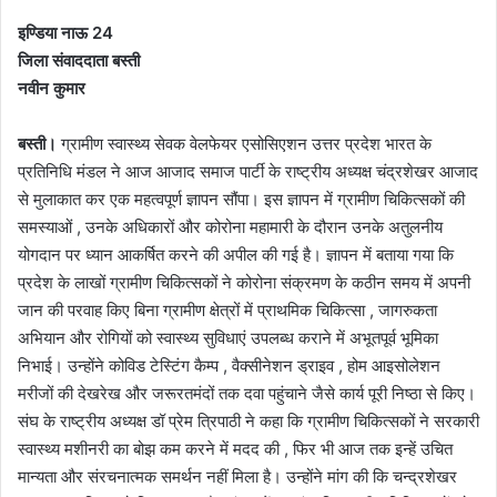
इण्डिया नाऊ 24
जिला संवाददाता बस्ती
नवीन कुमार
बस्ती।
ग्रामीण स्वास्थ्य सेवक वेलफेयर एसोसिएशन उत्तर प्रदेश भारत के
प्रतिनिधि मंडल ने आज आजाद समाज पार्टी के राष्ट्रीय अध्यक्ष चंद्रशेखर आजाद
से मुलाकात कर एक महत्वपूर्ण ज्ञापन सौंपा। इस ज्ञापन में ग्रामीण चिकित्सकों की
समस्याओं , उनके अधिकारों और कोरोना महामारी के दौरान उनके अतुलनीय
योगदान पर ध्यान आकर्षित करने की अपील की गई है। ज्ञापन में बताया गया कि
प्रदेश के लाखों ग्रामीण चिकित्सकों ने कोरोना संक्रमण के कठीन समय में अपनी
जान की परवाह किए बिना ग्रामीण क्षेत्रों में प्राथमिक चिकित्सा , जागरुकता
अभियान और रोगियों को स्वास्थ्य सुविधाएं उपलब्ध कराने में अभूतपूर्व भूमिका
निभाई। उन्होंने कोविड टेस्टिंग कैम्प , वैक्सीनेशन ड्राइव , होम आइसोलेशन
मरीजों की देखरेख और जरूरतमंदों तक दवा पहुंचाने जैसे कार्य पूरी निष्ठा से किए।
संघ के राष्ट्रीय अध्यक्ष डॉ प्रेम त्रिपाठी ने कहा कि ग्रामीण चिकित्सकों ने सरकारी
स्वास्थ्य मशीनरी का बोझ कम करने में मदद की , फिर भी आज तक इन्हें उचित
मान्यता और संरचनात्मक समर्थन नहीं मिला है। उन्होंने मांग की कि चन्द्रशेखर