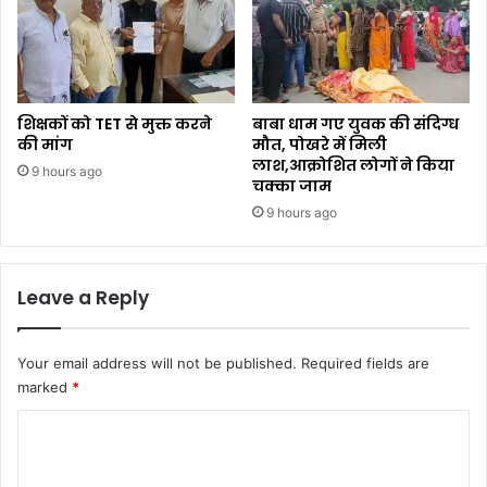
शिक्षकों को TET से मुक्त करने
बाबा धाम गए युवक की संदिग्ध
की मांग
मौत, पोखरे में मिली
लाश,आक्रोशित लोगों ने किया
9 hours ago
चक्का जाम
9 hours ago
Leave a Reply
Your email address will not be published.
Required fields are
marked
*
C
o