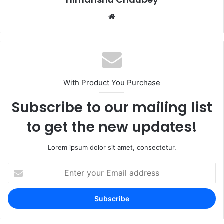
With Product You Purchase
Subscribe to our mailing list
to get the new updates!
Lorem ipsum dolor sit amet, consectetur.