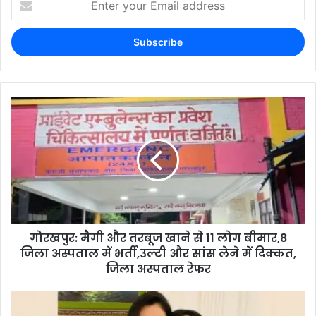
गोरखपुर: मैगी और तरबूज खाने से 11 लोग बीमार,8
जिला अस्पताल में भर्ती,उल्टी और सांस लेने में दिक्कत,
जिला अस्पताल रेफर