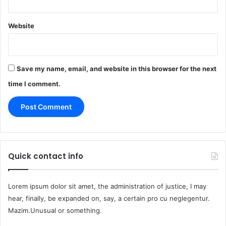
Website
Save my name, email, and website in this browser for the next
time I comment.
Quick contact info
Lorem ipsum dolor sit amet, the administration of justice, I may
hear, finally, be expanded on, say, a certain pro cu neglegentur.
Mazim.Unusual or something.