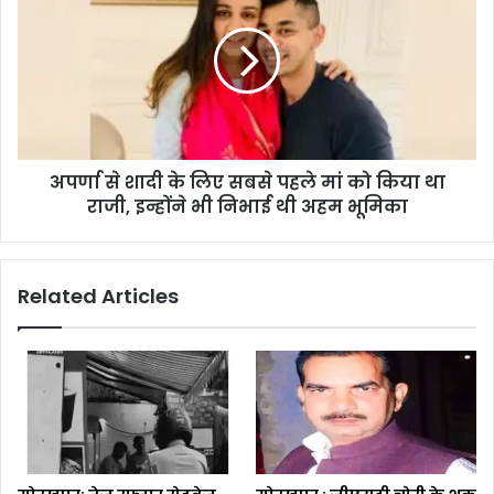
अपर्णा से शादी के लिए सबसे पहले मां को किया था
राजी, इन्होंने भी निभाई थी अहम भूमिका
Related Articles