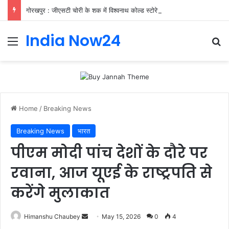
गोरखपुर : जीएसटी चोरी के शक में विश्वनाथ कोल्ड स्टोरेज पर एसआईबी का छापा
India Now24
Home
/
Breaking News
Breaking News
भारत
पीएम मोदी पांच देशों के दौरे पर
रवाना, आज यूएई के राष्ट्रपति से
करेंगे मुलाकात
Himanshu Chaubey
May 15, 2026
0
4