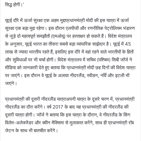
सिद्ध होगी।’
यूएई दौरे में ऊर्जा सुरक्षा एक अहम मुद्दाप्रधानमंत्री मोदी की इस यात्रा में ऊर्जा
सुरक्षा एक बड़ा मुद्दा रहेगा। इस दौरान एलपीजी और रणनीतिक पेट्रोलियम भंडारण
से जुड़े दो महत्वपूर्ण समझौतों (एमओयू) पर हस्ताक्षर हो सकते हैं। विदेश मंत्रालय
के अनुसार, यूएई भारत का तीसरा सबसे बड़ा व्यापारिक साझेदार है। यूएई में 45
लाख से ज्यादा भारतीय रहते हैं, इसलिए इस दौरे में वहां रहने वाले भारतीयों के हितों
और सुविधाओं पर भी चर्चा होगी। विदेश मंत्रालय में सचिव (पश्चिम) सिबी जॉर्ज ने
मीडिया को जानकारी देते हुए बताया कि प्रधानमंत्री मोदी छह दिनों की विदेश यात्रा
पर जाएंगे। इस दौरान वे यूएई के अलावा नीदरलैंड, स्वीडन, नॉर्वे और इटली भी
जाएंगे।
प्रधानमंत्री की दूसरी नीदरलैंड यात्राअपनी यात्रा के दूसरे चरण में, प्रधानमंत्री
नीदरलैंड का दौरा करेंगे। वर्ष 2017 के बाद यह प्रधानमंत्री की नीदरलैंड की
दूसरी यात्रा होगी। जॉर्ज ने बताया कि इस यात्रा के दौरान, वे नीदरलैंड के किंग
विलेम-अलेक्जेंडर और क्वीन मैक्सिमा से मुलाकात करेंगे, साथ ही प्रधानमंत्री रॉब
जेटन के साथ भी बातचीत करेंगे।