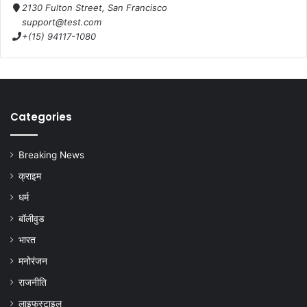
2130 Fulton Street, San Francisco
support@test.com
+(15) 94117-1080
Categories
Breaking News
क्राइम
धर्म
बॉलीवुड
भारत
मनोरंजन
राजनीति
लाइफस्टाइल