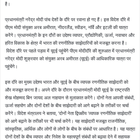
है।
प्रधानमंत्री नरेंद्र मोदी पांच देशों के दौरे पर रवाना हो गए हैं। इस विदेश दौरे में
पीएम मोदी संयुक्त अरब अमीरात, नीदरलैंड, स्वीडन, नॉर्वे और इटली की यात्रा
करेंगे। प्रधानमंत्री के इन दौरों का उद्देश्य व्यापार, प्रौद्योगिकी, ऊर्जा, नवाचार और
हरित विकास के क्षेत्र में भारत की रणनीतिक साझेदारियों को मजबूत करना है।
विदेश दौरे पर पहले पड़ाव में यूएई पहुंचेंगे पीएम मोदीदौरे की शुरुआत में प्रधानमंत्री
नरेंद्र मोदी शुक्रवार को संयुक्त अरब अमीरात (यूएई) की आधिकारिक यात्रा पर
पहुंचेंगे।
इस दौरे का मुख्य उद्देश्य भारत और यूएई के बीच व्यापक रणनीतिक साझेदारी को
और मजबूत करना है। अपने दौरे के दौरान प्रधानमंत्री मोदी यूएई के राष्ट्रपति
शेख मोहम्मद बिन जायद अल नाहयान से मुलाकात करेंगे। दोनों नेता आपसी संबंधों,
ऊर्जा सहयोग और दोनों देशों के बीच साझेदारी को आगे बढ़ाने के तरीकों पर चर्चा
करेंगे। विदेश मंत्रालय ने बताया, ‘दोनों नेता द्विपक्षीय ‘व्यापक रणनीतिक साझेदारी’
को आगे बढ़ाने के तरीकों पर भी चर्चा करेंगे। यह साझेदारी मजबूत राजनीतिक,
सांस्कृतिक, आर्थिक और लोगों से लोगों के बीच के संबंधों पर आधारित है। यह यात्रा
दोनों देशों के बीच व्यापार और निवेश के महत्वपूर्ण संबंधों को बढ़ावा देने में सहायक