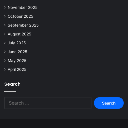
November 2025
October 2025
September 2025
August 2025
July 2025
June 2025
May 2025
April 2025
Search