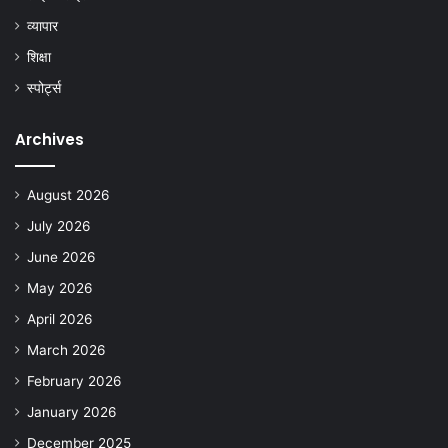
व्यापार
शिक्षा
स्पोर्ट्स
Archives
August 2026
July 2026
June 2026
May 2026
April 2026
March 2026
February 2026
January 2026
December 2025