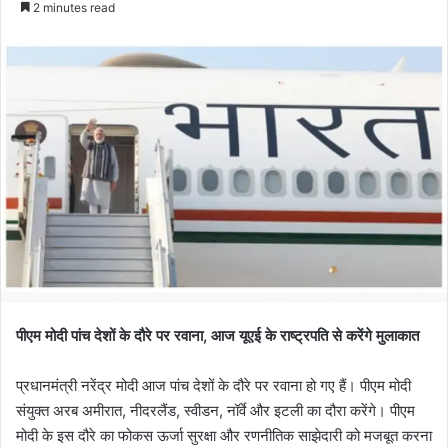
2 minutes read
पीएम मोदी पांच देशों के दौरे पर रवाना, आज यूएई के राष्ट्रपति से करेंगे मुलाकात
प्रधानमंत्री नरेंद्र मोदी आज पांच देशों के दौरे पर रवाना हो गए हैं। पीएम मोदी
संयुक्त अरब अमीरात, नीदरलैंड, स्वीडन, नॉर्वे और इटली का दौरा करेंगे। पीएम
मोदी के इस दौरे का फोकस ऊर्जा सुरक्षा और रणनीतिक साझेदारी को मजबूत करना