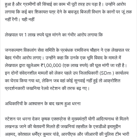
हुआ है और ग्रामीणों की सिंचाई का काम भी पूरी तरह ठप पड़ा है। उन्होंने आरोप
लगाया कि कई बार शिकायत पत्र देने के बावजूद बिजली विभाग के कानों पर जूं तक
नहीं रेंगी। यही नहीं
लेखपाल पर 1 लाख रुपये घूस मांगने का गंभीर आरोप लगाया कि
जनकल्याण विकलांग सेवा समिति के प्रबंधक रामविजय चौहान ने एक लेखपाल पर
बेहद गंभीर आरोप लगाए। उन्होंने कहा कि उनके एक भूमि विवाद के मामले में
लेखपाल द्वारा खुलेआम ₹1,00,000 (एक लाख रुपये) की घूस मांगी जा रही है।
इन दोनों संवेदनशील मामलों को लेकर पहले उप जिलाधिकारी (SDm ) कार्यालय
का घेराव किया गया था, लेकिन जब वहां कोई सुनवाई नहीं हुई तो आक्रोशित
प्रदर्शनकारी जखनिया रेलवे स्टेशन की तरफ बढ़ गए।
अधिकारियों के आश्वासन के बाद खत्म हुआ धरना
​स्टेशन पर धरना देकर कृषक एक्सप्रेस से मुख्यमंत्री योगी आदित्यनाथ से मिलने
लखनऊ जाने की चेतावनी मिलते ही जखनियां तहसील के एसडीओ इमामुद्दीन
अहमद, कोतवाल धर्मेंद्र कुमार पांडे, आरपीएफ और जीआरपी की पुलिस टीम भारी