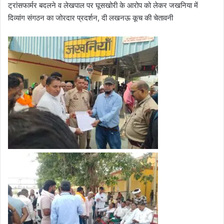
ट्रांसफार्मर बदलने व लेखपाल पर घूसखोरी के आरोप को लेकर जखनिया में
दिव्यांग संगठन का जोरदार प्रदर्शन, दी लखनऊ कूच की चेतावनी