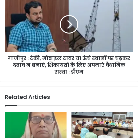
गाजीपुर : टंकी, मोबाइल टावर या ऊंचे स्थानों पर चढ़कर
दबाव न बनाएं, शिकायतों के लिए अपनाएं वैधानिक
रास्ता : डीएम
Related Articles