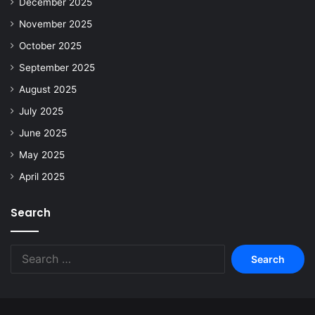
December 2025
November 2025
October 2025
September 2025
August 2025
July 2025
June 2025
May 2025
April 2025
Search