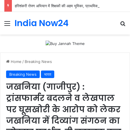
हरिशंकरी रोपण अभियान में शिक्षकों की अहम भूमिका, प्राथमिक शिक्षक संघ ने संभाली जिम्मेदारी
India Now24
Home
/
Breaking News
Breaking News
भारत
जखनिया (गाजीपुर) :
ट्रांसफार्मर बदलने व लेखपाल
पर घूसखोरी के आरोप को लेकर
जखनिया में दिव्यांग संगठन का