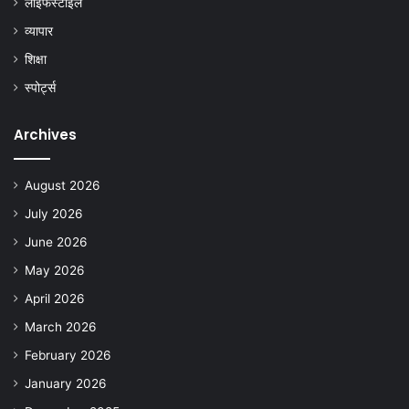
लाइफस्टाइल
व्यापार
शिक्षा
स्पोर्ट्स
Archives
August 2026
July 2026
June 2026
May 2026
April 2026
March 2026
February 2026
January 2026