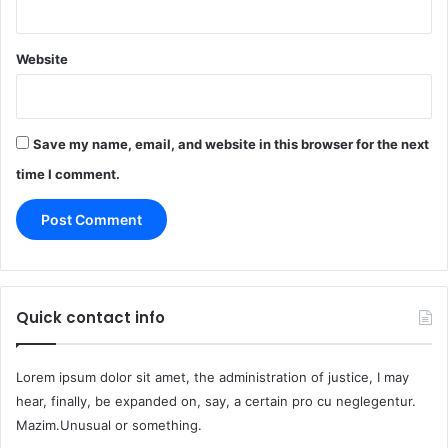
Website
Save my name, email, and website in this browser for the next
time I comment.
Quick contact info
Lorem ipsum dolor sit amet, the administration of justice, I may
hear, finally, be expanded on, say, a certain pro cu neglegentur.
Mazim.Unusual or something.