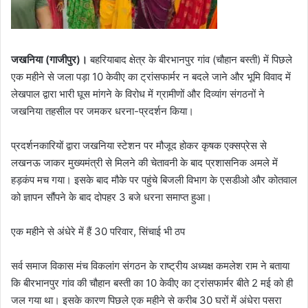
जखनिया (गाजीपुर)।
बहरियाबाद क्षेत्र के बीरभानपुर गांव (चौहान बस्ती) में पिछले
एक महीने से जला पड़ा 10 केवीए का ट्रांसफार्मर न बदले जाने और भूमि विवाद में
लेखपाल द्वारा भारी घूस मांगने के विरोध में ग्रामीणों और दिव्यांग संगठनों ने
जखनिया तहसील पर जमकर धरना-प्रदर्शन किया।
प्रदर्शनकारियों द्वारा जखनिया स्टेशन पर मौजूद होकर कृषक एक्सप्रेस से
लखनऊ जाकर मुख्यमंत्री से मिलने की चेतावनी के बाद प्रशासनिक अमले में
हड़कंप मच गया। इसके बाद मौके पर पहुंचे बिजली विभाग के एसडीओ और कोतवाल
को ज्ञापन सौंपने के बाद दोपहर 3 बजे धरना समाप्त हुआ।
​एक महीने से अंधेरे में हैं 30 परिवार, सिंचाई भी ठप
​सर्व समाज विकास मंच विकलांग संगठन के राष्ट्रीय अध्यक्ष कमलेश राम ने बताया
कि बीरभानपुर गांव की चौहान बस्ती का 10 केवीए का ट्रांसफार्मर बीते 2 मई को ही
जल गया था। इसके कारण पिछले एक महीने से करीब 30 घरों में अंधेरा पसरा