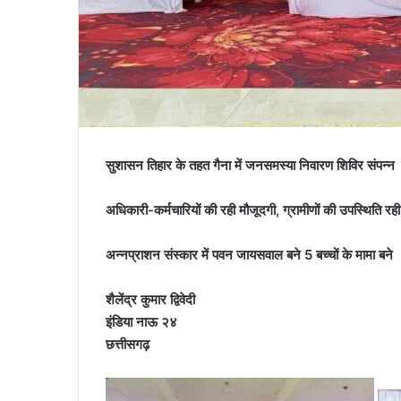
सुशासन तिहार के तहत गैना में जनसमस्या निवारण शिविर संपन्न
अधिकारी-कर्मचारियों की रही मौजूदगी, ग्रामीणों की उपस्थिति रह
अन्नप्राशन संस्कार में पवन जायसवाल बने 5 बच्चों के मामा बने
शैलेंद्र कुमार द्विवेदी
इंडिया नाऊ २४
छत्तीसगढ़