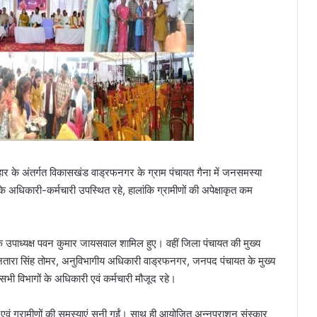
ार के अंतर्गत विकासखंड वाड्रफनगर के ग्राम पंचायत गैना में जनसमस्या
 अधिकारी-कर्मचारी उपस्थित रहे, हालांकि ग्रामीणों की अपेक्षाकृत कम
के उपाध्यक्ष पवन कुमार जायसवाल शामिल हुए। वहीं जिला पंचायत की मुख्य
यनतारा सिंह तोमर, अनुविभागीय अधिकारी वाड्रफनगर, जनपद पंचायत के मुख्य
ी विभागों के अधिकारी एवं कर्मचारी मौजूद रहे।
वं ग्रामीणों की समस्याएं सुनी गईं। साथ ही आयोजित अन्नप्राशन संस्कार