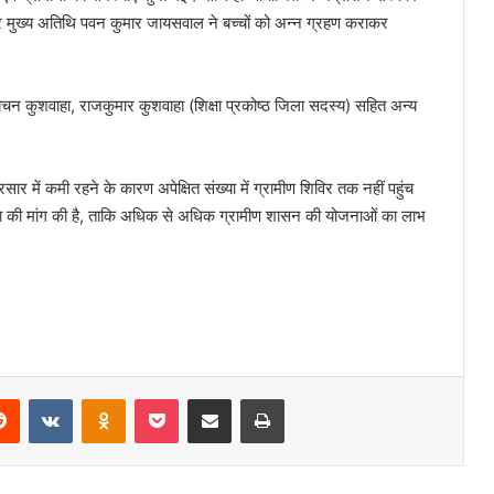
र मुख्य अतिथि पवन कुमार जायसवाल ने बच्चों को अन्न ग्रहण कराकर
ेचन कुशवाहा, राजकुमार कुशवाहा (शिक्षा प्रकोष्ठ जिला सदस्य) सहित अन्य
सार में कमी रहने के कारण अपेक्षित संख्या में ग्रामीण शिविर तक नहीं पहुंच
स्था की मांग की है, ताकि अधिक से अधिक ग्रामीण शासन की योजनाओं का लाभ