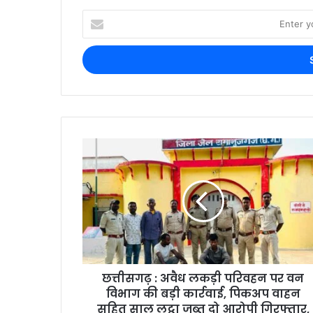
छत्तीसगढ़ : अवैध लकड़ी परिवहन पर वन
विभाग की बड़ी कार्रवाई, पिकअप वाहन
सहित साल लट्ठा जब्त दो आरोपी गिरफ्तार,