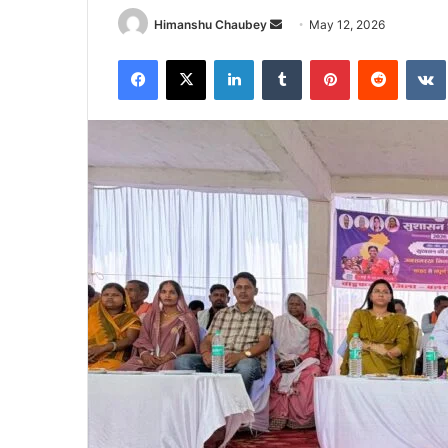
Himanshu Chaubey
May 12, 2026