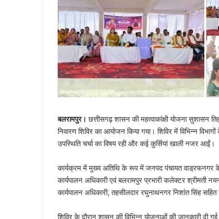
बलरामपुर।
छत्तीसगढ़ शासन की महत्वाकांक्षी योजना सुशासन तिह
निवारण शिविर का आयोजन किया गया। शिविर में विभिन्न विभागों के
उपस्थिति चर्चा का विषय रही और कई कुर्सियां खाली नजर आईं।
कार्यक्रम में मुख्य अतिथि के रूप में जनपद पंचायत वाड्रफनगर 
कार्यपालन अधिकारी एवं बलरामपुर प्रभारी कलेक्टर श्रीमती न
कार्यपालन अधिकारी, तहसीलदार रघुनाथनगर निशांत सिंह सहित सभ
शिविर के दौरान शासन की विभिन्न योजनाओं की जानकारी दी गई ए