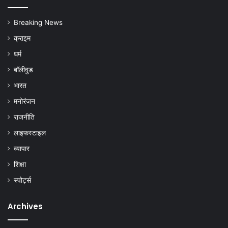
Breaking News
क्राइम
धर्म
बॉलीवुड
भारत
मनोरंजन
राजनीति
लाइफस्टाइल
व्यापार
शिक्षा
स्पोर्ट्स
Archives