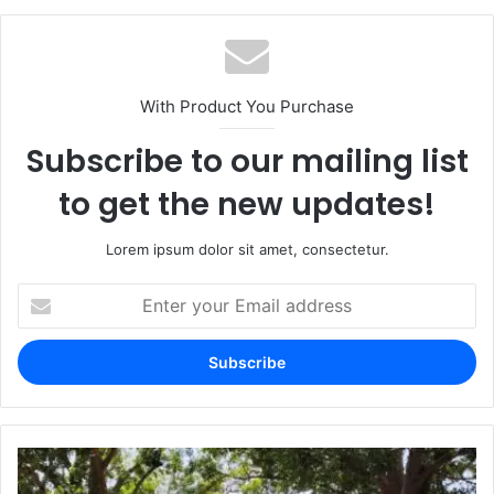
With Product You Purchase
Subscribe to our mailing list
to get the new updates!
Lorem ipsum dolor sit amet, consectetur.