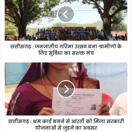
छत्तीसगढ़ : जनजातीय गरिमा उत्सव बना ग्रामीणों के
लिए सुविधा का सशक्त मंच
छत्तीसगढ़ : श्रम कार्ड बनने से आरती को मिला सरकारी
योजनाओं से जुड़ने का अवसर