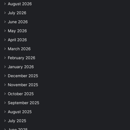
August 2026
July 2026
June 2026
May 2026
April 2026
March 2026
February 2026
January 2026
December 2025
November 2025
October 2025
September 2025
August 2025
July 2025
June 2025