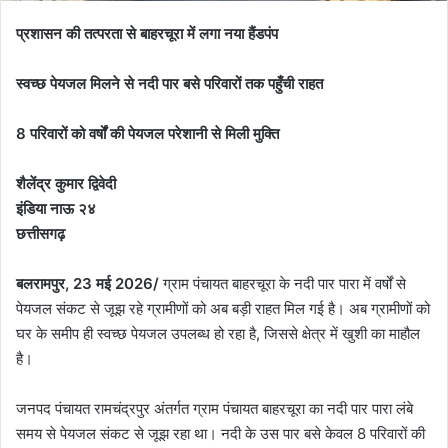
प्रशासन की तत्परता से बाहरचूरा में लगा नया हैंडपंप
स्वच्छ पेयजल मिलने से नदी पार बसे परिवारों तक पहुँची राहत
8 परिवारों को वर्षों की पेयजल परेशानी से मिली मुक्ति
शैलेंद्र कुमार द्विवेदी
इंडिया नाऊ २४
छत्तीसगढ़
बलरामपुर, 23 मई 2026/
ग्राम पंचायत बाहरचूरा के नदी पार पारा में वर्षों से
पेयजल संकट से जूझ रहे ग्रामीणों को अब बड़ी राहत मिल गई है। अब ग्रामीणों को
घर के समीप ही स्वच्छ पेयजल उपलब्ध हो रहा है, जिससे क्षेत्र में खुशी का माहौल
है।
जनपद पंचायत रामचंद्रपुर अंतर्गत ग्राम पंचायत बाहरचूरा का नदी पार पारा लंबे
समय से पेयजल संकट से जूझ रहा था। नदी के उस पार बसे केवल 8 परिवारों की