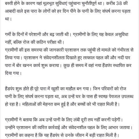
बस्ती होने के कारण यहां मूलभूत सुविधाएं पहुंचाना चुनौतीपूर्ण था। करीब 38 की
आबादी वाले इस पारा के लोगों को हर दिन पीने के पानी के लिए संघर्ष करना पड़ता
था।
गर्मी के दिनों में परेशानी और बढ़ जाती थी। ग्रामीणों के लिए यह केवल असुविधा
नहीं, बल्कि रोज की कठिन परीक्षा थी।
ग्रामीणों की इस समस्या की जानकारी प्रशासन तक पहुंची तो मामले को गंभीरता से
लिया गया। प्रशासन ने संवेदनशीलता दिखाते हुए तत्काल पहल की और नदी पार
पारा में बोर खनन कार्य शुरू कराया। कुछ ही समय में वहां नया हैंडपंप स्थापित कर
दिया गया।
हैंडपंप शुरू होते ही पूरे पारा में खुशी का माहौल बन गया। जिन परिवारों को रोज
पानी के लिए संघर्ष करना पड़ता था, अब उन्हें घर के पास ही स्वच्छ पेयजल उपलब्ध
हो रहा है। महिलाओं की मेहनत कम हुई है और बच्चों को भी राहत मिली है।
ग्रामीणों ने बताया कि अब उन्हें पानी के लिए लंबी दूरी तय नहीं करनी पड़ेगी।
उन्होंने प्रशासन की त्वरित कार्रवाई और संवेदनशील पहल के लिए आभार जताया।
ग्रामीणों का कहना है कि यह हैंडपंप से उनके जीवन में बड़ी राहत मिली है।