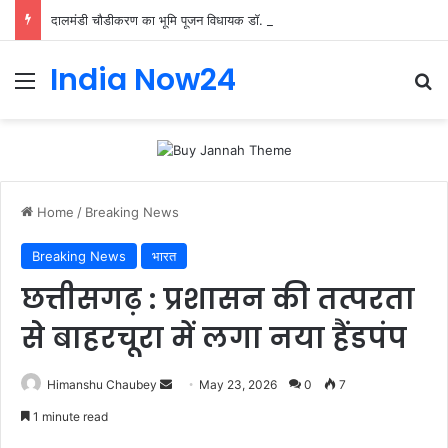
दालमंडी चौडीकरण का भूमि पूजन विधायक डॉ. नीलकंठ तिवारी द्वारा किया गया
India Now24
Home
/
Breaking News
Breaking News
भारत
छत्तीसगढ़ : प्रशासन की तत्परता
से बाहरचूरा में लगा नया हैंडपंप
Himanshu Chaubey
May 23, 2026
0
7
1 minute read