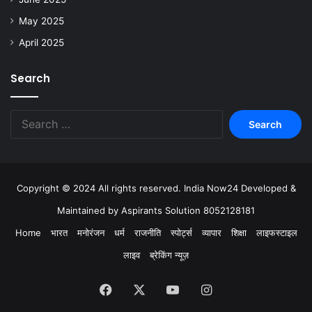
May 2025
April 2025
Search
Copyright © 2024 All rights reserved. India Now24 Developed &
Maintained by Aspirants Solution 8052128181
Home
भारत
मनोरंजन
धर्म
राजनीति
स्पोर्ट्स
व्यापार
शिक्षा
लाइफस्टाइल
लाइव
ब्रेकिंग न्यूज़