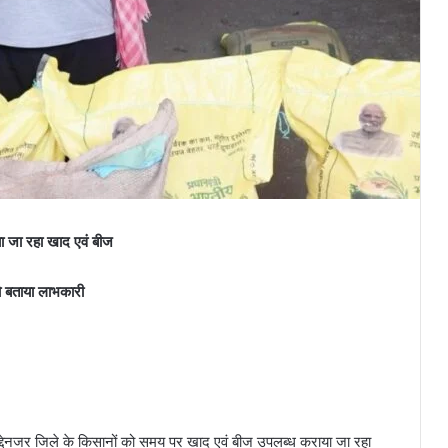
ा जा रहा खाद एवं बीज
ो बताया लाभकारी
द्देनजर जिले के किसानों को समय पर खाद एवं बीज उपलब्ध कराया जा रहा