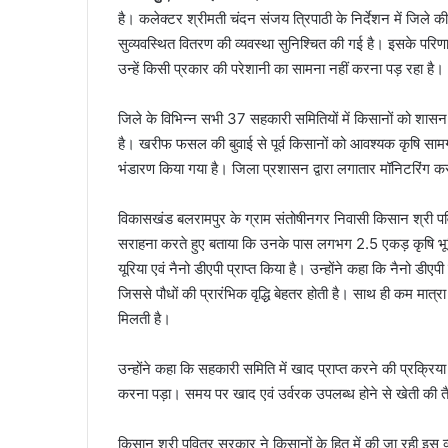
है। कलेक्टर श्रीमती चंदन संजय त्रिपाठी के निर्देशन में जिले क
सुव्यवस्थित वितरण की व्यवस्था सुनिश्चित की गई है। इसके पर
उन्हें किसी प्रकार की परेशानी का सामना नहीं करना पड़ रहा है।
जिले के विभिन्न सभी 37 सहकारी समितियों में किसानों को शासन द
है। खरीफ फसल की बुवाई से पूर्व किसानों को आवश्यक कृषि सामग्री उ
भंडारण किया गया है। जिला प्रशासन द्वारा लगातार मॉनिटरिंग क
विकासखंड बलरामपुर के ग्राम संतोषीनगर निवासी किसान श्री पव
सराहना करते हुए बताया कि उनके पास लगभग 2.5 एकड़ कृषि भूम
यूरिया एवं नैनो डीएपी प्राप्त किया है। उन्होंने कहा कि नैनो डीएप
जिससे पौधों की प्रारंभिक वृद्धि बेहतर होती है। साथ ही कम मात्
मिलती है।
उन्होंने कहा कि सहकारी समिति में खाद प्राप्त करने की प्रक्रि
करना पड़ा। समय पर खाद एवं उर्वरक उपलब्ध होने से खेती की तैयार
किसान श्री पवित्र सरकार ने किसानों के हित में की जा रही इस 