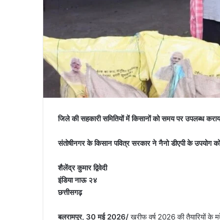
जिले की सहकारी समितियों में किसानों को समय पर उपलब्ध कराय
संतोषीनगर के किसान पवित्र सरकार ने नैनो डीएपी के उपयोग क
शैलेंद्र कुमार द्विवेदी
इंडिया नाऊ २४
छत्तीसगढ़
बलरामपुर, 30 मई 2026/
खरीफ वर्ष 2026 की तैयारियों के म