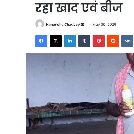
रहा खाद एवं बीज
Himanshu Chaubey
May 30, 2026