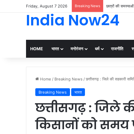
Friday, August 7 2026
Breaking News
छात्रों की समस्याओ
India Now24
HOME
भारत
मनोरंजन
धर्म
राजनीति
स्
Home
/
Breaking News
/
छत्तीसगढ़ : जिले की सहकारी समित
Breaking News
भारत
छत्तीसगढ़ : जिले 
किसानों को समय 