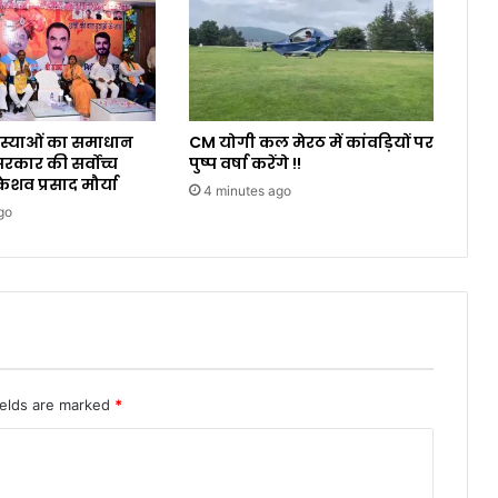
समस्याओं का समाधान
CM योगी कल मेरठ में कांवड़ियों पर
कार की सर्वोच्च
पुष्प वर्षा करेंगे !!
ेशव प्रसाद मौर्या
4 minutes ago
go
ields are marked
*