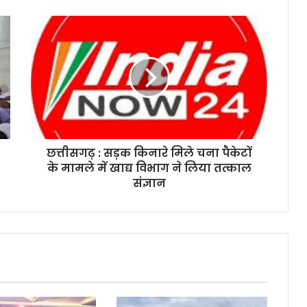
छत्तीसगढ़ : सड़क किनारे मिले चना पैकेटों
के मामले में खाद्य विभाग ने लिया तत्काल
संज्ञान