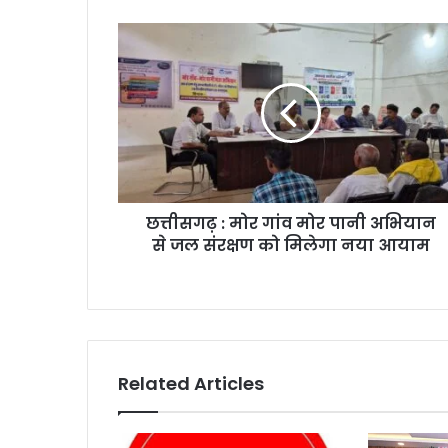
छत्तीसगढ़ : मोर गांव मोर पानी अभियान
से जल संरक्षण को मिलेगा नया आयाम
Related Articles