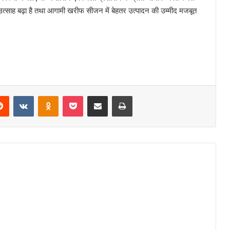
त्साह बढ़ा है तथा आगामी खरीफ सीजन में बेहतर उत्पादन की उम्मीद मजबूत