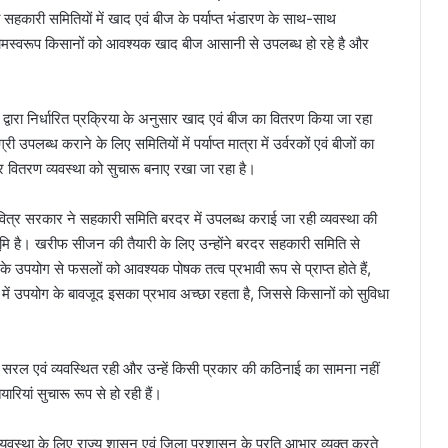
ी सहकारी समितियों में खाद एवं बीज के पर्याप्त भंडारण के साथ-साथ
िणामस्वरूप किसानों को आवश्यक खाद बीज आसानी से उपलब्ध हो रहे है और
्वारा निर्धारित प्रक्रिया के अनुसार खाद एवं बीज का वितरण किया जा रहा
पलब्ध कराने के लिए समितियों में पर्याप्त मात्रा में उर्वरकों एवं बीजों का
र वितरण व्यवस्था को सुचारू बनाए रखा जा रहा है।
ित्र सरकार ने सहकारी समिति बरदर में उपलब्ध कराई जा रही व्यवस्था की
ि है। खरीफ सीजन की तैयारी के लिए उन्होंने बरदर सहकारी समिति से
ी के उपयोग से फसलों को आवश्यक पोषक तत्व प्रभावी रूप से प्राप्त होते हैं,
रा में उपयोग के बावजूद इसका प्रभाव अच्छा रहता है, जिससे किसानों को सुविधा
या सरल एवं व्यवस्थित रही और उन्हें किसी प्रकार की कठिनाई का सामना नहीं
ियां सुचारू रूप से हो रही हैं।
व्यवस्था के लिए राज्य शासन एवं जिला प्रशासन के प्रति आभार व्यक्त करते