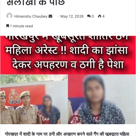
सलाखों के पीछे
Himanshu Chaubey
May 12, 2026
0
4
1 minute read
गोरखपुर में शादी के नाम पर ठगी और अपहरण करने वाले गैंग की खूबसूरत महिला