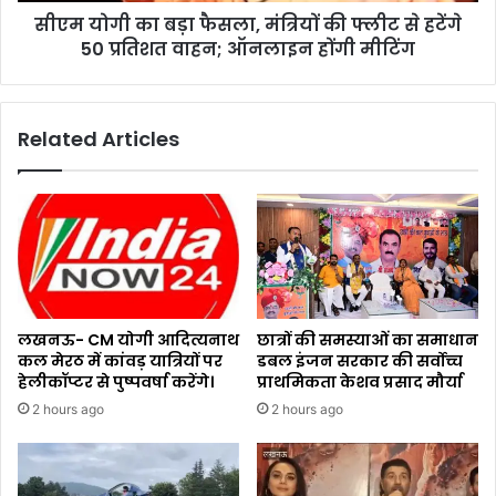
सीएम योगी का बड़ा फैसला, मंत्रियों की फ्लीट से हटेंगे
50 प्रतिशत वाहन; ऑनलाइन होंगी मीटिंग
Related Articles
लखनऊ- CM योगी आदित्यनाथ
छात्रों की समस्याओं का समाधान
कल मेरठ में कांवड़ यात्रियों पर
डबल इंजन सरकार की सर्वोच्च
हेलीकॉप्टर से पुष्पवर्षा करेंगे।
प्राथमिकता केशव प्रसाद मौर्या
2 hours ago
2 hours ago