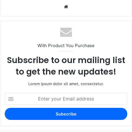
With Product You Purchase
Subscribe to our mailing list
to get the new updates!
Lorem ipsum dolor sit amet, consectetur.