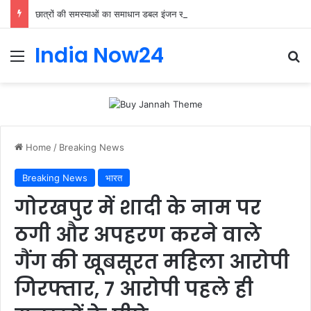
छात्रों की समस्याओं का समाधान डबल इंजन सरकार की सर्वोच्च प्राथमिकता केशव प्रसाद मौर्या
India Now24
Home
/
Breaking News
Breaking News
भारत
गोरखपुर में शादी के नाम पर
ठगी और अपहरण करने वाले
गैंग की खूबसूरत महिला आरोपी
गिरफ्तार, 7 आरोपी पहले ही