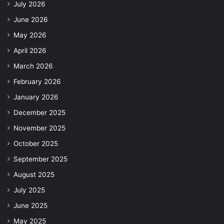
July 2026
June 2026
May 2026
April 2026
March 2026
February 2026
January 2026
December 2025
November 2025
October 2025
September 2025
August 2025
July 2025
June 2025
May 2025