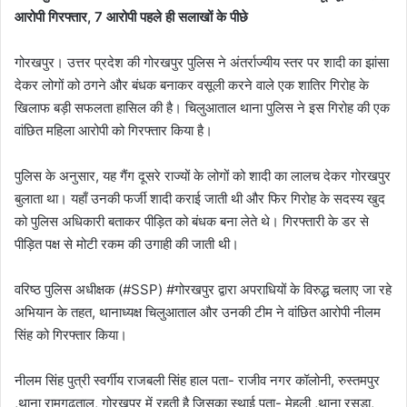
आरोपी गिरफ्तार, 7 आरोपी पहले ही सलाखों के पीछे
​गोरखपुर। उत्तर प्रदेश की गोरखपुर पुलिस ने अंतर्राज्यीय स्तर पर शादी का झांसा
देकर लोगों को ठगने और बंधक बनाकर वसूली करने वाले एक शातिर गिरोह के
खिलाफ बड़ी सफलता हासिल की है। चिलुआताल थाना पुलिस ने इस गिरोह की एक
वांछित महिला आरोपी को गिरफ्तार किया है।
पुलिस के अनुसार, यह गैंग दूसरे राज्यों के लोगों को शादी का लालच देकर गोरखपुर
बुलाता था। यहाँ उनकी फर्जी शादी कराई जाती थी और फिर गिरोह के सदस्य खुद
को पुलिस अधिकारी बताकर पीड़ित को बंधक बना लेते थे। गिरफ्तारी के डर से
पीड़ित पक्ष से मोटी रकम की उगाही की जाती थी।
​वरिष्ठ पुलिस अधीक्षक (#SSP) #गोरखपुर द्वारा अपराधियों के विरुद्ध चलाए जा रहे
अभियान के तहत, थानाध्यक्ष चिलुआताल और उनकी टीम ने वांछित आरोपी नीलम
सिंह को गिरफ्तार किया।
नीलम सिंह पुत्री स्वर्गीय राजबली सिंह हाल पता- राजीव नगर कॉलोनी, रुस्तमपुर
,थाना रामगढ़ताल, गोरखपुर में रहती है जिसका स्थाई पता- मेहुली ,थाना रसड़ा,