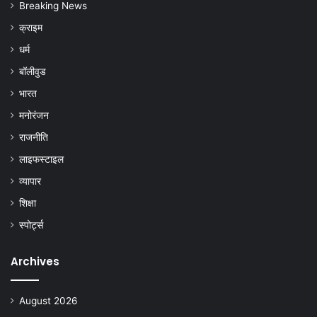
Breaking News
क्राइम
धर्म
बॉलीवुड
भारत
मनोरंजन
राजनीति
लाइफस्टाइल
व्यापार
शिक्षा
स्पोर्ट्स
Archives
August 2026