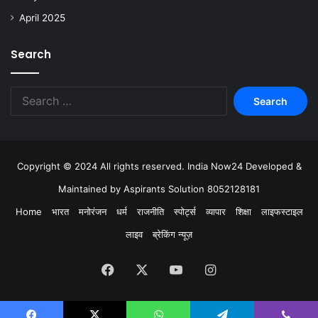
April 2025
Search
Copyright © 2024 All rights reserved. India Now24 Developed &
Maintained by Aspirants Solution 8052128181
Home
भारत
मनोरंजन
धर्म
राजनीति
स्पोर्ट्स
व्यापार
शिक्षा
लाइफस्टाइल
लाइव
ब्रेकिंग न्यूज़