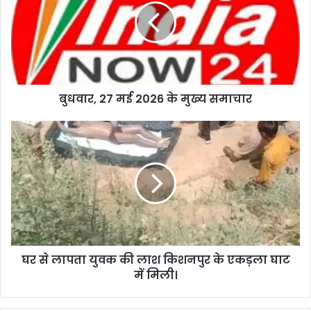
बुधवार, 27 मई 2026 के मुख्य समाचार
घर से लापता युवक की लाश किशनपुर के एकड़ला घाट
में मिली।