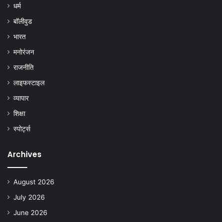
धर्म
बॉलीवुड
भारत
मनोरंजन
राजनीति
लाइफस्टाइल
व्यापार
शिक्षा
स्पोर्ट्स
Archives
August 2026
July 2026
June 2026