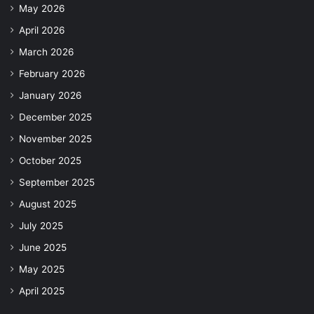
May 2026
April 2026
March 2026
February 2026
January 2026
December 2025
November 2025
October 2025
September 2025
August 2025
July 2025
June 2025
May 2025
April 2025