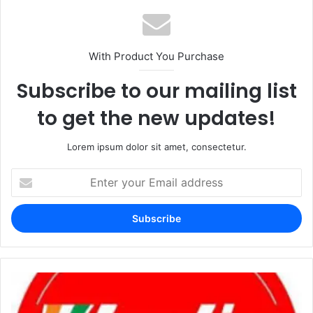
With Product You Purchase
Subscribe to our mailing list
to get the new updates!
Lorem ipsum dolor sit amet, consectetur.