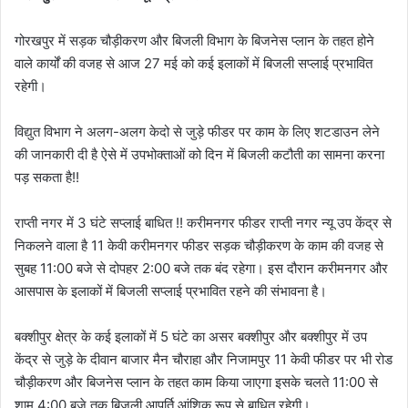
गोरखपुर में सड़क चौड़ीकरण और बिजली विभाग के बिजनेस प्लान के तहत होने
वाले कार्यों की वजह से आज 27 मई को कई इलाकों में बिजली सप्लाई प्रभावित
रहेगी।
विद्युत विभाग ने अलग-अलग केदो से जुड़े फीडर पर काम के लिए शटडाउन लेने
की जानकारी दी है ऐसे में उपभोक्ताओं को दिन में बिजली कटौती का सामना करना
पड़ सकता है!!
राप्ती नगर में 3 घंटे सप्लाई बाधित !! करीमनगर फीडर राप्ती नगर न्यू उप केंद्र से
निकलने वाला है 11 केवी करीमनगर फीडर सड़क चौड़ीकरण के काम की वजह से
सुबह 11:00 बजे से दोपहर 2:00 बजे तक बंद रहेगा। इस दौरान करीमनगर और
आसपास के इलाकों में बिजली सप्लाई प्रभावित रहने की संभावना है।
बक्शीपुर क्षेत्र के कई इलाकों में 5 घंटे का असर बक्शीपुर और बक्शीपुर में उप
केंद्र से जुड़े के दीवान बाजार मैन चौराहा और निजामपुर 11 केवी फीडर पर भी रोड
चौड़ीकरण और बिजनेस प्लान के तहत काम किया जाएगा इसके चलते 11:00 से
शाम 4:00 बजे तक बिजली आपूर्ति आंशिक रूप से बाधित रहेगी।