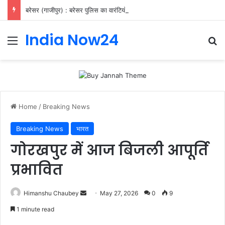
बरेसर (गाजीपुर) : बरेसर पुलिस का वारंटियों पर शिकंजा, 11 गिरफ्तार
India Now24
Home
/
Breaking News
Breaking News
भारत
गोरखपुर में आज बिजली आपूर्ति
प्रभावित
Himanshu Chaubey
May 27, 2026
0
9
1 minute read