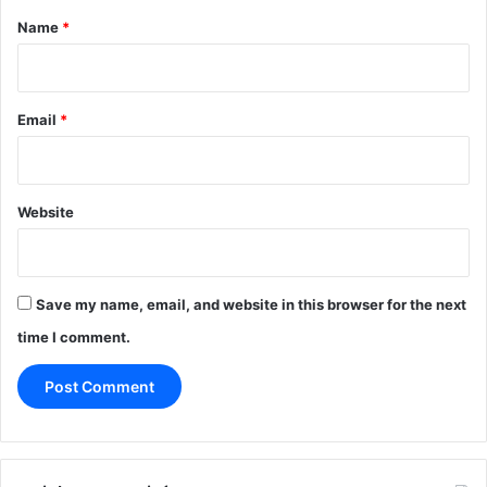
*
Name
*
Email
*
Website
Save my name, email, and website in this browser for the next
time I comment.