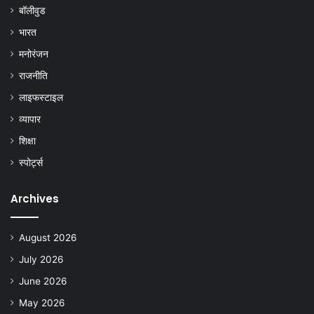
बॉलीवुड
भारत
मनोरंजन
राजनीति
लाइफस्टाइल
व्यापार
शिक्षा
स्पोर्ट्स
Archives
August 2026
July 2026
June 2026
May 2026