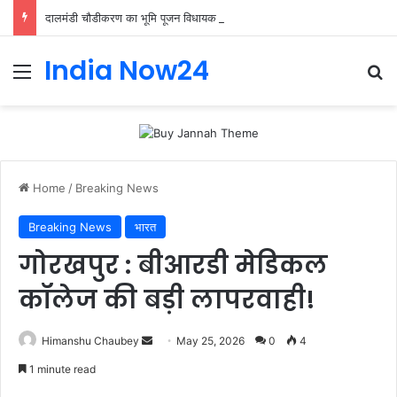
दालमंडी चौडीकरण का भूमि पूजन विधायक डॉ. नीलकंठ तिवारी द्वारा किया गया
India Now24
Home
/
Breaking News
Breaking News
भारत
गोरखपुर : बीआरडी मेडिकल
कॉलेज की बड़ी लापरवाही!
Himanshu Chaubey
May 25, 2026
0
4
1 minute read