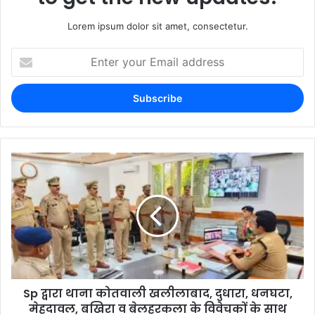
Lorem ipsum dolor sit amet, consectetur.
Sp द्वारा थाना कोतवाली खलीलाबाद, दुधारा, धनघटा,
मेहदावल, बखिरा व बेलहरकला के विवेचकों के साथ