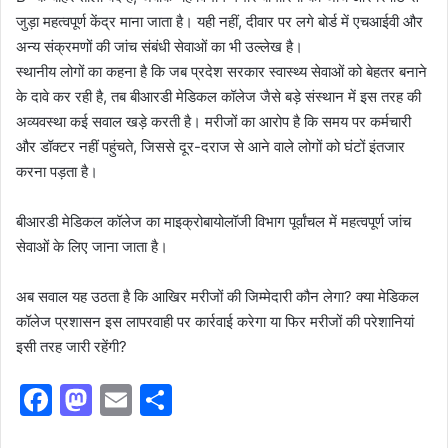
जुड़ा महत्वपूर्ण केंद्र माना जाता है। यही नहीं, दीवार पर लगे बोर्ड में एचआईवी और
अन्य संक्रमणों की जांच संबंधी सेवाओं का भी उल्लेख है।
स्थानीय लोगों का कहना है कि जब प्रदेश सरकार स्वास्थ्य सेवाओं को बेहतर बनाने
के दावे कर रही है, तब बीआरडी मेडिकल कॉलेज जैसे बड़े संस्थान में इस तरह की
अव्यवस्था कई सवाल खड़े करती है। मरीजों का आरोप है कि समय पर कर्मचारी
और डॉक्टर नहीं पहुंचते, जिससे दूर-दराज से आने वाले लोगों को घंटों इंतजार
करना पड़ता है।
बीआरडी मेडिकल कॉलेज का माइक्रोबायोलॉजी विभाग पूर्वांचल में महत्वपूर्ण जांच
सेवाओं के लिए जाना जाता है।
अब सवाल यह उठता है कि आखिर मरीजों की जिम्मेदारी कौन लेगा? क्या मेडिकल
कॉलेज प्रशासन इस लापरवाही पर कार्रवाई करेगा या फिर मरीजों की परेशानियां
इसी तरह जारी रहेंगी?
F
M
E
S
a
a
m
h