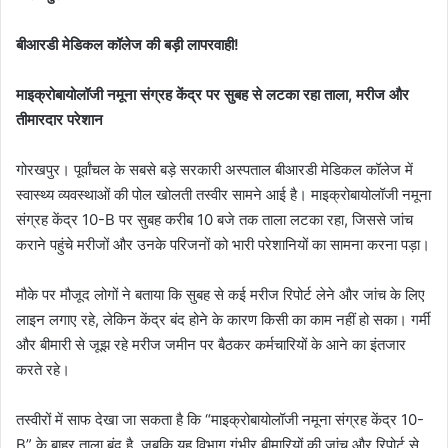
बीआरडी मेडिकल कॉलेज की बड़ी लापरवाही!
माइक्रोबायोलॉजी नमूना संग्रह केंद्र पर सुबह से लटका रहा ताला, मरीज और
तीमारदार परेशान
गोरखपुर। पूर्वांचल के सबसे बड़े सरकारी अस्पताल बीआरडी मेडिकल कॉलेज में
स्वास्थ्य व्यवस्थाओं की पोल खोलती तस्वीर सामने आई है। माइक्रोबायोलॉजी नमूना
संग्रह केंद्र 10-B पर सुबह करीब 10 बजे तक ताला लटका रहा, जिससे जांच
कराने पहुंचे मरीजों और उनके परिजनों को भारी परेशानियों का सामना करना पड़ा।
मौके पर मौजूद लोगों ने बताया कि सुबह से कई मरीज रिपोर्ट लेने और जांच के लिए
लाइन लगाए रहे, लेकिन केंद्र बंद होने के कारण किसी का काम नहीं हो सका। गर्मी
और बीमारी से जूझ रहे मरीज जमीन पर बैठकर कर्मचारियों के आने का इंतजार
करते रहे।
तस्वीरों में साफ देखा जा सकता है कि “माइक्रोबायोलॉजी नमूना संग्रह केंद्र 10-
B” के बाहर ताला बंद है, जबकि यह विभाग गंभीर बीमारियों की जांच और रिपोर्ट से