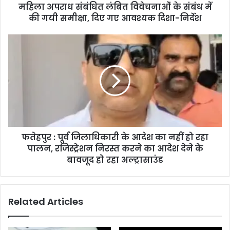
महिला अपराध संबंधित लंबित विवेचनाओं के संबंध में
की गयी समीक्षा, दिए गए आवश्यक दिशा-निर्देश
फतेहपुर : पूर्व जिलाधिकारी के आदेश का नहीं हो रहा
पालन, रजिस्ट्रेशन निरस्त करने का आदेश देने के
बावजूद हो रहा अल्ट्रासाउंड
Related Articles