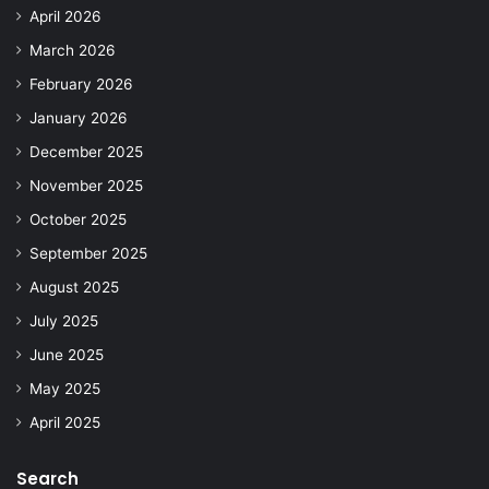
April 2026
March 2026
February 2026
January 2026
December 2025
November 2025
October 2025
September 2025
August 2025
July 2025
June 2025
May 2025
April 2025
Search