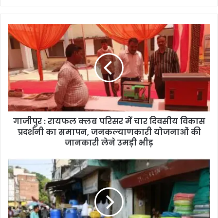
गाजीपुर : रायफल क्लब परिसर में चार दिवसीय विकास
प्रदर्शनी का समापन, जनकल्याणकारी योजनाओं की
जानकारी लेने उमड़ी भीड़