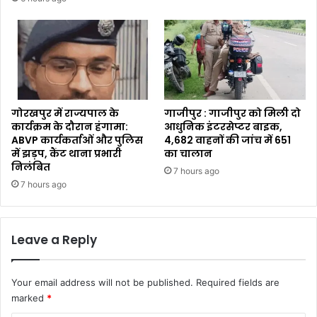
गोरखपुर में राज्यपाल के
गाजीपुर : गाजीपुर को मिली दो
कार्यक्रम के दौरान हंगामा:
आधुनिक इंटरसेप्टर बाइक,
ABVP कार्यकर्ताओं और पुलिस
4,682 वाहनों की जांच में 651
में झड़प, कैंट थाना प्रभारी
का चालान
निलंबित
7 hours ago
7 hours ago
Leave a Reply
Your email address will not be published.
Required fields are
marked
*