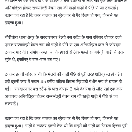
सरदारनगर बस स्टैंड के पास दोपहर 2 बजे देवरिया से लौट रही एक कार अचानक
अनियंत्रित होकर राज्यमंत्री बेचन राम की खड़ी गाड़ी में पीछे से जा टकराई।
बताया जा रहा है कि कार चालक का ब्रेक पर से पैर स्लिप हो गया, जिससे यह
हादसा हुआ।
चौरीचौरा थाना क्षेत्र के सरदारनगर रेलवे बस स्टैंड के पास रविवार दोपहर दर्जा
प्राप्त राज्यमंत्री बेचन राम की गाड़ी में पीछे से एक अनियंत्रित कार ने जोरदार
टक्कर मार दी। संयोग अच्छा था कि हादसे से ठीक पहले राज्यमंत्री गाड़ी से उतर
चुके थे, इसलिए वे बाल-बाल बच गए।
टक्कर इतनी जोरदार थी कि मंत्री की गाड़ी पीछे से पूरी तरह क्षतिग्रस्त हो गई।
वहीं दूसरी कार में सवार 45 वर्षीय महिला विमला त्रिपाठी गंभीर रूप से घायल हो
गईं। सरदारनगर बस स्टैंड के पास दोपहर 2 बजे देवरिया से लौट रही एक कार
अचानक अनियंत्रित होकर राज्यमंत्री बेचन राम की खड़ी गाड़ी में पीछे से जा
टकराई।
बताया जा रहा है कि कार चालक का ब्रेक पर से पैर स्लिप हो गया, जिससे यह
हादसा हुआ। गाड़ी में टक्कर इतनी तेज थी कि मंत्री की गाड़ी का पिछला हिस्सा पूरी