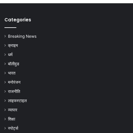
Categories
Breaking News
क्राइम
धर्म
बॉलीवुड
भारत
मनोरंजन
राजनीति
लाइफस्टाइल
व्यापार
शिक्षा
स्पोर्ट्स