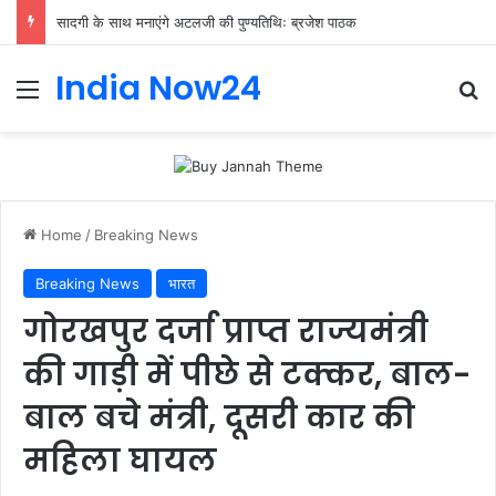
सादगी के साथ मनाएंगे अटलजी की पुण्यतिथिः ब्रजेश पाठक
India Now24
Home
/
Breaking News
Breaking News
भारत
गोरखपुर दर्जा प्राप्त राज्यमंत्री
की गाड़ी में पीछे से टक्कर, बाल-
बाल बचे मंत्री, दूसरी कार की
महिला घायल