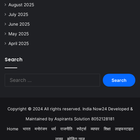
August 2025
July 2025
June 2025
May 2025
April 2025
Search
Copyright © 2024 All rights reserved. India Now24 Developed &
Maintained by Aspirants Solution 8052128181
Home
भारत
मनोरंजन
धर्म
राजनीति
स्पोर्ट्स
व्यापार
शिक्षा
लाइफस्टाइल
लाइव
ब्रेकिंग न्यूज़