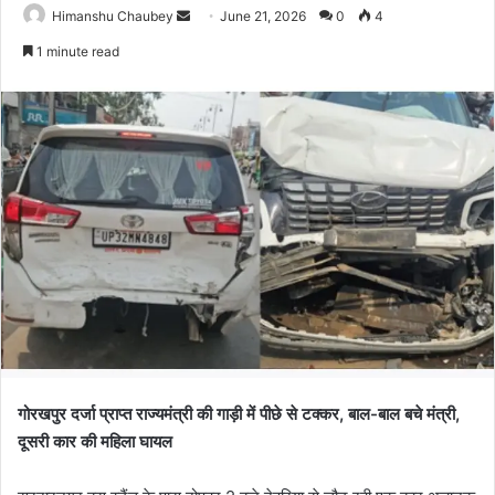
Himanshu Chaubey
June 21, 2026
0
4
1 minute read
गोरखपुर दर्जा प्राप्त राज्यमंत्री की गाड़ी में पीछे से टक्कर, बाल-बाल बचे मंत्री,
दूसरी कार की महिला घायल