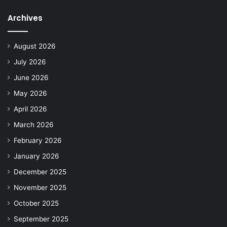
Archives
August 2026
July 2026
June 2026
May 2026
April 2026
March 2026
February 2026
January 2026
December 2025
November 2025
October 2025
September 2025