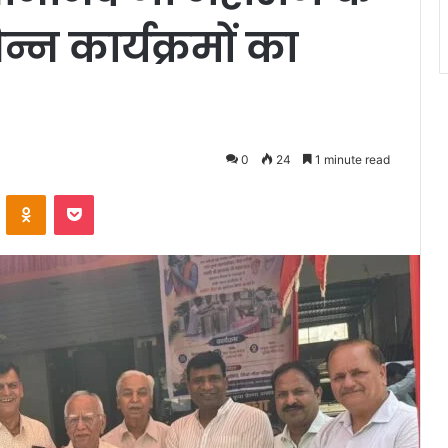
्न कार्यक्रमों का
0
24
1 minute read