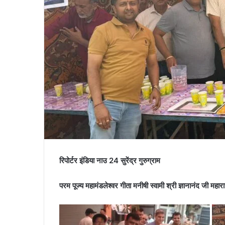
रिपोर्टर इंडिया नाउ 24 सुरेंद्र गुरुग्राम
परम पूज्य महामंडलेश्वर गीता मनीषी स्वामी श्री ज्ञानानंद जी मह