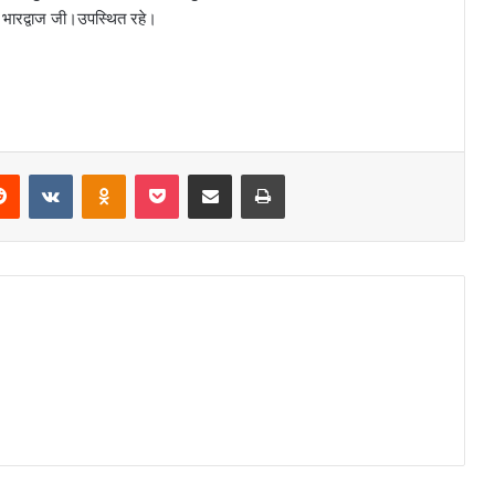
 भारद्वाज जी।उपस्थित रहे।