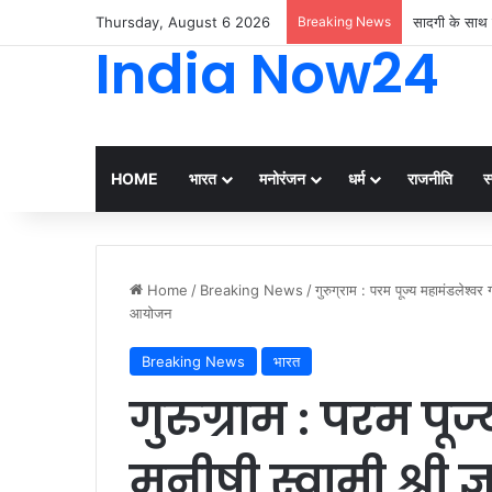
Thursday, August 6 2026
Breaking News
सादगी के साथ 
India Now24
HOME
भारत
मनोरंजन
धर्म
राजनीति
स्
Home
/
Breaking News
/
गुरुग्राम : परम पूज्य महामंडलेश्वर 
आयोजन
Breaking News
भारत
गुरुग्राम : परम पूज
मनीषी स्वामी श्री 