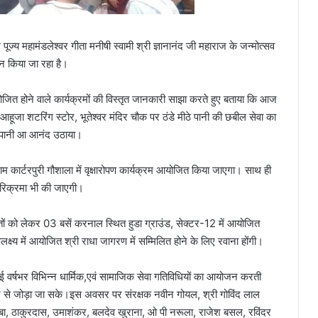
रम पूज्य महामंडलेश्वर गीता मनीषी स्वामी श्री ज्ञानानंद जी महाराज के जन्मोत्सव
ोजन किया जा रहा है।
त होने वाले कार्यक्रमों की विस्तृत जानकारी साझा करते हुए बताया कि आज
ा शटरिंग स्टोर, भूतेश्वर मंदिर चौक पर ठंडे मीठे पानी की छबील सेवा का
ठे पानी आ आनंद उठाया।
 कार्टरपुरी गौशाला में वृक्षारोपण कार्यक्रम आयोजित किया जाएगा। साथ ही
परिक्रमा भी की जाएगी।
ों को लेकर 03 बसें करनाल स्थित हुडा ग्राउंड, सेक्टर-12 में आयोजित
लक्ष्य में आयोजित श्री राधा जागरण में सम्मिलित होने के लिए रवाना होंगी।
ाई वर्षभर विभिन्न धार्मिक,एवं सामाजिक सेवा गतिविधियों का आयोजन करती
िवार से जोड़ा जा सके।इस अवसर पर संरक्षक नवीन गोयल, श्री गोविंद लाल
बा, ठाकुरदास, उमाशंकर, बलदेव खुराना, ओ पी नरूला, राजेश बसल, रविंदर