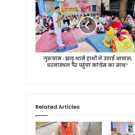
गुरुग्राम : झाड़ू थामे हाथों ने उठाई आवाज़,
धरनास्थल पर पहुंचा कांग्रेस का साथ”
Related Articles