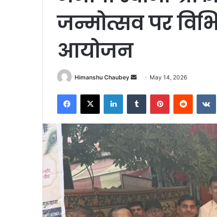
जन्मोत्सव पर विभिन
आयोजन
Himanshu Chaubey
May 14, 2026