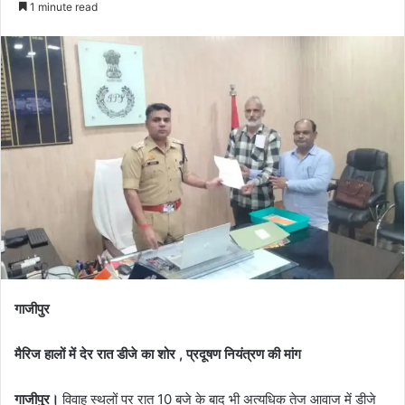
1 minute read
गाजीपुर
मैरिज हालों में देर रात डीजे का शोर , प्रदूषण नियंत्रण की मांग
गाजीपुर।
विवाह स्थलों पर रात 10 बजे के बाद भी अत्यधिक तेज आवाज में डीजे