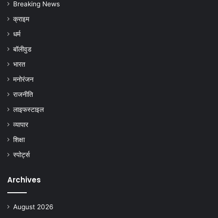
Breaking News
क्राइम
धर्म
बॉलीवुड
भारत
मनोरंजन
राजनीति
लाइफस्टाइल
व्यापार
शिक्षा
स्पोर्ट्स
Archives
August 2026