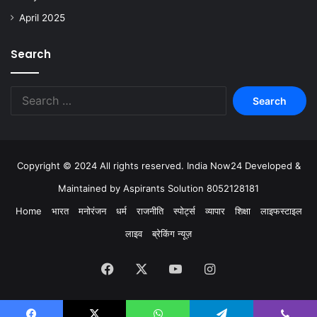
April 2025
Search
Copyright © 2024 All rights reserved. India Now24 Developed &
Maintained by Aspirants Solution 8052128181
Home
भारत
मनोरंजन
धर्म
राजनीति
स्पोर्ट्स
व्यापार
शिक्षा
लाइफस्टाइल
लाइव
ब्रेकिंग न्यूज़