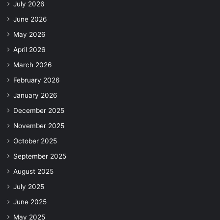
July 2026
June 2026
May 2026
April 2026
March 2026
February 2026
January 2026
December 2025
November 2025
October 2025
September 2025
August 2025
July 2025
June 2025
May 2025