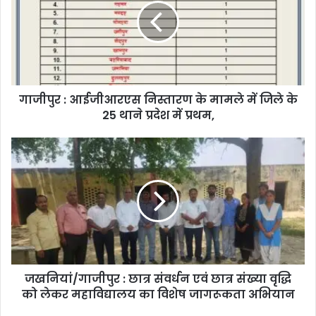
गाजीपुर : आईजीआरएस निस्तारण के मामले में जिले के
25 थाने प्रदेश में प्रथम,
जखनियां/गाजीपुर : छात्र संवर्धन एवं छात्र संख्या वृद्धि
को लेकर महाविद्यालय का विशेष जागरूकता अभियान