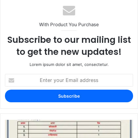
With Product You Purchase
Subscribe to our mailing list
to get the new updates!
Lorem ipsum dolor sit amet, consectetur.