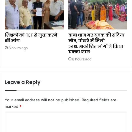
शिक्षकों को TET से मुक्त करने
बाबा धाम गए युवक की संदिग्ध
की मांग
मौत, पोखरे में मिली
लाश,आक्रोशित लोगों ने किया
8 hours ago
चक्का जाम
8 hours ago
Leave a Reply
Your email address will not be published.
Required fields are
marked
*
C
o