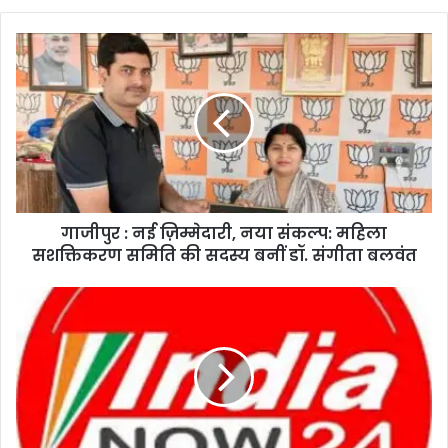
गाजीपुर : नई ज़िम्मेदारी, नया संकल्प: महिला
सशक्तिकरण समिति की सदस्य बनीं डॉ. संगीता बलवंत