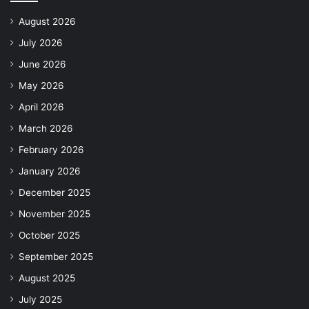
August 2026
July 2026
June 2026
May 2026
April 2026
March 2026
February 2026
January 2026
December 2025
November 2025
October 2025
September 2025
August 2025
July 2025