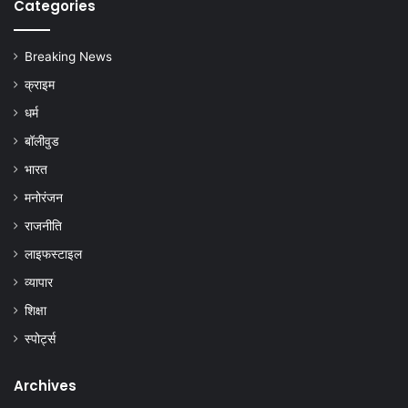
Categories
Breaking News
क्राइम
धर्म
बॉलीवुड
भारत
मनोरंजन
राजनीति
लाइफस्टाइल
व्यापार
शिक्षा
स्पोर्ट्स
Archives