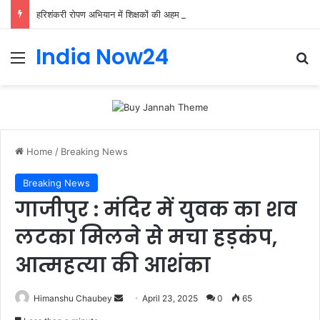
हरिशंकरी रोपण अभियान में शिक्षकों की अहम भूमिका, प्राथमिक शिक्षक संघ ने संभाली जिम्मेदारी
India Now24
Home
/
Breaking News
Breaking News
गाजीपुर : मंदिर में युवक का शव
लटका मिलने से मचा हड़कंप,
आत्महत्या की आशंका
Himanshu Chaubey
April 23, 2025
0
65