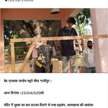
Less than a minute
बेद प्रकाश पाण्डेय ब्यूरो चीफ गाजीपुर।
आज दिनांक।23/04/025को
मंदिर में युवक का शव लटका मिलने से मचा हड़कंप, आत्महत्या की आशंका