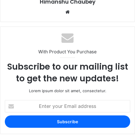
Himanshu Chaubey
With Product You Purchase
Subscribe to our mailing list
to get the new updates!
Lorem ipsum dolor sit amet, consectetur.