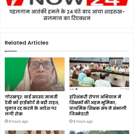
पहलगाम आतंकी हमले के 24 घंटे बाद आया शाहरुख-
सलमान का रिएक्शन
Related Articles
गोरखपुर: वार्ड सदस्य ज्ञानती
हरिशंकरी रोपण अभियान में
देवी को हाईकोर्ट से बड़ी राहत,
शिक्षकों की अहम भूमिका,
चुनाव रद्द करने के आदेश पर
प्राथमिक शिक्षक संघ ने संभाली
लगी रोक
जिम्मेदारी
8 hours ago
8 hours ago