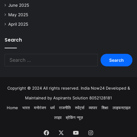
June 2025
May 2025
April 2025
Search
Copyright © 2024 All rights reserved. India Now24 Developed &
Maintained by Aspirants Solution 8052128181
Home
भारत
मनोरंजन
धर्म
राजनीति
स्पोर्ट्स
व्यापार
शिक्षा
लाइफस्टाइल
लाइव
ब्रेकिंग न्यूज़