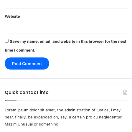
Website
Save my name, email, and website in this browser for the next
time I comment.
Quick contact info
Lorem ipsum dolor sit amet, the administration of justice, I may
hear, finally, be expanded on, say, a certain pro cu neglegentur.
Mazim.Unusual or something.