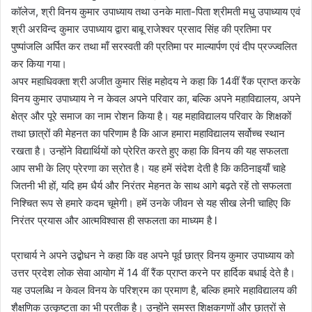
कॉलेज, श्री विनय कुमार उपाध्याय तथा उनके माता-पिता श्रीमती मधु उपाध्याय एवं
श्री अरविन्द कुमार उपाध्याय द्वारा बाबू राजेश्वर प्रसाद सिंह की प्रतिमा पर
पुष्पांजलि अर्पित कर तथा माँ सरस्वती की प्रतिमा पर माल्यार्पण एवं दीप प्रज्ज्वलित
कर किया गया।
अपर महाधिवक्ता श्री अजीत कुमार सिंह महोदय ने कहा कि 14वीं रैंक प्राप्त करके
विनय कुमार उपाध्याय ने न केवल अपने परिवार का, बल्कि अपने महाविद्यालय, अपने
क्षेत्र और पूरे समाज का नाम रोशन किया है। यह महाविद्यालय परिवार के शिक्षकों
तथा छात्रों की मेहनत का परिणाम है कि आज हमारा महाविद्यालय सर्वोच्च स्थान
रखता है। उन्होंने विद्यार्थियों को प्रेरित करते हुए कहा कि विनय की यह सफलता
आप सभी के लिए प्रेरणा का स्रोत है। यह हमें संदेश देती है कि कठिनाइयाँ चाहे
जितनी भी हों, यदि हम धैर्य और निरंतर मेहनत के साथ आगे बढ़ते रहें तो सफलता
निश्चित रूप से हमारे कदम चूमेगी। हमें उनके जीवन से यह सीख लेनी चाहिए कि
निरंतर प्रयास और आत्मविश्वास ही सफलता का माध्यम है l
प्राचार्य ने अपने उद्बोधन ने कहा कि वह अपने पूर्व छात्र विनय कुमार उपाध्याय को
उत्तर प्रदेश लोक सेवा आयोग में 14 वीं रैंक प्राप्त करने पर हार्दिक बधाई देते है।
यह उपलब्धि न केवल विनय के परिश्रम का प्रमाण है, बल्कि हमारे महाविद्यालय की
शैक्षणिक उत्कृष्टता का भी प्रतीक है। उन्होंने समस्त शिक्षकगणों और छात्रों से