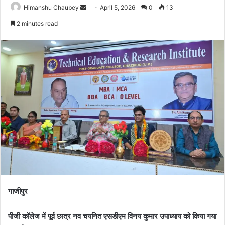
Himanshu Chaubey
April 5, 2026
0
13
2 minutes read
गाजीपुर
पीजी कॉलेज में पूर्व छात्र नव चयनित एसडीएम विनय कुमार उपाध्याय को किया गया