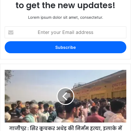
to get the new updates!
Lorem ipsum dolor sit amet, consectetur.
गाजीपुर : सिर कूचकर अधेड़ की निर्मम हत्‍या, इलाके में