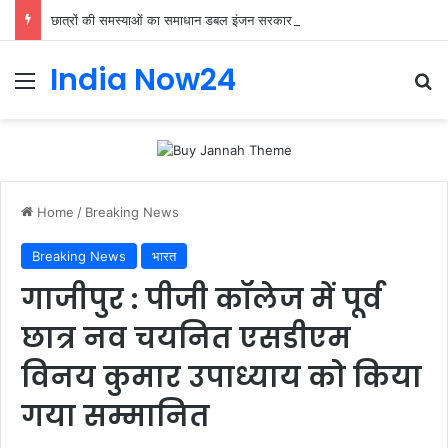
छात्रों की समस्याओं का समाधान डबल इंजन सरकार की सर्वोच्च प्राथमिकता केशव प्रसाद मौर्या
India Now24
Home
/
Breaking News
Breaking News
भारत
गाजीपुर : पीजी कॉलेज में पूर्व
छात्र नव चयनित एसडीएम
विनय कुमार उपाध्याय को किया
गया सम्मानित