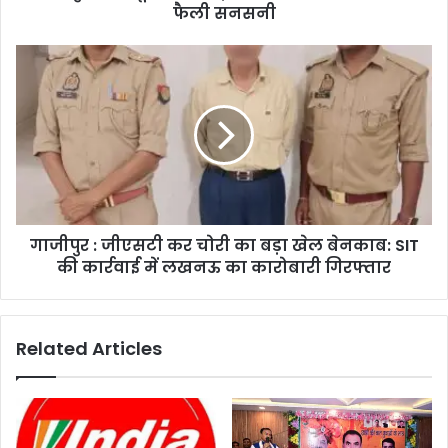
फैली सनसनी
गाजीपुर : जीएसटी कर चोरी का बड़ा खेल बेनकाब: SIT
की कार्रवाई में लखनऊ का कारोबारी गिरफ्तार
Related Articles