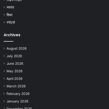
व्यापार
शिक्षा
स्पोर्ट्स
Archives
August 2026
July 2026
June 2026
May 2026
April 2026
March 2026
February 2026
January 2026
December 2025