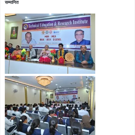
सम्मानित