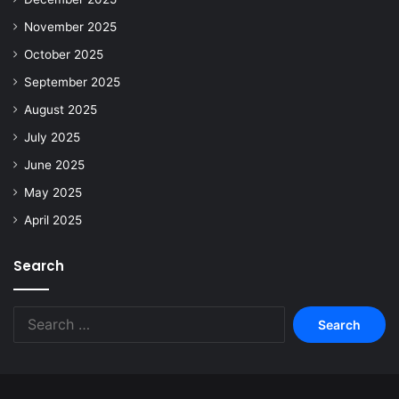
November 2025
October 2025
September 2025
August 2025
July 2025
June 2025
May 2025
April 2025
Search