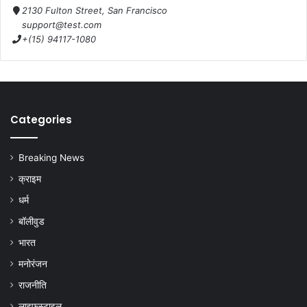
2130 Fulton Street, San Francisco
support@test.com
+(15) 94117-1080
Categories
Breaking News
क्राइम
धर्म
बॉलीवुड
भारत
मनोरंजन
राजनीति
लाइफस्टाइल