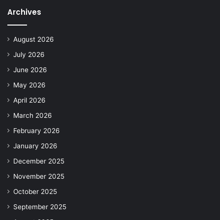
Archives
August 2026
July 2026
June 2026
May 2026
April 2026
March 2026
February 2026
January 2026
December 2025
November 2025
October 2025
September 2025