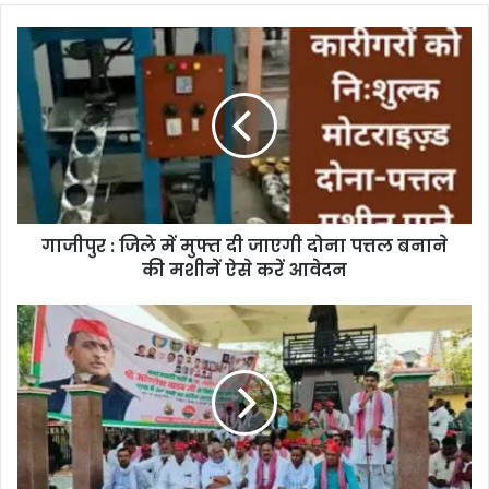
गाजीपुर : जिले में मुफ्त दी जाएगी दोना पत्तल बनाने
की मशीनें ऐसे करें आवेदन