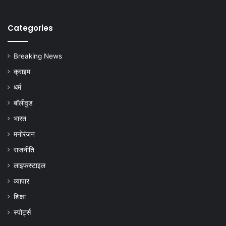
Categories
Breaking News
क्राइम
धर्म
बॉलीवुड
भारत
मनोरंजन
राजनीति
लाइफस्टाइल
व्यापार
शिक्षा
स्पोर्ट्स