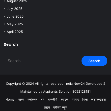
August 2025
July 2025
June 2025
May 2025
April 2025
Search
Copyright © 2024 All rights reserved. India Now24 Developed &
Maintained by Aspirants Solution 8052128181
Home
भारत
मनोरंजन
धर्म
राजनीति
स्पोर्ट्स
व्यापार
शिक्षा
लाइफस्टाइल
लाइव
ब्रेकिंग न्यूज़