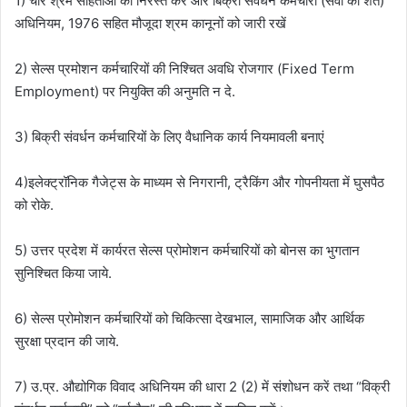
1) चार श्रम संहिताओं को निरस्त करें और बिक्री संवर्धन कर्मचारी (सेवा की शर्ते)
अधिनियम, 1976 सहित मौजूदा श्रम कानूनों को जारी रखें
2) सेल्स प्रमोशन कर्मचारियों की निश्चित अवधि रोजगार (Fixed Term
Employment) पर नियुक्ति की अनुमति न दे.
3) बिक्री संवर्धन कर्मचारियों के लिए वैधानिक कार्य नियमावली बनाएं
4)इलेक्ट्रॉनिक गैजेट्स के माध्यम से निगरानी, ट्रैकिंग और गोपनीयता में घुसपैठ
को रोके.
5) उत्तर प्रदेश में कार्यरत सेल्स प्रोमोशन कर्मचारियों को बोनस का भुगतान
सुनिश्चित किया जाये.
6) सेल्स प्रोमोशन कर्मचारियों को चिकित्सा देखभाल, सामाजिक और आर्थिक
सुरक्षा प्रदान की जाये.
7) उ.प्र. औद्योगिक विवाद अधिनियम की धारा 2 (2) में संशोधन करें तथा “विक्री