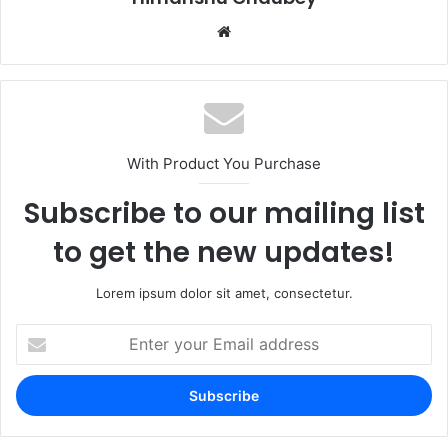
With Product You Purchase
Subscribe to our mailing list
to get the new updates!
Lorem ipsum dolor sit amet, consectetur.