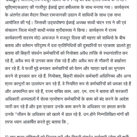
यूपीएमएसआरए की गाजीपुर ईकाई द्वारा हर्षोल्लास के साथ मनाया गया। कार्यक्रम
के अंतर्गत लंका मैदान स्थित रामजानकी उद्यान में साथियों के साथ एक सभा
आयोजित की गई। जिसकी उद्घघोषणा ईकाई अध्यक्ष साथी चंदन राय ने की एवं
संचालन जिला मंत्री साथी मयंक श्रीवास्तव ने किया। कार्यक्रम में राज्य
कार्यकारणी सदस्य मो0 अफजल ने मजदूर दिवस की महत्ता को साथियो के बीच
बताया और वर्तमान परिदृश्य में दवा प्रतिनिधियों की दुश्वारियों पर प्रकाश डालते हुए
बताया की बिक्री संवर्धन कर्मचारियों को नियोक्ता अवैध तरीके से स्थानांतरित कर
रहे हैं, अवैध रूप से उनका काम रोक रहे हैं और अवैध रूप से नौकरी से बर्खास्त
कर रहे हैं. वे फर्जी मुद्दे बनाकर कर्मचारियों को वेतन और यात्रा खर्च का भुगतान
करने से इनकार कर रहे हैं. नियोक्ता, बिक्री संवर्धन कर्मचारी अधिनियम और अन्य
श्रम कानूनों का उल्लंघन कर रहे हैं. वे नियमित रूप से कर्मचारियों को धमका रहे हैं
और अपमानित कर रहे हैं, राज्य सचिव काम. आर. एम. राय ने बताया की सरकारी
अधिकारी अस्पतालों में सेल्स प्रमोशन कर्मचारियों के काम को बंद करने के आदेश
जारी कर रहे हैं और इस प्रकार उनके काम करने के अधिकार पर हमला करके
उनके “जीवन के अधिकार को खतरे में डाल रहे है. उन.होने निम्नलिखित मांगों की
तरफ ध्यान आकर्षित करते हुए बताया कि ,