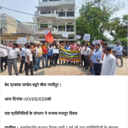
बेद प्रकाश पाण्डेय ब्यूरो चीफ गाजीपुर।
आज दिनांक।01/05/025को
दवा प्रतिनिधियों के संगठन ने मनाया मजदूर दिवस
गाजीपुर।
अंतर्राष्ट्रीय मजदूर दिवस यानी 1 मई को दवा प्रतिनिधियों के संगठन