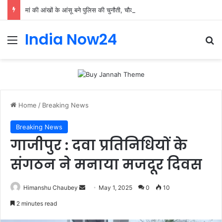
मां की आंखों के आंसू बने पुलिस की चुनौती, चौकी इंचार्ज योगेंद्र पांडेय ने 30 मिनट में ढूंढ निकाला 4 साल का मासूम
India Now24
Home
/
Breaking News
Breaking News
गाजीपुर : दवा प्रतिनिधियों के
संगठन ने मनाया मजदूर दिवस
Himanshu Chaubey
May 1, 2025
0
10
2 minutes read