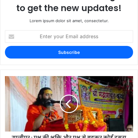
to get the new updates!
Lorem ipsum dolor sit amet, consectetur.
गाजीपुर : प्रभु की भक्ति और प्रभु से बढ़कर कोई दूसरा