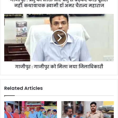
नहीं: कथावाचक स्वामी डॉ अमर चैतन्य महाराज
गाजीपुर : गाजीपुर को मिला नया जिलाधिकारी
Related Articles