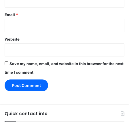
Email
*
Website
Save my name, email, and website in this browser for the next
time I comment.
Quick contact info