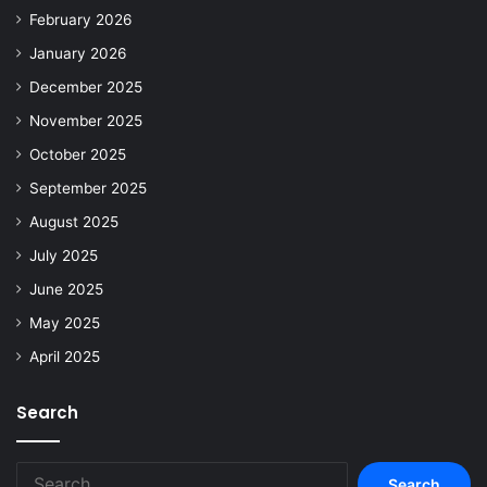
February 2026
January 2026
December 2025
November 2025
October 2025
September 2025
August 2025
July 2025
June 2025
May 2025
April 2025
Search