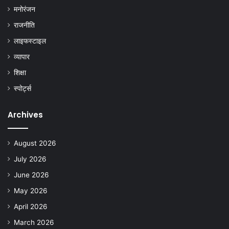
मनोरंजन
राजनीति
लाइफस्टाइल
व्यापार
शिक्षा
स्पोर्ट्स
Archives
August 2026
July 2026
June 2026
May 2026
April 2026
March 2026