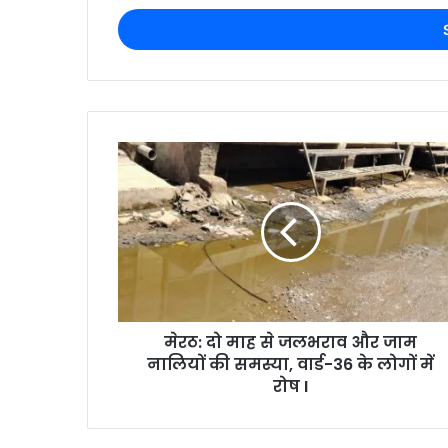
मेरठ: दो माह से जलभराव और जाम
नालियों की समस्या, वार्ड-36 के लोगों में
रोष I