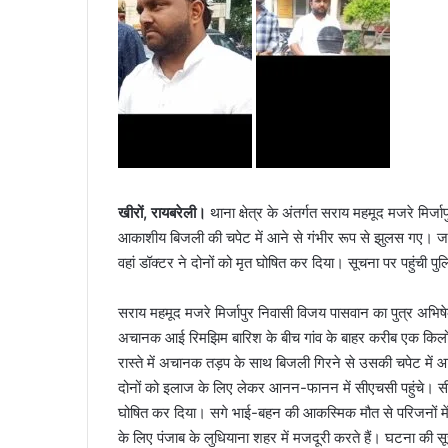
खीरों, रायबरेली।
थाना क्षेत्र के अंतर्गत सराय महमूद मजरे मिर्
आकाशीय बिजली की चपेट में आने से गंभीर रूप से झुलस गए। जान
वहां डॉक्टर ने दोनों को मृत घोषित कर दिया। सूचना पर पहुंची पुल
सराय महमूद मजरे मिर्जापुर निवासी विजय पासवान का पुत्र अभिषेक
अचानक आई रिमझिम बारिश के बीच गांव के बाहर करीब एक किलोमीट
रास्ते में अचानक तड़प के साथ बिजली गिरने से उसकी चपेट में
दोनों को इलाज के लिए लेकर आनन-फानन में सीएचसी पहुंचे। सीएचस
घोषित कर दिया। सगे भाई-बहन की आकस्मिक मौत से परिजनों में 
के लिए पंजाब के लुधियाना शहर में मजदूरी करते हैं। घटना की सू