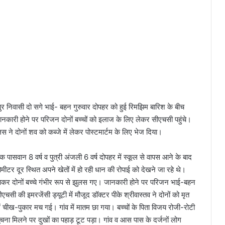
जापुर निवासी दो सगे भाई- बहन गुरुवार दोपहर को हुई रिमझिम बारिश के बीच
कारी होने पर परिजन दोनों बच्चों को इलाज के लिए लेकर सीएचसी पहुंचे।
िस ने दोनों शव को कब्जे में लेकर पोस्टमार्टम के लिए भेज दिया।
 पासवान 8 वर्ष व पुत्री अंजली 6 वर्ष दोपहर में स्कूल से वापस आने के बाद
र दूर स्थित अपने खेतों में हो रही धान की रोपाई को देखने जा रहे थे।
 आकर दोनों बच्चे गंभीर रूप से झुलस गए। जानकारी होने पर परिजन भाई-बहन
ी की इमरजेंसी ड्यूटी में मौजूद डॉक्टर पीके श्रीवास्तव ने दोनों को मृत
चीख-पुकार मच गई। गांव में मातम छा गया। बच्चों के पिता विजय रोजी-रोटी
चना मिलने पर दुखों का पहाड़ टूट पड़ा। गांव व आस पास के दर्जनों लोग