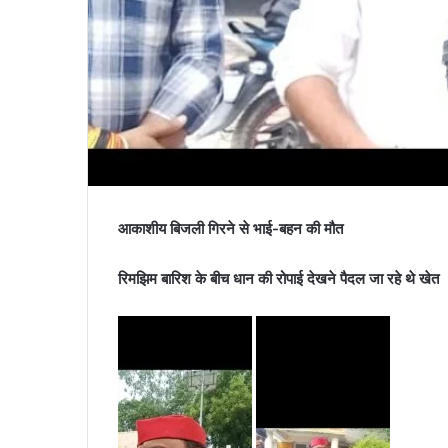
आकाशीय बिजली गिरने से भाई-बहन की मौत
रिमझिम बारिश के बीच धान की रोपाई देखने पैदल जा रहे थे खेत