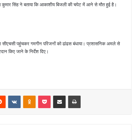
ष कुमार सिंह ने बताया कि आकाशीय बिजली की चपेट में आने से मौत हुई है।
ी ने सीएचसी पहुंचकर गमगीन परिजनों को ढांढस बंधाया। प्रशासनिक अमले से
ान किए जाने के निर्देश दिए।