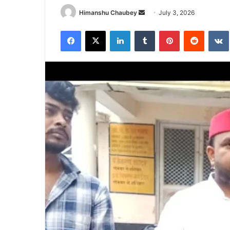
Himanshu Chaubey
July 3, 2026