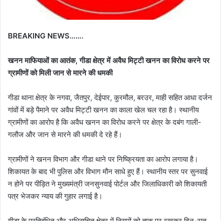
BREAKING NEWS…….
खनन माफियाओं का आतंक, गीडा क्षेत्र में अवैध मिट्टी खनन का विरोध करने पर
ग्रामीणों को मिली जान से मारने की धमकी
गीडा थाना क्षेत्र के नगवा, जैतपुर, देईपार, कुरमौल, बरउर, माही सहित आधा दर्जन
गांवों में बड़े पैमाने पर अवैध मिट्टी खनन का काला खेल चल रहा है। स्थानीय
ग्रामीणों का आरोप है कि अवैध खनन का विरोध करने पर क्षेत्र के दबंग गाली-
गलौज और जान से मारने की धमकी दे रहे हैं।
ग्रामीणों ने खनन विभाग और गीडा थाने पर निष्क्रियता का आरोप लगाया है।
शिकायत के बाद भी पुलिस और विभाग मौन साधे हुए हैं। स्थानीय स्तर पर सुनवाई
न होने पर पीड़ित ने मुख्यमंत्री जनसुनवाई पोर्टल और जिलाधिकारी को शिकायती
पत्र भेजकर न्याय की गुहार लगाई है।
गीडा के प्रतिबंधित और अधिसूचित क्षेत्र में नियमों को ताक पर रखकर दिन-रात