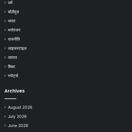
धर्म
बॉलीवुड
भारत
मनोरंजन
राजनीति
लाइफस्टाइल
व्यापार
शिक्षा
स्पोर्ट्स
Archives
August 2026
July 2026
June 2026