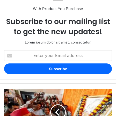
With Product You Purchase
Subscribe to our mailing list
to get the new updates!
Lorem ipsum dolor sit amet, consectetur.