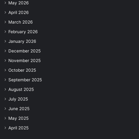
May 2026
April 2026
March 2026
February 2026
January 2026
December 2025
November 2025
October 2025
September 2025
August 2025
July 2025
June 2025
May 2025
April 2025