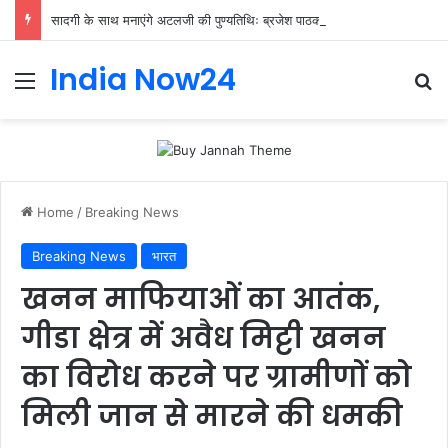
सादगी के साथ मनाएंगे अटलजी की पुण्यतिथिः ब्रजेश पाठक
India Now24
Home
/
Breaking News
Breaking News
भारत
खनन माफियाओं का आतंक,
गीडा क्षेत्र में अवैध मिट्टी खनन
का विरोध करने पर ग्रामीणों को
मिली जान से मारने की धमकी