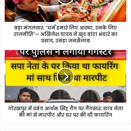
बड़ा मंगलवार: "धर्म हमारे लिए आस्था, उनके लिए
राजनीति"— अखिलेश यादव ने खुद बांटा भंडारे का
प्रसाद, उमड़ा जनसैलाब
गोरखपुर में दबंग आर्थक सिंह गैंग पर गैंगस्टर, छात्र नेता
की मां से मारपीट और घर पर की थी फायरिंग