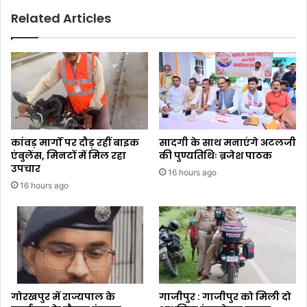
Related Articles
कांवड़ मार्गों पर दौड़ रहीं बाइक
सादगी के साथ मनाएंगे अटलजी
एंबुलेंस, मिनटों में मिल रहा
की पुण्यतिथिः ब्रजेश पाठक
उपचार
16 hours ago
16 hours ago
गोरखपुर में राज्यपाल के
गाजीपुर : गाजीपुर को मिली दो