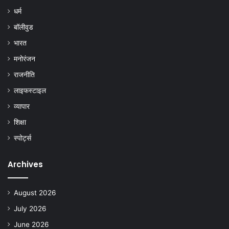
धर्म
बॉलीवुड
भारत
मनोरंजन
राजनीति
लाइफस्टाइल
व्यापार
शिक्षा
स्पोर्ट्स
Archives
August 2026
July 2026
June 2026