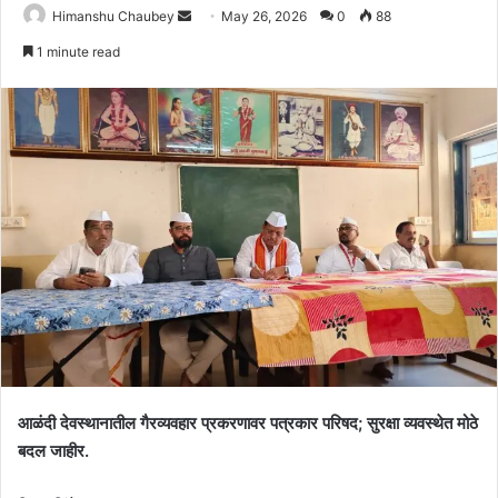
Himanshu Chaubey
May 26, 2026
0
88
1 minute read
आळंदी देवस्थानातील गैरव्यवहार प्रकरणावर पत्रकार परिषद; सुरक्षा व्यवस्थेत मोठे
बदल जाहीर.