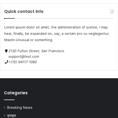
Quick contact info
Lorem ipsum dolor sit amet, the administration of justice, I may
hear, finally, be expanded on, say, a certain pro cu neglegentur.
Mazim.Unusual or something.
2130 Fulton Street, San Francisco
support@test.com
+(15) 94117-1080
Categories
Breaking News
क्राइम