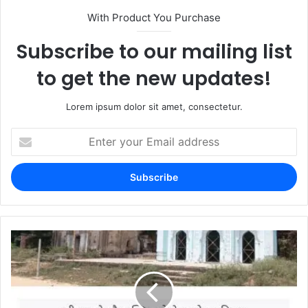
With Product You Purchase
Subscribe to our mailing list
to get the new updates!
Lorem ipsum dolor sit amet, consectetur.