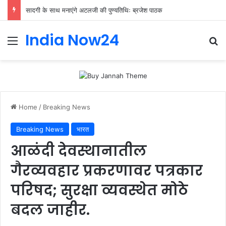
सादगी के साथ मनाएंगे अटलजी की पुण्यतिथिः ब्रजेश पाठक
India Now24
Home
/
Breaking News
Breaking News
भारत
आळंदी देवस्थानातील
गैरव्यवहार प्रकरणावर पत्रकार
परिषद; सुरक्षा व्यवस्थेत मोठे
बदल जाहीर.