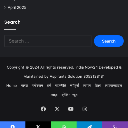
April 2025
Search
Copyright © 2024 All rights reserved. India Now24 Developed &
Maintained by Aspirants Solution 8052128181
Home
भारत
मनोरंजन
धर्म
राजनीति
स्पोर्ट्स
व्यापार
शिक्षा
लाइफस्टाइल
लाइव
ब्रेकिंग न्यूज़