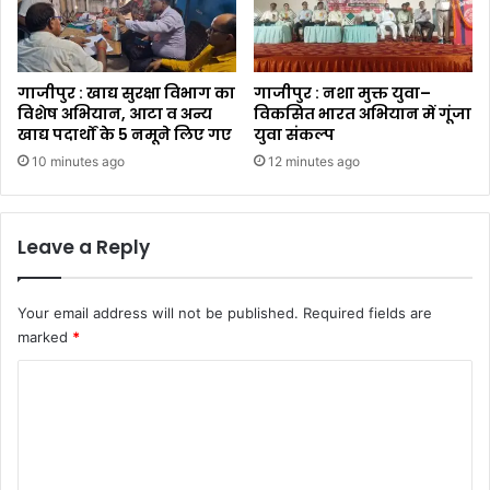
गाजीपुर : खाद्य सुरक्षा विभाग का
गाजीपुर : नशा मुक्त युवा–
विशेष अभियान, आटा व अन्य
विकसित भारत अभियान में गूंजा
खाद्य पदार्थों के 5 नमूने लिए गए
युवा संकल्प
10 minutes ago
12 minutes ago
Leave a Reply
Your email address will not be published.
Required fields are
marked
*
C
o
m
m