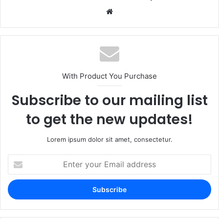
With Product You Purchase
Subscribe to our mailing list
to get the new updates!
Lorem ipsum dolor sit amet, consectetur.