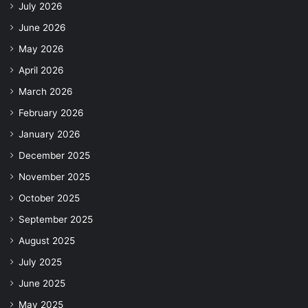
July 2026
June 2026
May 2026
April 2026
March 2026
February 2026
January 2026
December 2025
November 2025
October 2025
September 2025
August 2025
July 2025
June 2025
May 2025