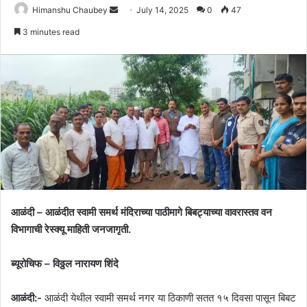
Himanshu Chaubey
July 14, 2025
0
47
3 minutes read
आळंदी – आळंदीत स्वामी समर्थ मंदिराच्या पाठीमागे बिबट्याच्या वावरास्तव वन
विभागाची रेस्क्यू माहिती जनजागृती.
ब्यूरोचिफ – विठ्ठल नारायण शिंदे
आळंदी:-
आळंदी येथील स्वामी समर्थ नगर या ठिकाणी सतत १५ दिवसा पासून बिबट