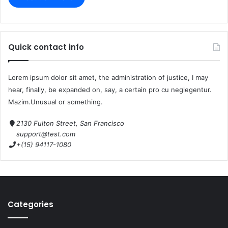
Quick contact info
Lorem ipsum dolor sit amet, the administration of justice, I may
hear, finally, be expanded on, say, a certain pro cu neglegentur.
Mazim.Unusual or something.
2130 Fulton Street, San Francisco
support@test.com
+(15) 94117-1080
Categories