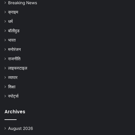
Breaking News
क्राइम
धर्म
बॉलीवुड
भारत
मनोरंजन
राजनीति
लाइफस्टाइल
व्यापार
शिक्षा
स्पोर्ट्स
Archives
August 2026