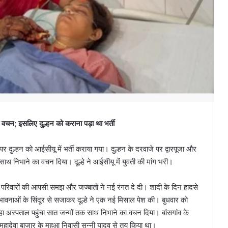
ा वचन; इसलिए दुल्हन को कराना पड़ा था भर्ती
पर दुल्हन को आईसीयू में भर्ती कराया गया। दुल्हन के दरवाजे पर द्वारपूजा और
क साथ निभाने का वचन दिया। दूल्हे ने आईसीयू में युवती की मांग भरी।
ो परिवारों की आपसी समझ और जज्बातों ने नई रंगत दे दी। शादी के दिन हादसे
ांग भावनाओं के सिंदूर से सजाकर दूल्हे ने एक नई मिसाल पेश की। बुधवार को
दूल्हा अस्पताल पहुंचा सात जन्मों तक साथ निभाने का वचन दिया। बांसगांव के
ने महादेवा बाजार के महुआ निवासी सन्नी यादव से तय किया था।