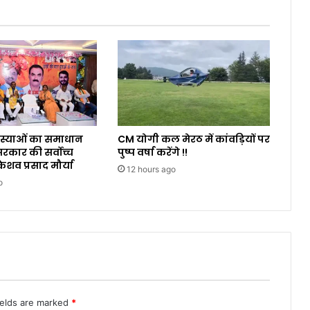
समस्याओं का समाधान
CM योगी कल मेरठ में कांवड़ियों पर
कार की सर्वोच्च
पुष्प वर्षा करेंगे !!
ेशव प्रसाद मौर्या
12 hours ago
o
ields are marked
*