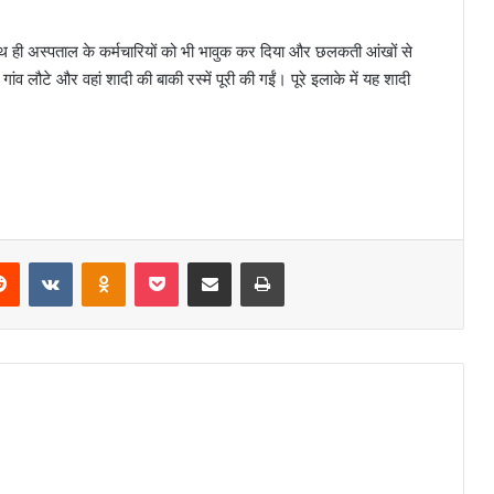
 साथ ही अस्पताल के कर्मचारियों को भी भावुक कर दिया और छलकती आंखों से
गांव लौटे और वहां शादी की बाकी रस्में पूरी की गईं। पूरे इलाके में यह शादी