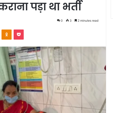
राना पड़ा था भर्ती
0
3
2 minutes read