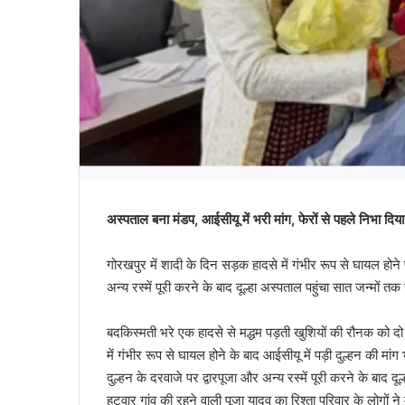
अस्पताल बना मंडप, आईसीयू में भरी मांग, फेरों से पहले निभा दिय
गोरखपुर में शादी के दिन सड़क हादसे में गंभीर रूप से घायल होने 
अन्य रस्में पूरी करने के बाद दूल्हा अस्पताल पहुंचा सात जन्मों त
बदकिस्मती भरे एक हादसे से मद्धम पड़ती खुशियों की रौनक को द
में गंभीर रूप से घायल होने के बाद आईसीयू में पड़ी दुल्हन की म
दुल्हन के दरवाजे पर द्वारपूजा और अन्य रस्में पूरी करने के बाद 
हटवार गांव की रहने वाली पूजा यादव का रिश्ता परिवार के लोगों 