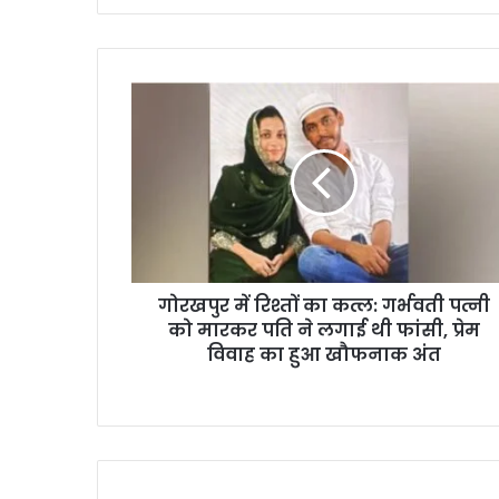
गोरखपुर में रिश्तों का कत्ल: गर्भवती पत्नी
को मारकर पति ने लगाई थी फांसी, प्रेम
विवाह का हुआ खौफनाक अंत