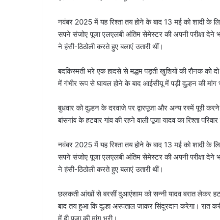
नवंबर 2025 में यह रिश्ता तय होने के बाद 13 मई को शादी के लि
सपने संजोए पूजा एलएलबी अंतिम सेमेस्टर की अपनी परीक्षा देन
ने हंसी-ठिठोली करते हुए बलाएं उतारी थीं।
बदकिस्मती भरे एक हादसे से मद्धम पड़ती खुशियों की रौनक को द
में गंभीर रूप से घायल होने के बाद आईसीयू में पड़ी दुल्हन की मा
बुधवार को दुल्हन के दरवाजे पर द्वारपूजा और अन्य रस्में पूरी क
बांसगांव के हटवार गांव की रहने वाली पूजा यादव का रिश्ता परिवा
नवंबर 2025 में यह रिश्ता तय होने के बाद 13 मई को शादी के लि
सपने संजोए पूजा एलएलबी अंतिम सेमेस्टर की अपनी परीक्षा देन
ने हंसी-ठिठोली करते हुए बलाएं उतारी थीं।
छलकती आंखों से बरसीं दुआएंशाम को सन्नी यादव बरात लेकर हटवार ग
बाद तय हुआ कि दूल्हा अस्पताल जाकर सिंदूरदान करेगा। रात करीब
में ही पूजा की मांग भरी।