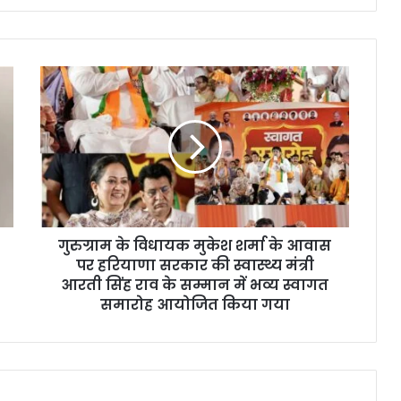
गुरुग्राम के विधायक मुकेश शर्मा के आवास
पर हरियाणा सरकार की स्वास्थ्य मंत्री
आरती सिंह राव के सम्मान में भव्य स्वागत
समारोह आयोजित किया गया