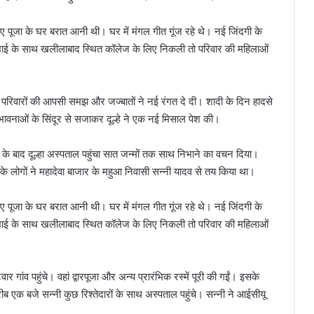
ए पूजा के घर बरात आनी थी। घर में मंगल गीत गूंज रहे थे। नई जिंदगी के
े भाई के साथ खलीलाबाद स्थित कॉलेज के लिए निकली तो परिवार की महिलाओं
ो परिवारों की आपसी समझ और जज्बातों ने नई रंगत दे दी। शादी के दिन हादसे
ंग भावनाओं के सिंदूर से सजाकर दूल्हे ने एक नई मिसाल पेश की।
रने के बाद दूल्हा अस्पताल पहुंचा सात जन्मों तक साथ निभाने का वचन दिया।
र के लोगों ने महादेवा बाजार के महुआ निवासी सन्नी यादव से तय किया था।
ए पूजा के घर बरात आनी थी। घर में मंगल गीत गूंज रहे थे। नई जिंदगी के
े भाई के साथ खलीलाबाद स्थित कॉलेज के लिए निकली तो परिवार की महिलाओं
ांव पहुंचे। वहां द्वारपूजा और अन्य प्रारंभिक रस्में पूरी की गईं। इसके
 एक बजे सन्नी कुछ रिश्तेदारों के साथ अस्पताल पहुंचे। सन्नी ने आईसीयू