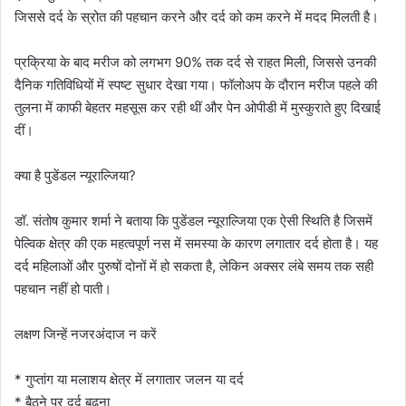
जिससे दर्द के स्रोत की पहचान करने और दर्द को कम करने में मदद मिलती है।
प्रक्रिया के बाद मरीज को लगभग 90% तक दर्द से राहत मिली, जिससे उनकी
दैनिक गतिविधियों में स्पष्ट सुधार देखा गया। फॉलोअप के दौरान मरीज पहले की
तुलना में काफी बेहतर महसूस कर रही थीं और पेन ओपीडी में मुस्कुराते हुए दिखाई
दीं।
क्या है पुडेंडल न्यूराल्जिया?
डॉ. संतोष कुमार शर्मा ने बताया कि पुडेंडल न्यूराल्जिया एक ऐसी स्थिति है जिसमें
पेल्विक क्षेत्र की एक महत्वपूर्ण नस में समस्या के कारण लगातार दर्द होता है। यह
दर्द महिलाओं और पुरुषों दोनों में हो सकता है, लेकिन अक्सर लंबे समय तक सही
पहचान नहीं हो पाती।
लक्षण जिन्हें नजरअंदाज न करें
* गुप्तांग या मलाशय क्षेत्र में लगातार जलन या दर्द
* बैठने पर दर्द बढ़ना