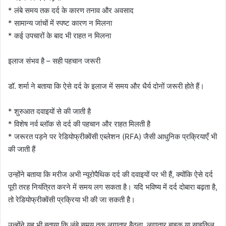
* लंबे समय तक दर्द के कारण तनाव और अवसाद
* सामान्य जांचों में स्पष्ट कारण न मिलना
* कई उपचारों के बाद भी राहत न मिलना
इलाज संभव है – सही पहचान जरूरी
डॉ. शर्मा ने बताया कि ऐसे दर्द के इलाज में समय और धैर्य दोनों जरूरी होते हैं।
* शुरुआत दवाइयों से की जाती है
* विशेष नर्व ब्लॉक से दर्द की पहचान और राहत मिलती है
* जरूरत पड़ने पर रेडियोफ्रीक्वेंसी एब्लेशन (RFA) जैसी आधुनिक प्रक्रियाएँ भी
की जाती हैं
उन्होंने बताया कि मरीज अभी न्यूरोपैथिक दर्द की दवाइयों पर भी हैं, क्योंकि ऐसे दर्द
पूरी तरह नियंत्रित करने में समय लग सकता है। यदि भविष्य में दर्द दोबारा बढ़ता है,
तो रेडियोफ्रीक्वेंसी प्रक्रिया भी की जा सकती है।
उन्होंने यह भी बताया कि लंबे समय तक लगातार बैठना, लगातार बाइक या साइकिल