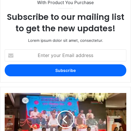
With Product You Purchase
Subscribe to our mailing list
to get the new updates!
Lorem ipsum dolor sit amet, consectetur.