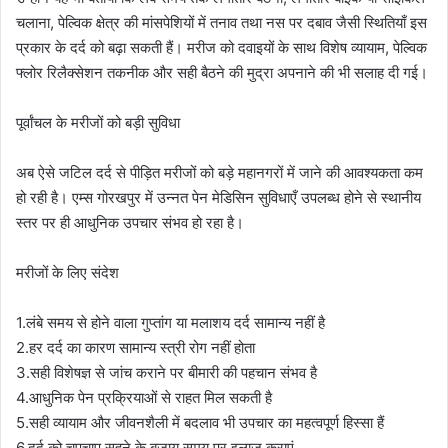
चलाना, पेल्विक क्षेत्र की मांसपेशियों में तनाव तथा नस पर दबाव जैसी स्थितियाँ इस
प्रकार के दर्द को बढ़ा सकती हैं। मरीज को दवाइयों के साथ विशेष व्यायाम, पेल्विक
फ्लोर रिलैक्सेशन तकनीक और सही बैठने की मुद्रा अपनाने की भी सलाह दी गई।
पूर्वांचल के मरीजों को बड़ी सुविधा
अब ऐसे जटिल दर्द से पीड़ित मरीजों को बड़े महानगरों में जाने की आवश्यकता कम
हो रही है। एम्स गोरखपुर में उन्नत पेन मेडिसिन सुविधाएँ उपलब्ध होने से स्थानीय
स्तर पर ही आधुनिक उपचार संभव हो रहा है।
मरीजों के लिए संदेश
1.लंबे समय से होने वाला गुप्तांग या मलाशय दर्द सामान्य नहीं है
2.हर दर्द का कारण सामान्य स्त्री रोग नहीं होता
3.सही विशेषज्ञ से जांच कराने पर बीमारी की पहचान संभव है
4.आधुनिक पेन प्रक्रियाओं से राहत मिल सकती है
5.सही व्यायाम और जीवनशैली में बदलाव भी उपचार का महत्वपूर्ण हिस्सा हैं
6.दर्द को चुपचाप सहने के बजाय समय पर इलाज कराएं