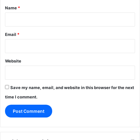
*
Name
*
Email
*
Website
Save my name, email, and website in this browser for the next
time I comment.