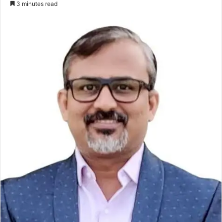
3 minutes read