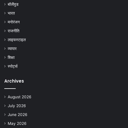
बॉलीवुड
भारत
मनोरंजन
राजनीति
लाइफस्टाइल
व्यापार
शिक्षा
स्पोर्ट्स
Archives
August 2026
July 2026
June 2026
May 2026