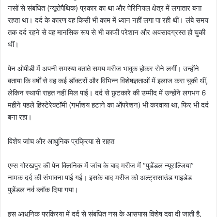
नसों से संबंधित (न्यूरोपैथिक) प्रकार का था और पेरिनियल क्षेत्र में लगातार बना
रहता था। दर्द के कारण वह किसी भी काम में ध्यान नहीं लगा पा रही थीं। लंबे समय
तक दर्द रहने से वह मानसिक रूप से भी काफी परेशान और अवसादग्रस्त हो चुकी
थीं।
पेन ओपीडी में अपनी समस्या बताते समय मरीज भावुक होकर रोने लगीं। उन्होंने
बताया कि वर्षों से वह कई डॉक्टरों और विभिन्न विशेषज्ञताओं में इलाज करा चुकी थीं,
लेकिन स्थायी राहत नहीं मिल पाई। दर्द से छुटकारे की उम्मीद में उन्होंने लगभग 6
महीने पहले हिस्टेरेक्टॉमी (गर्भाशय हटाने का ऑपरेशन) भी करवाया था, फिर भी दर्द
बना रहा।
विशेष जांच और आधुनिक प्रक्रिया से राहत
एम्स गोरखपुर की पेन क्लिनिक में जांच के बाद मरीज में “पुडेंडल न्यूराल्जिया”
नामक दर्द की संभावना पाई गई। इसके बाद मरीज को अल्ट्रासाउंड गाइडेड
पुडेंडल नर्व ब्लॉक दिया गया।
इस आधुनिक प्रक्रिया में दर्द से संबंधित नस के आसपास विशेष दवा दी जाती है,