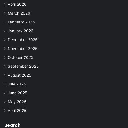
April 2026
March 2026
February 2026
January 2026
December 2025
November 2025
October 2025
September 2025
August 2025
July 2025
June 2025
May 2025
April 2025
Search