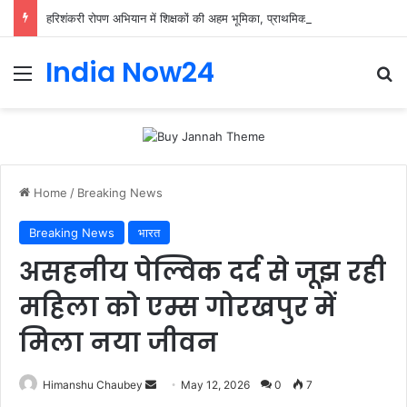
हरिशंकरी रोपण अभियान में शिक्षकों की अहम भूमिका, प्राथमिक शिक्षक संघ ने संभाली जिम्मेदारी
India Now24
Home
/
Breaking News
Breaking News
भारत
असहनीय पेल्विक दर्द से जूझ रही
महिला को एम्स गोरखपुर में
मिला नया जीवन
Himanshu Chaubey
May 12, 2026
0
7