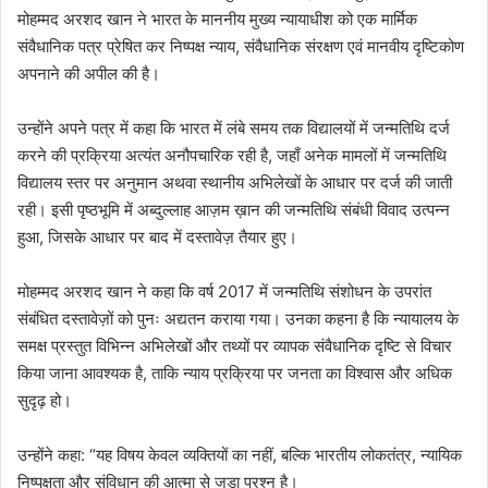
मोहम्मद अरशद खान ने भारत के माननीय मुख्य न्यायाधीश को एक मार्मिक
संवैधानिक पत्र प्रेषित कर निष्पक्ष न्याय, संवैधानिक संरक्षण एवं मानवीय दृष्टिकोण
अपनाने की अपील की है।
उन्होंने अपने पत्र में कहा कि भारत में लंबे समय तक विद्यालयों में जन्मतिथि दर्ज
करने की प्रक्रिया अत्यंत अनौपचारिक रही है, जहाँ अनेक मामलों में जन्मतिथि
विद्यालय स्तर पर अनुमान अथवा स्थानीय अभिलेखों के आधार पर दर्ज की जाती
रही। इसी पृष्ठभूमि में अब्दुल्लाह आज़म ख़ान की जन्मतिथि संबंधी विवाद उत्पन्न
हुआ, जिसके आधार पर बाद में दस्तावेज़ तैयार हुए।
मोहम्मद अरशद खान ने कहा कि वर्ष 2017 में जन्मतिथि संशोधन के उपरांत
संबंधित दस्तावेज़ों को पुनः अद्यतन कराया गया। उनका कहना है कि न्यायालय के
समक्ष प्रस्तुत विभिन्न अभिलेखों और तथ्यों पर व्यापक संवैधानिक दृष्टि से विचार
किया जाना आवश्यक है, ताकि न्याय प्रक्रिया पर जनता का विश्वास और अधिक
सुदृढ़ हो।
उन्होंने कहा: “यह विषय केवल व्यक्तियों का नहीं, बल्कि भारतीय लोकतंत्र, न्यायिक
निष्पक्षता और संविधान की आत्मा से जुड़ा प्रश्न है।