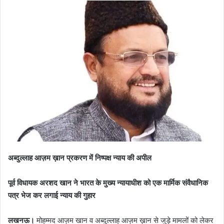
अब्दुल्लाह आज़म ख़ान प्रकरण में निष्पक्ष न्याय की अपील
पूर्व विधायक अरशद खान ने भारत के मुख्य न्यायाधीश को एक मार्मिक संवैधानिक
पत्र भेज कर लगाई न्याय की गुहार
लखनऊ।
मोहम्मद आज़म खान व अब्दुल्लाह आज़म ख़ान से जुड़े मामलों को लेकर