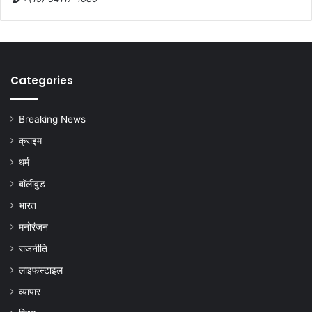
Categories
Breaking News
क्राइम
धर्म
बॉलीवुड
भारत
मनोरंजन
राजनीति
लाइफस्टाइल
व्यापार