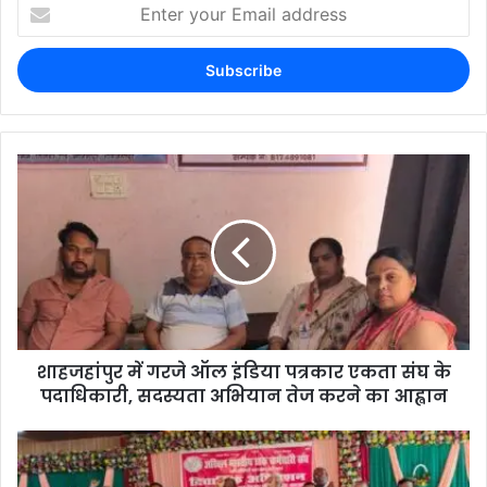
शाहजहांपुर में गरजे ऑल इंडिया पत्रकार एकता संघ के
पदाधिकारी, सदस्यता अभियान तेज करने का आह्वान