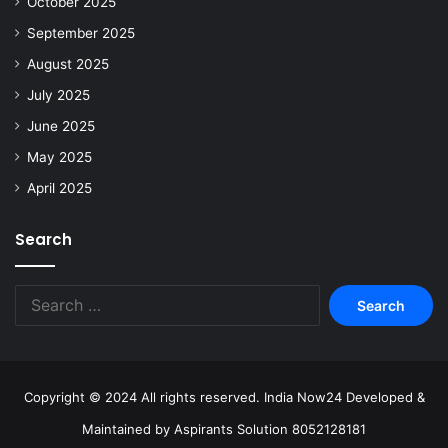
October 2025
September 2025
August 2025
July 2025
June 2025
May 2025
April 2025
Search
Copyright © 2024 All rights reserved. India Now24 Developed &
Maintained by Aspirants Solution 8052128181