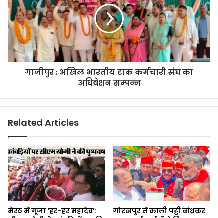
गाजीपुर : अखिल भारतीय डाक कर्मचारी संघ का
अधिवेशन सम्पन्न
Related Articles
मेरठ में गूंजा ‘हर-हर महादेव’:
गोरखपुर में काली पट्टी बांधकर