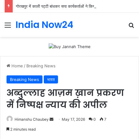
गोरखपुर में काली पट्टी बांधकर सपा कार्यकर्ताओं ने किया प्रदर्शन, राष्ट्रपति को भेजा ज्ञापन
India Now24
Home
/
Breaking News
Breaking News
भारत
अब्दुल्लाह आज़म ख़ान प्रकरण
में निष्पक्ष न्याय की अपील
Himanshu Chaubey
May 17, 2026
0
7
2 minutes read