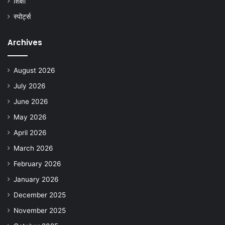
शिक्षा
स्पोर्ट्स
Archives
August 2026
July 2026
June 2026
May 2026
April 2026
March 2026
February 2026
January 2026
December 2025
November 2025