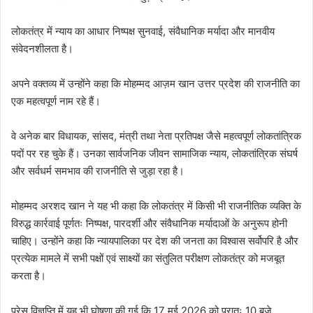
लोकतंत्र में न्याय का आधार निष्पक्ष सुनवाई, संवैधानिक मर्यादा और मानवीय
संवेदनशीलता है।
अपने वक्तव्य में उन्होंने कहा कि मोहम्मद आज़म खान उत्तर प्रदेश की राजनीति का
एक महत्वपूर्ण नाम रहे हैं।
वे अनेक बार विधायक, सांसद, मंत्री तथा नेता प्रतिपक्ष जैसे महत्वपूर्ण लोकतांत्रिक
पदों पर रह चुके हैं। उनका सार्वजनिक जीवन सामाजिक न्याय, लोकतांत्रिक संघर्ष
और सर्वधर्म समभाव की राजनीति से जुड़ा रहा है।
मोहम्मद अरशद खान ने यह भी कहा कि लोकतंत्र में किसी भी राजनीतिक व्यक्ति के
विरुद्ध कार्रवाई पूर्णतः निष्पक्ष, पारदर्शी और संवैधानिक मर्यादाओं के अनुरूप होनी
चाहिए। उन्होंने कहा कि न्यायपालिका पर देश की जनता का विश्वास सर्वोपरि है और
प्रत्येक मामले में सभी पक्षों एवं साक्ष्यों का संतुलित परीक्षण लोकतंत्र को मजबूत
करता है।
प्रेस विज्ञप्ति में यह भी घोषणा की गई कि 17 मई 2026 को प्रातः 10 बजे