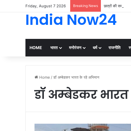
Friday, August 7 2026
Breaking News
छात्रों की समस्याओ
India Now24
HOME
भारत
मनोरंजन
धर्म
राजनीति
स्
Home
/
डॉ अम्बेडकर भारत के रहे अभिमान
डॉ अम्बेडकर भारत