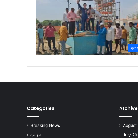
क्रा
Categories
Archive
Breaking News
August
क्राइम
July 2