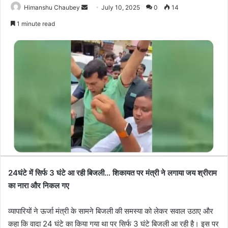
Himanshu Chaubey
July 10, 2025
0
14
1 minute read
24घंटे में सिर्फ 3 घंटे आ रही बिजली… शिकायत पर मंत्री ने लगाया जय श्रीराम
का नारा और निकल गए
व्यापारियों ने ऊर्जा मंत्री के सामने बिजली की समस्या को लेकर सवाल उठाए और
कहा कि वादा 24 घंटे का किया गया था पर सिर्फ 3 घंटे बिजली आ रही है। इस पर