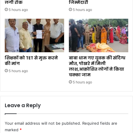
लगी रोक
जिम्मेदारी
5 hours ago
5 hours ago
शिक्षकों को TET से मुक्त करने
बाबा धाम गए युवक की संदिग्ध
की मांग
मौत, पोखरे में मिली
लाश,आक्रोशित लोगों ने किया
5 hours ago
चक्का जाम
5 hours ago
Leave a Reply
Your email address will not be published.
Required fields are
marked
*