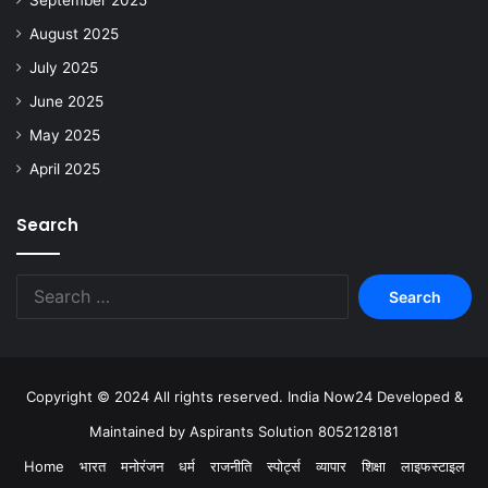
August 2025
July 2025
June 2025
May 2025
April 2025
Search
Copyright © 2024 All rights reserved. India Now24 Developed &
Maintained by Aspirants Solution 8052128181
Home
भारत
मनोरंजन
धर्म
राजनीति
स्पोर्ट्स
व्यापार
शिक्षा
लाइफस्टाइल