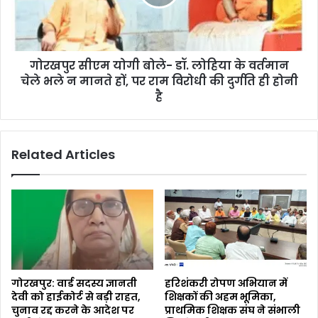
गोरखपुर सीएम योगी बोले- डॉ. लोहिया के वर्तमान
चेले भले न मानते हों, पर राम विरोधी की दुर्गति ही होनी
है
Related Articles
गोरखपुर: वार्ड सदस्य ज्ञानती
हरिशंकरी रोपण अभियान में
देवी को हाईकोर्ट से बड़ी राहत,
शिक्षकों की अहम भूमिका,
चुनाव रद्द करने के आदेश पर
प्राथमिक शिक्षक संघ ने संभाली