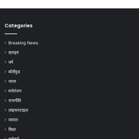
Categories
Breaking News
क्राइम
धर्म
बॉलीवुड
भारत
मनोरंजन
राजनीति
लाइफस्टाइल
व्यापार
शिक्षा
स्पोर्ट्स