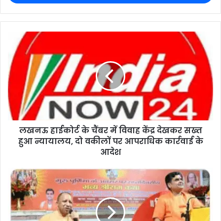
लखनऊ हाईकोर्ट के चैंबर में विवाह केंद्र देखकर सख्त
हुआ न्यायालय, दो वकीलों पर आपराधिक कार्रवाई के
आदेश