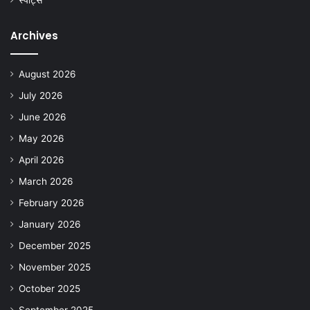
Archives
August 2026
July 2026
June 2026
May 2026
April 2026
March 2026
February 2026
January 2026
December 2025
November 2025
October 2025
September 2025