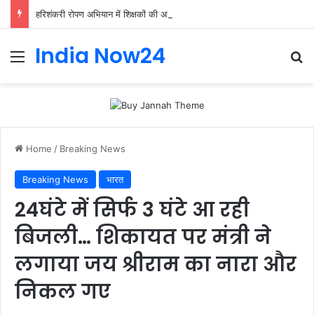
हरिशंकरी रोपण अभियान में शिक्षकों की अहम भूमिका, प्राथमिक शिक्षक संघ ने संभाली जिम्मेदारी
India Now24
Home
/
Breaking News
Breaking News
भारत
24घंटे में सिर्फ 3 घंटे आ रही
बिजली… शिकायत पर मंत्री ने
लगाया जय श्रीराम का नारा और
निकल गए