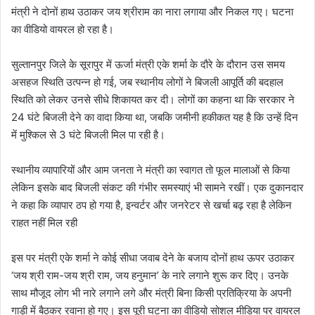
मंत्री ने दोनों हाथ उठाकर जय श्रीराम का नारा लगाया और निकल गए। घटना
का वीडियो वायरल हो रहा है।
सुल्तानपुर जिले के सूरापुर में ऊर्जा मंत्री एके शर्मा के दौरे के दौरान उस समय
असहज स्थिति उत्पन्न हो गई, जब स्थानीय लोगों ने बिजली आपूर्ति की बदहाल
स्थिति को लेकर उनसे सीधे शिकायत कर दी। लोगों का कहना था कि सरकार ने
24 घंटे बिजली देने का वादा किया था, जबकि जमीनी हकीकत यह है कि उन्हें दिन
में मुश्किल से 3 घंटे बिजली मिल पा रही है।
स्थानीय व्यापारियों और आम जनता ने मंत्री का स्वागत तो फूल मालाओं से किया
लेकिन इसके बाद बिजली संकट की गंभीर समस्याएं भी सामने रखीं। एक दुकानदार
ने कहा कि व्यापार ठप हो गया है, इन्वर्टर और जनरेटर से खर्चा बढ़ रहा है लेकिन
राहत नहीं मिल रही
इस पर मंत्री एके शर्मा ने कोई सीधा जवाब देने के बजाय दोनों हाथ ऊपर उठाकर
‘जय श्री राम-जय श्री राम, जय हनुमान’ के नारे लगाने शुरू कर दिए। उनके
साथ मौजूद लोग भी नारे लगाने लगे और मंत्री बिना किसी प्रतिक्रिया के अपनी
गाड़ी में बैठकर रवाना हो गए। इस पूरी घटना का वीडियो सोशल मीडिया पर वायरल