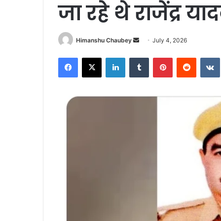
जा रहे थे राजेंद्र या
Himanshu Chaubey
July 4, 2026