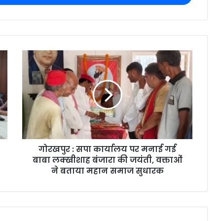
गोरखपुर : सपा कार्यालय पर मनाई गई
बाबा लक्खीशाह बंजारा की जयंती, वक्ताओं
ने बताया महान समाज सुधारक