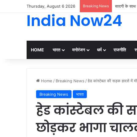
Thursday, August 6 2026
Breaking News
सादगी के साथ 
India Now24
HOME
भारत
मनोरंजन
धर्म
राजनीति
स्
Home
/
Breaking News
/
हेड कांस्टेबल की सड़क हादसे में 
Breaking News
भारत
हेड कांस्टेबल की स
छोड़कर भागा चालक-