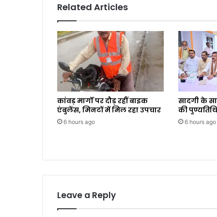
Related Articles
कांवड़ मार्गों पर दौड़ रहीं बाइक
सादगी के स
एंबुलेंस, मिनटों में मिल रहा उपचार
की पुण्यतिथि
6 hours ago
6 hours ago
Leave a Reply