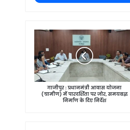
गाजीपुर : प्रधानमंत्री आवास योजना
(ग्रामीण) में पारदर्शिता पर जोर, समयबद्ध
निर्माण के दिए निर्देश