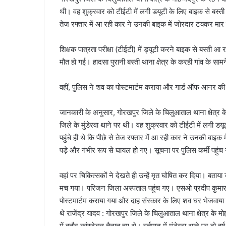
थी। वह शुक्रवार को टीईटी में लगी डयूटी के लिए बाइक से बस्ती 
तेज रफ्तार में आ रही कार ने उनकी बाइक में जोरदार टक्कर मार
शिक्षक पात्रता परीक्षा (टीईटी) में ड्यूटी करने बाइक से बस्ती आ 
मौत हो गई। हादसा पुरानी बस्ती थाना क्षेत्र के करही गांव के 
वहीं, पुलिस ने शव का पोस्टमार्टम कराया और गार्ड ऑफ आनर 
जानकारी के अनुसार, गोरखपुर जिले के चिलुआताल थाना क्षेत्र के म
जिले के मुंडेरवा थाने पर थी। वह शुक्रवार को टीईटी में लगी ड
पहुंचे ही थे कि पीछे से तेज रफ्तार में आ रही कार ने उनकी 
पड़े और गंभीर रूप से घायल हो गए। सूचना पर पुलिस कर्मी पहुंच 
वहां पर चिकित्सकों ने देखते ही उन्हें मृत घोषित कर दिया। बताय
मच गया। परिजन जिला अस्पताल पहुंच गए। एसओ प्रदीप कुमार स
पोस्टमार्टम कराया गया और दाह संस्कार के लिए शव घर भेजवाया गया
थे राजेंद्र यादव : गोरखपुर जिले के चिलुआताल थाना क्षेत्र के मो
में बतौर कांस्टेबल तैनात हुए थे। वर्तमान में मुंडेरवा थाने पर दो व