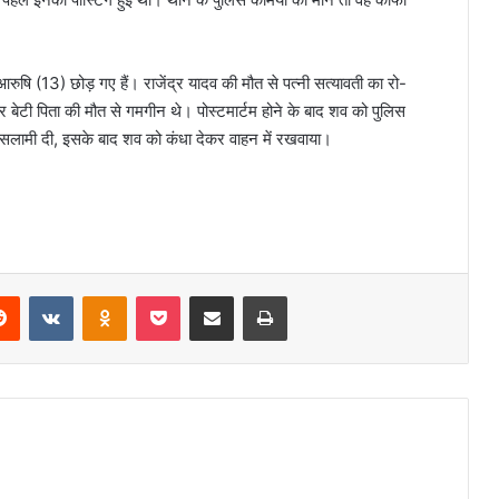
आरुषि (13) छोड़ गए हैं। राजेंद्र यादव की मौत से पत्नी सत्यावती का रो-
और बेटी पिता की मौत से गमगीन थे। पोस्टमार्टम होने के बाद शव को पुलिस
ो सलामी दी, इसके बाद शव को कंधा देकर वाहन में रखवाया।