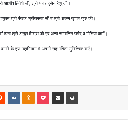
्री आशीष हितैषी जी, श्री यावर हुसैन रेशु जी।
ुक्त श्री पंकज श्रीवास्तव जी व श्री अरुण कुमार गुप्त जी।
ियंता श्री अतुल मिश्रा जी एवं अन्य सम्मानित पार्षद व मीडिया कर्मी।
 बनाने के इस महाभियान में अपनी सहभागिता सुनिश्चित करें।