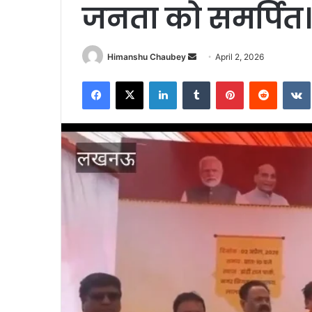
जनता को समर्पित।
Himanshu Chaubey
April 2, 2026