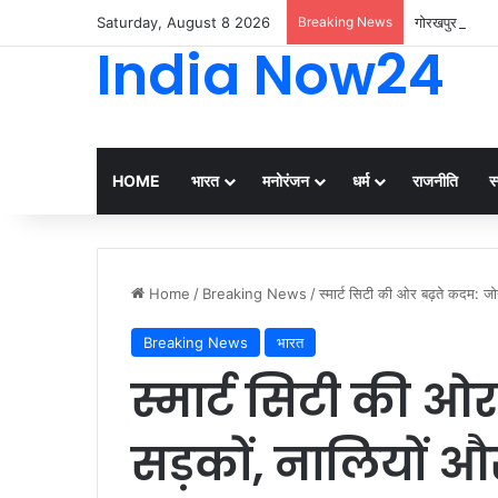
Saturday, August 8 2026
Breaking News
गोरखपुर में काली
India Now24
HOME
भारत
मनोरंजन
धर्म
राजनीति
स्
Home
/
Breaking News
/
स्मार्ट सिटी की ओर बढ़ते कदम: जो
Breaking News
भारत
स्मार्ट सिटी की ओ
सड़कों, नालियों और