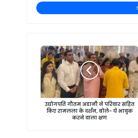
उद्योगपति गौतम अडानी ने परिवार सहित
किए रामलला के दर्शन, बोले- ये भावुक
करने वाला क्षण