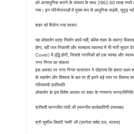
को अत्याधुनिक बनाने के संकल्प के साथ 2962.60 लाख रुपये क
गया। इन परियोजनाओं में मुख्य रूप से आधुनिक सड़कें, सुदृढ़ नालि
​शहर को मिलेगा नया स्वरूप
यह लोकार्पण मात्र निर्माण कार्य नहीं, बल्कि शहर के समग्र विका
होगा, वहीं जल निकासी और स्वच्छता व्यवस्था में भी भारी सुधार दे
Cover) में वृद्धि होगी, जिससे नागरिकों को एक स्वच्छ और स्वस्थ
​नगर निगम का संकल्प
इस अवसर पर नगर निगम प्रशासन ने दोहराया कि हमारा लक्ष्य श
के सहयोग और विश्वास के बल पर ही इतने बड़े स्तर पर विकास कार
​गरिमामयी उपस्थिति
लोकार्पण के इस विशेष अवसर पर शहर के गणमान्य जनप्रतिनिधि औ
​श्रीमती चरनजीत गांधी जी (माननीय कार्यकारिणी उपाध्यक्ष)
​श्री सुशील तिवारी ‘पम्मी’ जी (उपनेता पार्षद दल, भाजपा)