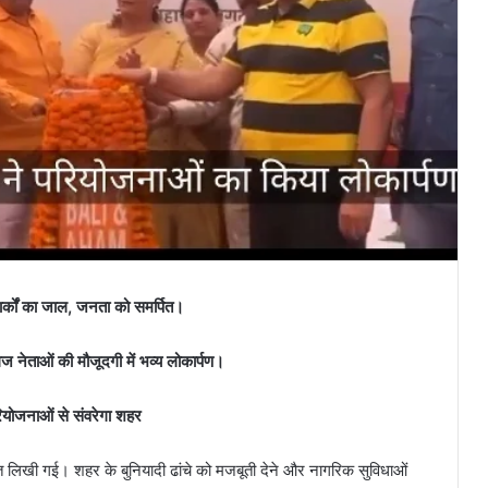
ार्कों का जाल, जनता को समर्पित।
नेताओं की मौजूदगी में भव्य लोकार्पण।
ोजनाओं से संवरेगा शहर
खी गई। शहर के बुनियादी ढांचे को मजबूती देने और नागरिक सुविधाओं