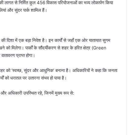
ी लागत से निर्मित कुल 456 विकास परियोजनाओं का भव्य लोकार्पण किया
यां और सुंदर पार्क शामिल हैं।
स की दिशा में एक बड़ा निवेश है। इन कार्यों से जहाँ एक ओर यातायात सुगम
खने को मिलेगा। पार्कों के सौंदर्यीकरण से शहर के हरित क्षेत्र (Green
 वातावरण प्राप्त होगा।
हर को ‘स्वच्छ, सुंदर और आधुनिक’ बनाना है। अधिकारियों ने कहा कि जनता
्यों को धरातल पर उतारना संभव हो पाया है।
र अधिकारी उपस्थित रहे, जिनमें मुख्य रूप से: