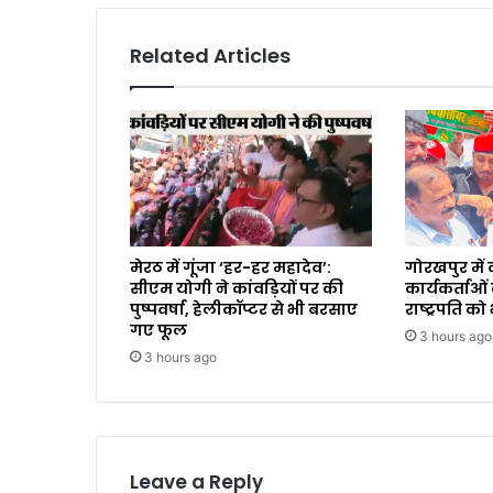
Related Articles
मेरठ में गूंजा ‘हर-हर महादेव’:
गोरखपुर में 
सीएम योगी ने कांवड़ियों पर की
कार्यकर्ताओं 
पुष्पवर्षा, हेलीकॉप्टर से भी बरसाए
राष्ट्रपति को
गए फूल
3 hours ago
3 hours ago
Leave a Reply