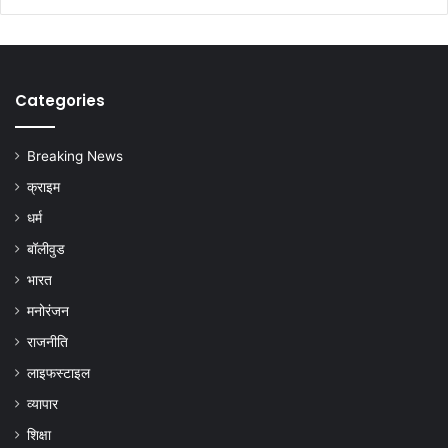
Categories
Breaking News
क्राइम
धर्म
बॉलीवुड
भारत
मनोरंजन
राजनीति
लाइफस्टाइल
व्यापार
शिक्षा