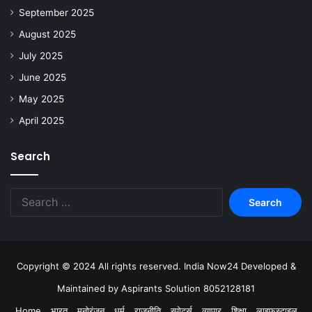
September 2025
August 2025
July 2025
June 2025
May 2025
April 2025
Search
Copyright © 2024 All rights reserved. India Now24 Developed &
Maintained by Aspirants Solution 8052128181
Home
भारत
मनोरंजन
धर्म
राजनीति
स्पोर्ट्स
व्यापार
शिक्षा
लाइफस्टाइल