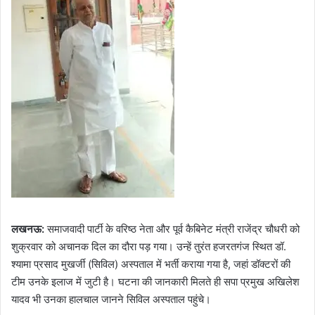
लखनऊ:
समाजवादी पार्टी के वरिष्ठ नेता और पूर्व कैबिनेट मंत्री राजेंद्र चौधरी को
शुक्रवार को अचानक दिल का दौरा पड़ गया। उन्हें तुरंत हजरतगंज स्थित डॉ.
श्यामा प्रसाद मुखर्जी (सिविल) अस्पताल में भर्ती कराया गया है, जहां डॉक्टरों की
टीम उनके इलाज में जुटी है। घटना की जानकारी मिलते ही सपा प्रमुख अखिलेश
यादव भी उनका हालचाल जानने सिविल अस्पताल पहुंचे।