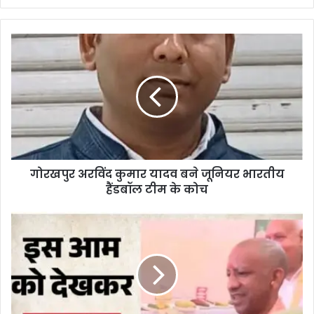
गोरखपुर अरविंद कुमार यादव बने जूनियर भारतीय
हैंडबॉल टीम के कोच