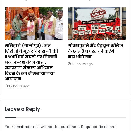
मनिहारी (गाजीपुर) : संत
गोरखपुर में सेंट एंड्रयूज कॉलेज
शिरोमणि गुरु रविदास जी की
के छात्र 8 अगस्त को करेंगे
650वीं वर्ष जयंती पर निकली
महाआंदोलन
भव्य कलश वंदन यात्रा,
13 hours ago
समरसता संकल्प अभियान
दिवस के रूप में मनाया गया
आयोजन
12 hours ago
Leave a Reply
Your email address will not be published.
Required fields are