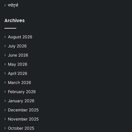
स्पोर्ट्स
Archives
August 2026
July 2026
June 2026
May 2026
April 2026
March 2026
February 2026
January 2026
December 2025
November 2025
October 2025