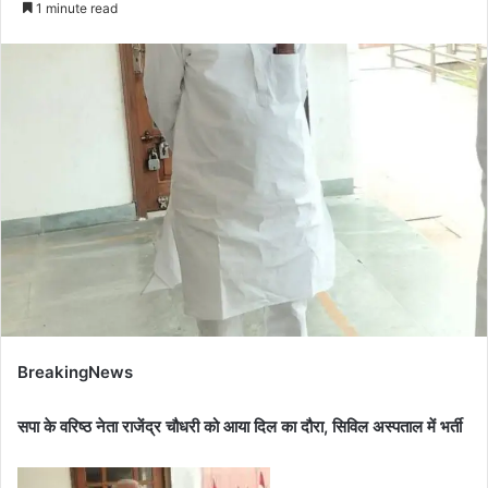
1 minute read
BreakingNews
सपा के वरिष्ठ नेता राजेंद्र चौधरी को आया दिल का दौरा, सिविल अस्पताल में भर्ती