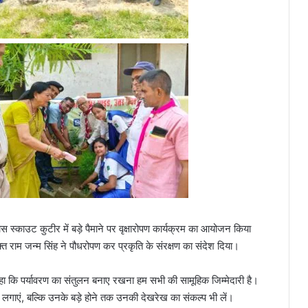
 स्काउट कुटीर में बड़े पैमाने पर वृक्षारोपण कार्यक्रम का आयोजन किया
 राम जन्म सिंह ने पौधरोपण कर प्रकृति के संरक्षण का संदेश दिया।
 कहा कि पर्यावरण का संतुलन बनाए रखना हम सभी की सामूहिक जिम्मेदारी है।
े लगाएं, बल्कि उनके बड़े होने तक उनकी देखरेख का संकल्प भी लें।