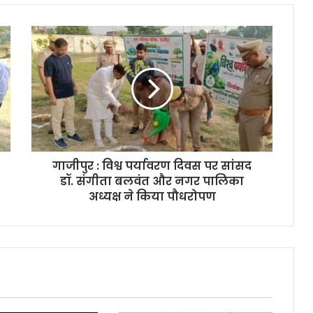
गाजीपुर : विश्व पर्यावरण दिवस पर सांसद
डॉ. संगीता बलवंत और नगर पालिका
अध्यक्ष ने किया पौधरोपण