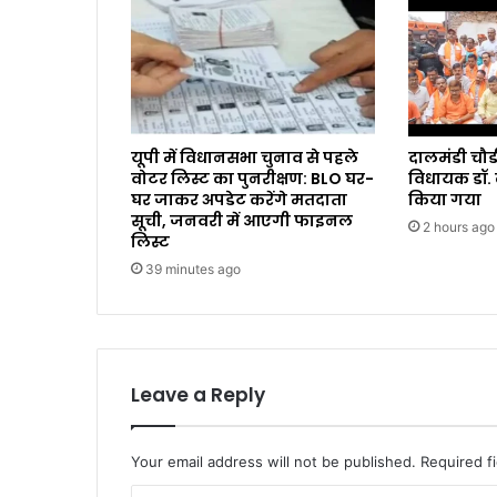
यूपी में विधानसभा चुनाव से पहले
दालमंडी चौ
वोटर लिस्ट का पुनरीक्षण: BLO घर-
विधायक डॉ. 
घर जाकर अपडेट करेंगे मतदाता
किया गया
सूची, जनवरी में आएगी फाइनल
2 hours ago
लिस्ट
39 minutes ago
Leave a Reply
Your email address will not be published.
Required f