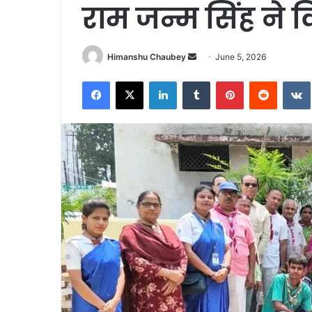
राम जन्म सिंह ने
Himanshu Chaubey
June 5, 2026