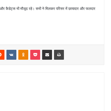
स और कैडेट्स भी मौजूद रहे। सभी ने मिलकर परिसर में छायादार और फलदार