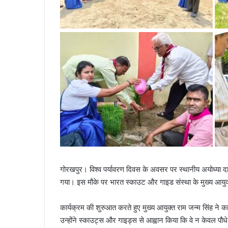
​गोरखपुर। विश्व पर्यावरण दिवस के अवसर पर स्थानीय अयोध्या दास
गया। इस मौके पर भारत स्काउट और गाइड संस्था के मुख्य आयुक्त
​कार्यक्रम की शुरुआत करते हुए मुख्य आयुक्त राम जन्म सिंह ने
उन्होंने स्काउट्स और गाइड्स से आह्वान किया कि वे न केवल पौध