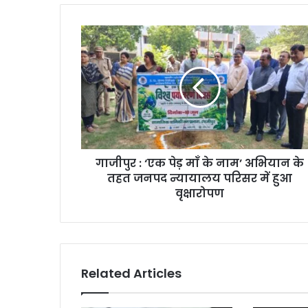
गाजीपुर : ‘एक पेड़ माँ के नाम’ अभियान के
तहत जनपद न्यायालय परिसर में हुआ
वृक्षारोपण
Related Articles