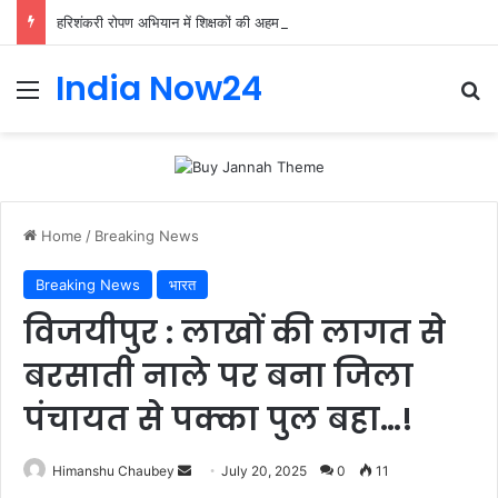
हरिशंकरी रोपण अभियान में शिक्षकों की अहम भूमिका, प्राथमिक शिक्षक संघ ने संभाली जिम्मेदारी
India Now24
Home
/
Breaking News
Breaking News
भारत
विजयीपुर : लाखों की लागत से
बरसाती नाले पर बना जिला
पंचायत से पक्का पुल बहा…!
Himanshu Chaubey
July 20, 2025
0
11