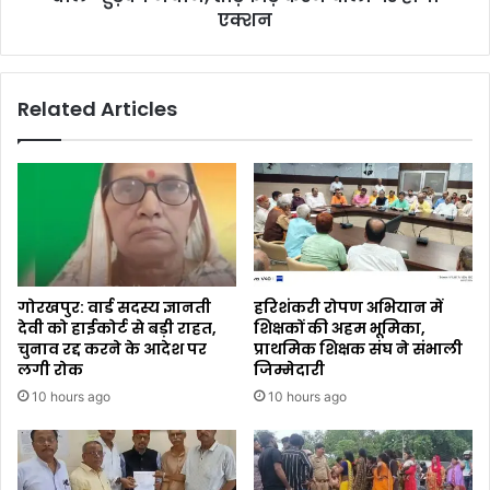
एक्शन
Related Articles
गोरखपुर: वार्ड सदस्य ज्ञानती
हरिशंकरी रोपण अभियान में
देवी को हाईकोर्ट से बड़ी राहत,
शिक्षकों की अहम भूमिका,
चुनाव रद्द करने के आदेश पर
प्राथमिक शिक्षक संघ ने संभाली
लगी रोक
जिम्मेदारी
10 hours ago
10 hours ago