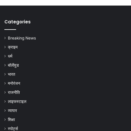
Categories
Breaking News
क्राइम
धर्म
बॉलीवुड
भारत
मनोरंजन
राजनीति
लाइफस्टाइल
व्यापार
शिक्षा
स्पोर्ट्स