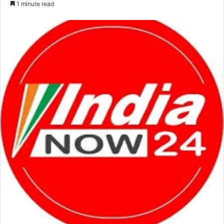
1 minute read