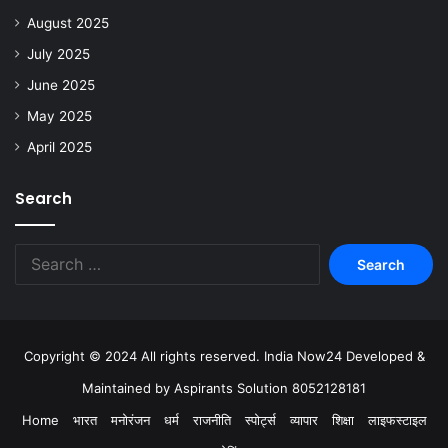
August 2025
July 2025
June 2025
May 2025
April 2025
Search
Copyright © 2024 All rights reserved. India Now24 Developed &
Maintained by Aspirants Solution 8052128181
Home
भारत
मनोरंजन
धर्म
राजनीति
स्पोर्ट्स
व्यापार
शिक्षा
लाइफस्टाइल