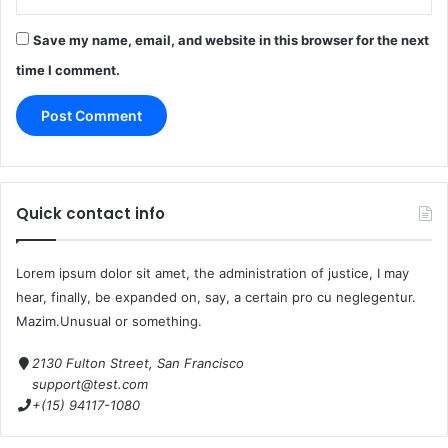
Save my name, email, and website in this browser for the next
time I comment.
Quick contact info
Lorem ipsum dolor sit amet, the administration of justice, I may
hear, finally, be expanded on, say, a certain pro cu neglegentur.
Mazim.Unusual or something.
2130 Fulton Street, San Francisco
support@test.com
+(15) 94117-1080