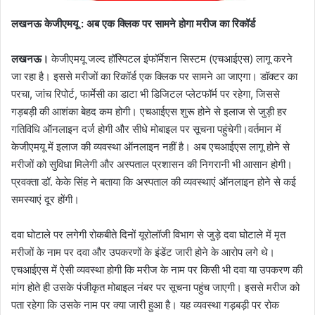
लखनऊ केजीएमयू : अब एक क्लिक पर सामने होगा मरीज का रिकॉर्ड
लखनऊ।
केजीएमयू जल्द हॉस्पिटल इंफॉर्मेशन सिस्टम (एचआईएस) लागू करने
जा रहा है। इससे मरीजों का रिकॉर्ड एक क्लिक पर सामने आ जाएगा। डॉक्टर का
परचा, जांच रिपोर्ट, फार्मेसी का डाटा भी डिजिटल प्लेटफॉर्म पर रहेगा, जिससे
गड़बड़ी की आशंका बेहद कम होगी। एचआईएस शुरू होने से इलाज से जुड़ी हर
गतिविधि ऑनलाइन दर्ज होगी और सीधे मोबाइल पर सूचना पहुंचेगी।वर्तमान में
केजीएमयू में इलाज की व्यवस्था ऑनलाइन नहीं है। अब एचआईएस लागू होने से
मरीजों को सुविधा मिलेगी और अस्पताल प्रशासन की निगरानी भी आसान होगी।
प्रवक्ता डॉ. केके सिंह ने बताया कि अस्पताल की व्यवस्थाएं ऑनलाइन होने से कई
समस्याएं दूर होंगी।
दवा घोटाले पर लगेगी रोकबीते दिनों यूरोलॉजी विभाग से जुड़े दवा घोटाले में मृत
मरीजों के नाम पर दवा और उपकरणों के इंडेंट जारी होने के आरोप लगे थे।
एचआईएस में ऐसी व्यवस्था होगी कि मरीज के नाम पर किसी भी दवा या उपकरण की
मांग होते ही उसके पंजीकृत मोबाइल नंबर पर सूचना पहुंच जाएगी। इससे मरीज को
पता रहेगा कि उसके नाम पर क्या जारी हुआ है। यह व्यवस्था गड़बड़ी पर रोक