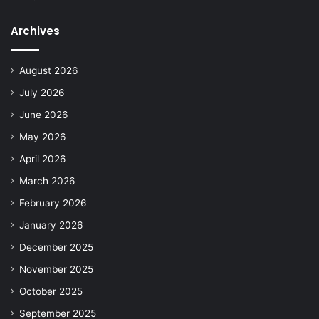
Archives
August 2026
July 2026
June 2026
May 2026
April 2026
March 2026
February 2026
January 2026
December 2025
November 2025
October 2025
September 2025