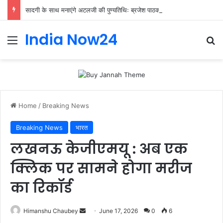
सादगी के साथ मनाएंगे अटलजी की पुण्यतिथिः ब्रजेश पाठक
India Now24
Home
/
Breaking News
Breaking News
भारत
लखनऊ केजीएमयू : अब एक
क्लिक पर सामने होगा मरीज
का रिकॉर्ड
Himanshu Chaubey
June 17, 2026
0
6