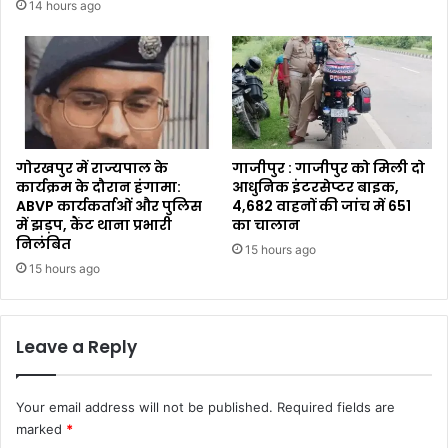
14 hours ago
गोरखपुर में राज्यपाल के
गाजीपुर : गाजीपुर को मिली दो
कार्यक्रम के दौरान हंगामा:
आधुनिक इंटरसेप्टर बाइक,
ABVP कार्यकर्ताओं और पुलिस
4,682 वाहनों की जांच में 651
में झड़प, कैंट थाना प्रभारी
का चालान
निलंबित
15 hours ago
15 hours ago
Leave a Reply
Your email address will not be published.
Required fields are
marked
*