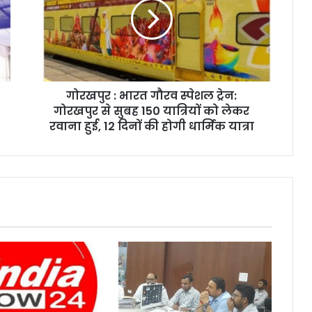
गोरखपुर : भारत गौरव स्पेशल ट्रेन:
गोरखपुर से सुबह 150 यात्रियों को लेकर
रवाना हुई, 12 दिनों की होगी धार्मिक यात्रा