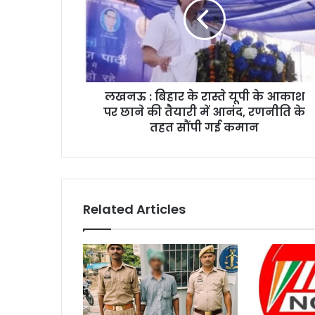
लखनऊ : बिहार के रास्ते यूपी के आकाश
पर छाने की तैयारी में आनंद, रणनीति के
तहत सौंपी गई कमान
Related Articles