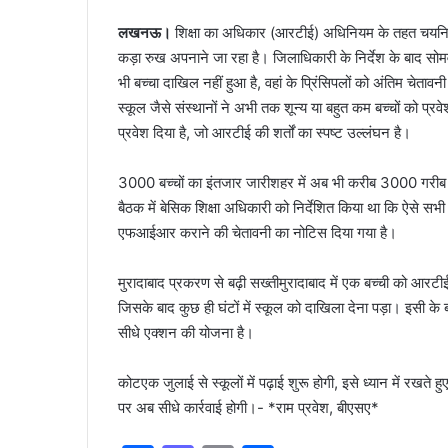
लखनऊ।
शिक्षा का अधिकार (आरटीई) अधिनियम के तहत चयनित 
कड़ा रुख अपनाने जा रहा है। जिलाधिकारी के निर्देश के बाद सोमव
भी बच्चा दाखिल नहीं हुआ है, वहां के प्रिंसिपलों को अंतिम चे
स्कूल जैसे संस्थानों ने अभी तक शून्य या बहुत कम बच्चों को प्रव
प्रवेश दिया है, जो आरटीई की शर्तों का स्पष्ट उल्लंघन है।
3000 बच्चों का इंतजार जारीशहर में अब भी करीब 3000 गरीब बच्च
बैठक में बेसिक शिक्षा अधिकारी को निर्देशित किया था कि ऐसे सभी
एफआईआर कराने की चेतावनी का नोटिस दिया गया है।
मुरादाबाद प्रकरण से बढ़ी सख्तीमुरादाबाद में एक बच्ची को आरटी
जिसके बाद कुछ ही घंटों में स्कूल को दाखिला देना पड़ा। इसी
सीधे एक्शन की योजना है।
कोटएक जुलाई से स्कूलों में पढ़ाई शुरू होगी, इसे ध्यान में रखते 
पर अब सीधे कार्रवाई होगी।- *राम प्रवेश, बीएसए*