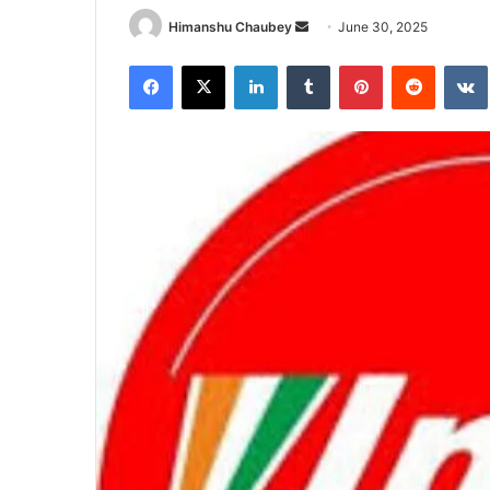
Himanshu Chaubey
June 30, 2025