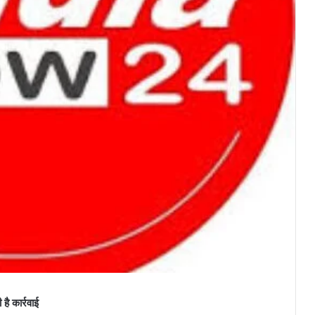
ै कार्रवाई