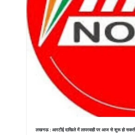
लखनऊ : आरटीई दाखिले में लापरवाही पर आज से शुरू हो सकती ह