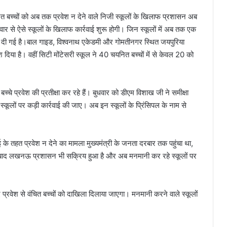
बच्चों को अब तक प्रवेश न देने वाले निजी स्कूलों के खिलाफ प्रशासन अब
ार से ऐसे स्कूलों के खिलाफ कार्रवाई शुरू होगी। जिन स्कूलों में अब तक एक
तावनी दी गई है।बाल गाइड, विश्वनाथ एकेडमी और गोमतीनगर स्थित जयपुरिया
ेश दिया है। वहीं सिटी मोंटेसरी स्कूल ने 40 चयनित बच्चों में से केवल 20 को
े प्रवेश की प्रतीक्षा कर रहे हैं। बुधवार को डीएम विशाख जी ने समीक्षा
 स्कूलों पर कड़ी कार्रवाई की जाए। अब इन स्कूलों के प्रिंसिपल के नाम से
ई के तहत प्रवेश न देने का मामला मुख्यमंत्री के जनता दरबार तक पहुंचा था,
 के बाद लखनऊ प्रशासन भी सक्रिय हुआ है और अब मनमानी कर रहे स्कूलों पर
हुए प्रवेश से वंचित बच्चों को दाखिला दिलाया जाएगा। मनमानी करने वाले स्कूलों