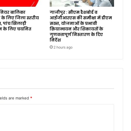
ूनियर बालिका
गाजीपुर : सीएम डैशबोर्ड व
 के लिए जिला स्तरीय
आईजीआरएस की समीक्षा में डीएम
न, पांच खिलाड़ी
सख्त, योजनाओं के प्रभावी
न के लिए चयनित
क्रियान्वयन और शिकायतों के
गुणवत्तापूर्ण निस्तारण के दिए
निर्देश
2 hours ago
ields are marked
*