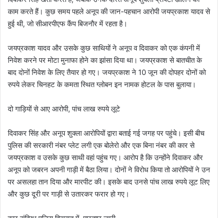
काम करते हैं। कुछ समय पहले अनूप की जान-पहचान आरोपी जयप्रकाश यादव से
हुई थी, जो सीआरपीएफ कैंप बिजनौर में रहता है।
जयप्रकाश यादव और उसके कुछ साथियों ने अनूप व दिवाकर को एक कंपनी में
निवेश करने पर मोटा मुनाफा होने का झांसा दिया था। जयप्रकाश से बातचीत के
बाद दोनों निवेश के लिए तैयार हो गए। जयप्रकाश ने 10 जून की दोपहर दोनों को
रुपये लेकर चिनहट के कमता स्थित ग्लोबन इन नामक होटल के पास बुलाया।
दो गाड़ियों से आए आरोपी, पांच लाख रुपये लूटे
दिवाकर सिंह और अनूप शुक्ला आरोपियों द्वारा बताई गई जगह पर पहुंचे। इसी बीच
पुलिस की सरकारी नंबर प्लेट लगी एक बोलेरो और एक बिना नंबर की कार से
जयप्रकाश व उसके कुछ साथी वहां पहुंच गए। आरोप है कि उन्होंने दिवाकर और
अनूप को जबरन अपनी गाड़ी में बैठा लिया। दोनों ने विरोध किया तो आरोपियों ने उन
पर असलहा तान दिया और मारपीट की। इसके बाद उनसे पांच लाख रुपये लूट लिए
और कुछ दूरी पर गाड़ी से उतारकर फरार हो गए।