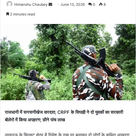
Himanshu Chaubey
June 13, 2026
0
8
2 minutes read
राजधानी में सनसनीखेज वारदात, CRPF के सिपाही ने दो युवकों का सरकारी
बोलेरो में किया अपहरण; छीने पांच लाख
लखनऊ के चिनहट क्षेत्र में निवेश के नाम पर बुलाकर दो लोगों के कथित अपहरण