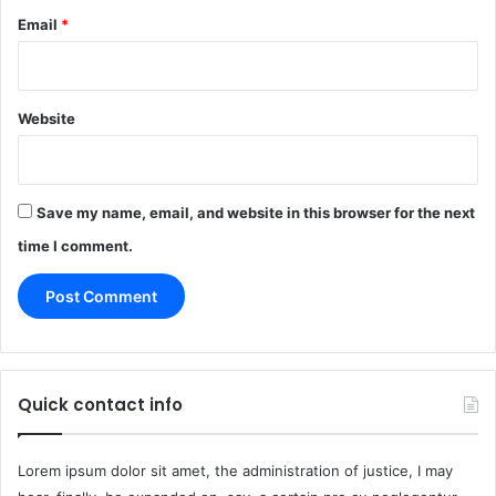
Email
*
Website
Save my name, email, and website in this browser for the next
time I comment.
Quick contact info
Lorem ipsum dolor sit amet, the administration of justice, I may