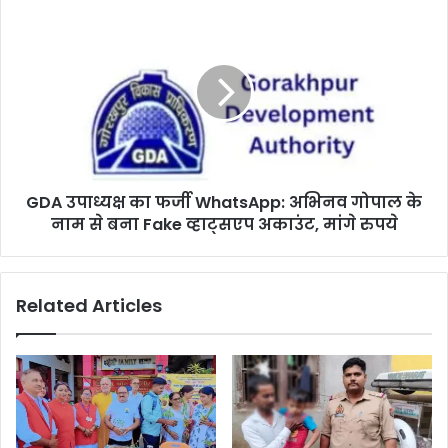
GDA उपाध्यक्ष का फर्जी WhatsApp: अभिनव गोपाल के
नाम से बना Fake व्हाट्सएप अकाउंट, मांगे रुपये
Related Articles