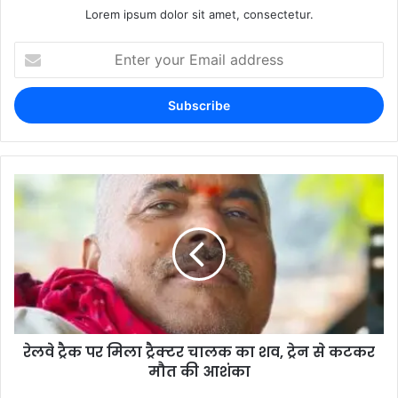
Lorem ipsum dolor sit amet, consectetur.
रेलवे ट्रैक पर मिला ट्रैक्टर चालक का शव, ट्रेन से कटकर
मौत की आशंका