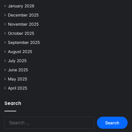
January 2026
December 2025
November 2025
October 2025
September 2025
August 2025
July 2025
June 2025
May 2025
April 2025
Search