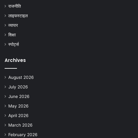
राजनीति
लाइफस्टाइल
व्यापार
शिक्षा
स्पोर्ट्स
Archives
August 2026
July 2026
June 2026
May 2026
April 2026
March 2026
February 2026