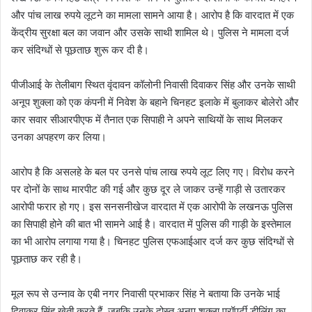
और पांच लाख रुपये लूटने का मामला सामने आया है। आरोप है कि वारदात में एक
केंद्रीय सुरक्षा बल का जवान और उसके साथी शामिल थे। पुलिस ने मामला दर्ज
कर संदिग्धों से पूछताछ शुरू कर दी है।
पीजीआई के तेलीबाग स्थित वृंदावन कॉलोनी निवासी दिवाकर सिंह और उनके साथी
अनूप शुक्ला को एक कंपनी में निवेश के बहाने चिनहट इलाके में बुलाकर बोलेरो और
कार सवार सीआरपीएफ में तैनात एक सिपाही ने अपने साथियों के साथ मिलकर
उनका अपहरण कर लिया।
आरोप है कि असलहे के बल पर उनसे पांच लाख रुपये लूट लिए गए। विरोध करने
पर दोनों के साथ मारपीट की गई और कुछ दूर ले जाकर उन्हें गाड़ी से उतारकर
आरोपी फरार हो गए। इस सनसनीखेज वारदात में एक आरोपी के लखनऊ पुलिस
का सिपाही होने की बात भी सामने आई है। वारदात में पुलिस की गाड़ी के इस्तेमाल
का भी आरोप लगाया गया है। चिनहट पुलिस एफआईआर दर्ज कर कुछ संदिग्धों से
पूछताछ कर रही है।
मूल रूप से उन्नाव के एबी नगर निवासी प्रभाकर सिंह ने बताया कि उनके भाई
दिवाकर सिंह खेती करते हैं, जबकि उनके दोस्त अनूप शुक्ला प्रॉपर्टी डीलिंग का