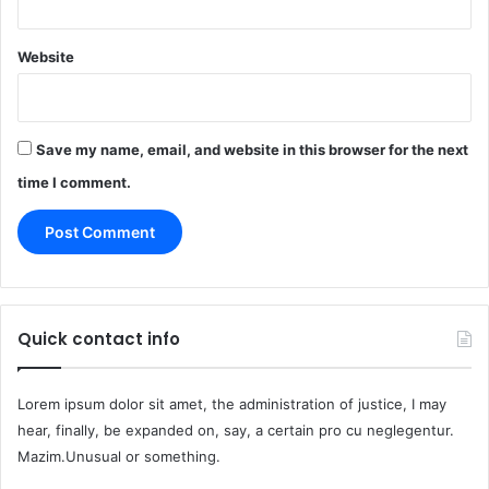
Website
Save my name, email, and website in this browser for the next
time I comment.
Quick contact info
Lorem ipsum dolor sit amet, the administration of justice, I may
hear, finally, be expanded on, say, a certain pro cu neglegentur.
Mazim.Unusual or something.