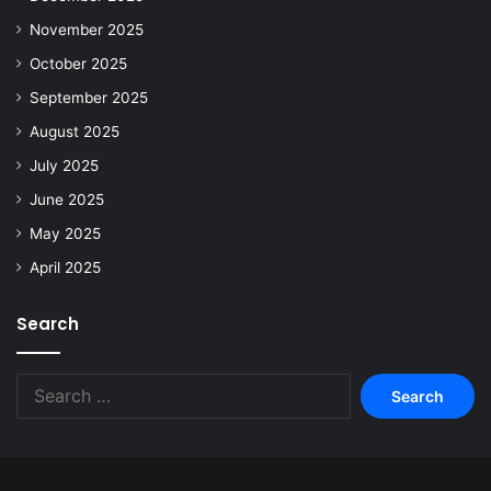
November 2025
October 2025
September 2025
August 2025
July 2025
June 2025
May 2025
April 2025
Search