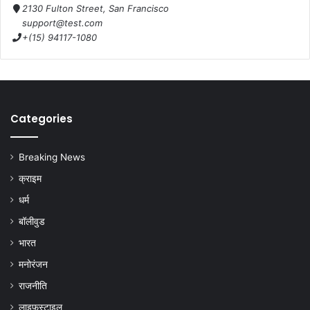
2130 Fulton Street, San Francisco
support@test.com
+(15) 94117-1080
Categories
Breaking News
क्राइम
धर्म
बॉलीवुड
भारत
मनोरंजन
राजनीति
लाइफस्टाइल