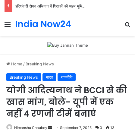
हरिशंकरी रोपण अभियान में शिक्षकों की अहम भूमिका, प्राथमिक शिक्षक संघ ने संभाली जिम्मेदारी
India Now24
Home
/
Breaking News
Breaking News
भारत
राजनीति
योगी आदित्यनाथ ने BCCI से की
खास मांग, बोले- यूपी में एक
नहीं 4 रणजी टीमें बनाएं
Himanshu Chaubey
September 7, 2025
0
13