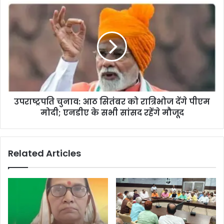
उपराष्ट्रपति चुनाव: आठ सितंबर को रात्रिभोज देंगे पीएम
मोदी; एनडीए के सभी सांसद रहेंगे मौजूद
Related Articles