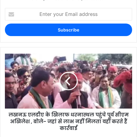
लखनऊ एलडीए के खिलाफ धरनास्थल पहुंचे पूर्व सीएम
अखिलेश , बोले- जहां से लाभ नहीं मिलता वहीं करते हैं
कार्रवाई