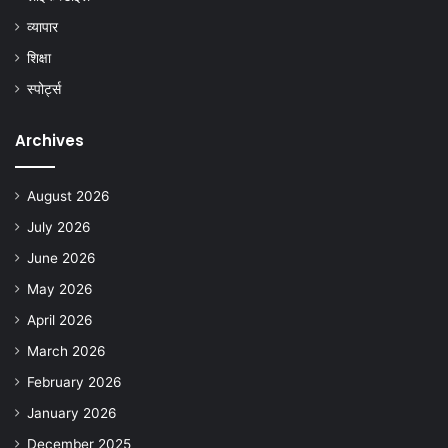
व्यापार
शिक्षा
स्पोर्ट्स
Archives
August 2026
July 2026
June 2026
May 2026
April 2026
March 2026
February 2026
January 2026
December 2025