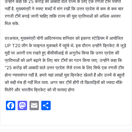
उन्होंने कहा कि 25 करोड़ की आबादी वाले राज्य के लिए एक रणजी टीम पर्याप्त
नहीं है. मुख्यमंत्री ने स्पष्ट शब्दों में मांग रखी कि उत्तर प्रदेश से कम से कम चार
रणजी टीमें बनाई जानी चाहिए ताकि राज्य की युवा प्रतिभाओं को अधिक अवसर
मिल सके.
दरअसल, मुख्यमंत्री योगी आदित्यनाथ शनिवार को इकाना स्टेडियम में आयोजित
UP T20 लीग के फाइनल मुकाबले में पहुंचे थे. इस दौरान उन्होंने क्रिकेट से जुड़े
मुद्दों पर अपनी राय रखते हुए बीसीसीआई से अनुरोध किया कि उत्तर प्रदेश की
प्रतिभाओं को आगे बढ़ाने के लिए चार टीमों का गठन किया जाए. उन्होंने कहा कि
“25 करोड़ की आबादी वाले उत्तर प्रदेश जैसे राज्य के लिए सिर्फ एक रणजी टीम
होना न्यायसंगत नहीं है. हमारे यहां लाखों युवा क्रिकेट खेलते हैं और उनमें से बहुतों
को सही मंच ही नहीं मिल पाता. अगर चार टीमें होंगी तो खिलाड़ियों को ज्यादा मौके
मिलेंगे और भारतीय क्रिकेट को भी फायदा होगा
F
M
E
S
a
a
m
h
c
st
ai
ar