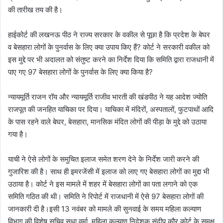
की तारीख तय की है।
हाईकोर्ट की लखनऊ पीठ ने राज्य सरकार के वकील से पूछा है कि प्रदेश के बेघर
व बेसहारा लोगों के पुनर्वास के लिए क्या उपाय किए हैं? कोर्ट ने सरकारी वकील को
इस मुद्दे पर भी अदालत को संतुष्ट करने का निर्देश दिया कि समिति द्वारा राजधानी में
पाए गए 97 बेसहारा लोगों के पुनर्वास के लिए क्या किया है?
न्यायमूर्ति राजन रॉय और न्यायमूर्ति राजीव भारती की खंडपीठ ने यह आदेश ज्योति
राजपूत की जनहित याचिका पर दिया। याचिका में मंदिरों, अस्पतालों, फुटपाथों आदि
के पास रहने वाले बेघर, बेसहारा, मानसिक मंदित लोगों की पीड़ा के मुद्दे को उठाया
गया है।
याची ने ऐसे लोगों के समुचित इलाज समेत शरण देने के निर्देश जारी करने की
गुजारिश की है। साथ ही इमरजेंसी में इलाज को लाए गए बेसहारा लोगों का मुद्दा भी
उठाया है। कोर्ट ने इस मामले में शहर में बेसहारा लोगों का पता लगाने को एक
समिति गठित की थी। समिति ने रिपोर्ट में राजधानी में ऐसे 97 बेसहारा लोगों की
जानकारी दी है।इसी 13 नवंबर को मामले की सुनवाई के समय महिला कल्याण
विभाग की विशेष सचिव सुधा वर्मा, महिला कल्याण निदेशक संदीप कौर कोर्ट के समक्ष