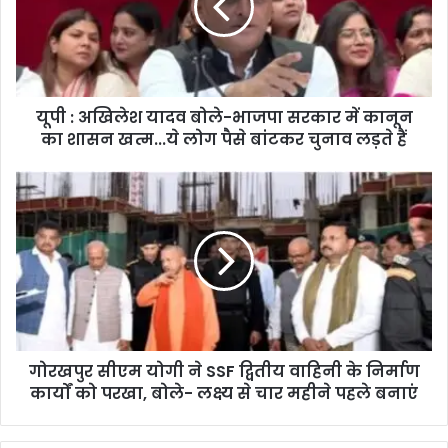
यूपी : अखिलेश यादव बोले-भाजपा सरकार में कानून
का शासन खत्म...ये लोग पैसे बांटकर चुनाव लड़ते हैं
गोरखपुर सीएम योगी ने SSF द्वितीय वाहिनी के निर्माण
कार्यों को परखा, बोले- लक्ष्य से चार महीने पहले बनाएं