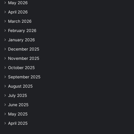
May 2026
April 2026
March 2026
February 2026
January 2026
December 2025
November 2025
October 2025
September 2025
August 2025
July 2025
June 2025
May 2025
April 2025