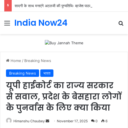
सादगी के साथ मनाएंगे अटलजी की पुण्यतिथिः ब्रजेश पाठक
India Now24
Home
/
Breaking News
Breaking News
भारत
यूपी हाईकोर्ट का राज्य सरकार
से सवाल, प्रदेश के बेसहारा लोगों
के पुनर्वास के लिए क्या किया
Himanshu Chaubey
November 17, 2025
0
6