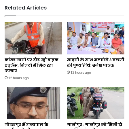
Related Articles
कांवड़ मार्गों पर दौड़ रहीं बाइक
सादगी के साथ मनाएंगे अटलजी
एंबुलेंस, मिनटों में मिल रहा
की पुण्यतिथिः ब्रजेश पाठक
उपचार
12 hours ago
12 hours ago
गोरखपुर में राज्यपाल के
गाजीपुर : गाजीपुर को मिली दो