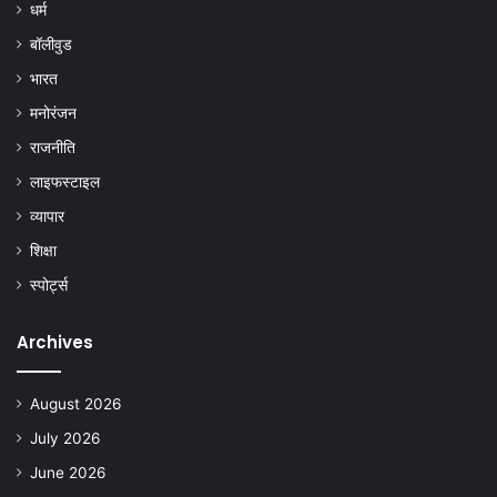
धर्म
बॉलीवुड
भारत
मनोरंजन
राजनीति
लाइफस्टाइल
व्यापार
शिक्षा
स्पोर्ट्स
Archives
August 2026
July 2026
June 2026