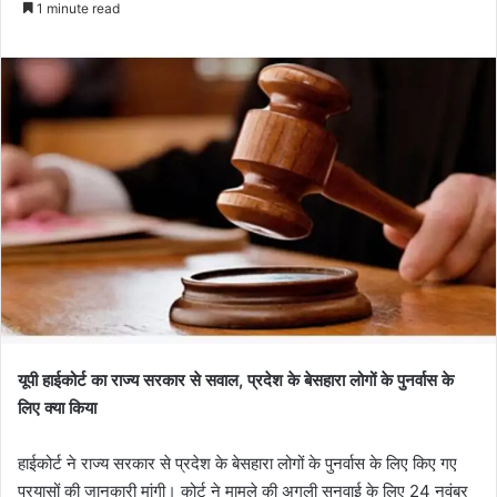
1 minute read
यूपी हाईकोर्ट का राज्य सरकार से सवाल, प्रदेश के बेसहारा लोगों के पुनर्वास के
लिए क्या किया
हाईकोर्ट ने राज्य सरकार से प्रदेश के बेसहारा लोगों के पुनर्वास के लिए किए गए
प्रयासों की जानकारी मांगी। कोर्ट ने मामले की अगली सुनवाई के लिए 24 नवंबर