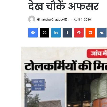
देख चौकें अफसर
Himanshu Chaubey
April 4, 2026