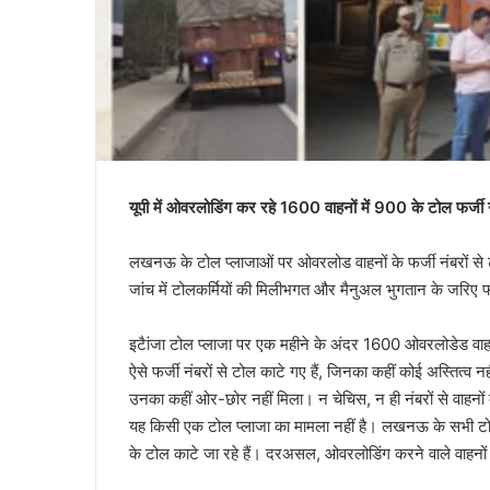
यूपी में ओवरलोडिंग कर रहे 1600 वाहनों में 900 के टोल फर्जी 
लखनऊ के टोल प्लाजाओं पर ओवरलोड वाहनों के फर्जी नंबरों से
जांच में टोलकर्मियों की मिलीभगत और मैनुअल भुगतान के जरिए 
इटैांजा टोल प्लाजा पर एक महीने के अंदर 1600 ओवरलोडेड वाह
ऐसे फर्जी नंबरों से टोल काटे गए हैं, जिनका कहीं कोई अस्तित्व 
उनका कहीं ओर-छोर नहीं मिला। न चेचिस, न ही नंबरों से वाहनो
यह किसी एक टोल प्लाजा का मामला नहीं है। लखनऊ के सभी टोल प
के टोल काटे जा रहे हैं। दरअसल, ओवरलोडिंग करने वाले वाहनों प