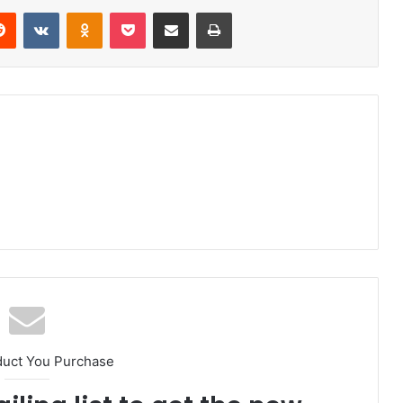
duct You Purchase