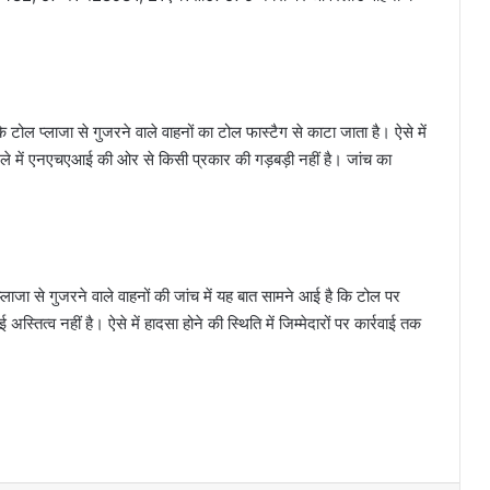
ल प्लाजा से गुजरने वाले वाहनों का टोल फास्टैग से काटा जाता है। ऐसे में
 मामले में एनएचएआई की ओर से किसी प्रकार की गड़बड़ी नहीं है। जांच का
ाजा से गुजरने वाले वाहनों की जांच में यह बात सामने आई है कि टोल पर
 अस्तित्व नहीं है। ऐसे में हादसा होने की स्थिति में जिम्मेदारों पर कार्रवाई तक