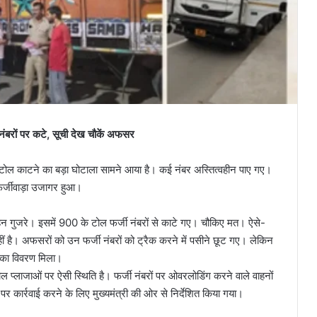
नंबरों पर कटे, सूची देख चौकें अफसर
 टोल काटने का बड़ा घोटाला सामने आया है। कई नंबर अस्तित्वहीन पाए गए।
फर्जीवाड़ा उजागर हुआ।
न गुजरे। इसमें 900 के टोल फर्जी नंबरों से काटे गए। चौकिए मत। ऐसे-
नहीं है। अफसरों को उन फर्जी नंबरों को ट्रैक करने में पसीने छूट गए। लेकिन
ं का विवरण मिला।
्लाजाओं पर ऐसी स्थिति है। फर्जी नंबरों पर ओवरलोडिंग करने वाले वाहनों
र कार्रवाई करने के लिए मुख्यमंत्री की ओर से निर्देशित किया गया।