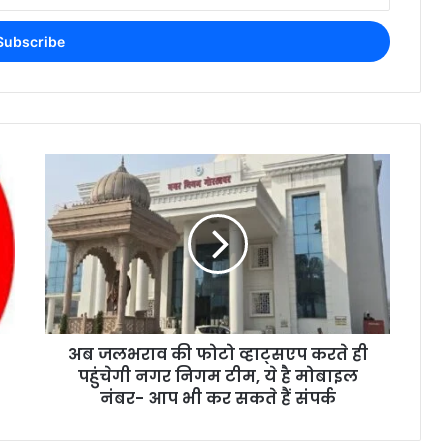
अब जलभराव की फोटो व्हाट्सएप करते ही
पहुंचेगी नगर निगम टीम, ये है मोबाइल
नंबर- आप भी कर सकते हैं संपर्क