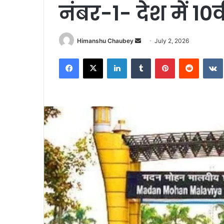
नंबर-1- देश में 10वी
Himanshu Chaubey
July 2, 2026