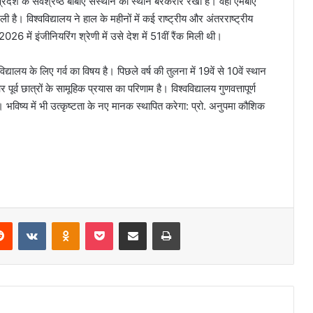
रदेश के सर्वश्रेष्ठ बीबीए संस्थान का स्थान बरकरार रखा है। वहीं एमबीए
ली है। विश्वविद्यालय ने हाल के महीनों में कई राष्ट्रीय और अंतरराष्ट्रीय
ें इंजीनियरिंग श्रेणी में उसे देश में 51वीं रैंक मिली थी।
विद्यालय के लिए गर्व का विषय है। पिछले वर्ष की तुलना में 19वें से 10वें स्थान
र पूर्व छात्रों के सामूहिक प्रयास का परिणाम है। विश्वविद्यालय गुणवत्तापूर्ण
ै। भविष्य में भी उत्कृष्टता के नए मानक स्थापित करेगा: प्रो. अनुपमा कौशिक