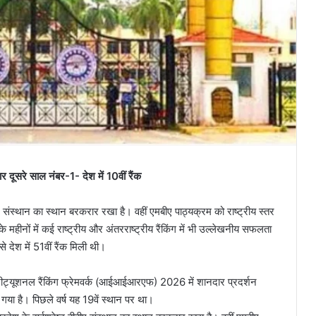
सरे साल नंबर-1- देश में 10वीं रैंक
बीए संस्थान का स्थान बरकरार रखा है। वहीं एमबीए पाठ्यक्रम को राष्ट्रीय स्तर
 के महीनों में कई राष्ट्रीय और अंतरराष्ट्रीय रैंकिंग में भी उल्लेखनीय सफलता
देश में 51वीं रैंक मिली थी।
स्टीट्यूशनल रैंकिंग फ्रेमवर्क (आईआईआरएफ) 2026 में शानदार प्रदर्शन
च गया है। पिछले वर्ष यह 19वें स्थान पर था।