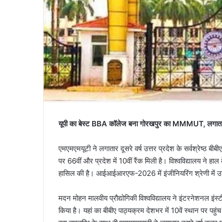
यूपी का बेस्ट BBA कॉलेज बना गोरखपुर का MMMUT, लगातार दू
एमएमएमयूटी ने लगातार दूसरे वर्ष उत्तर प्रदेश के सर्वश्रेष्ठ बी
पर 66वीं और प्रदेश में 10वीं रैंक मिली है। विश्वविद्यालय ने हाल
हासिल की है। आईआईआरएफ-2026 में इंजीनियरिंग श्रेणी में उसे 
मदन मोहन मालवीय प्रौद्योगिकी विश्वविद्यालय ने इंटरनेशनल इं
किया है। यहां का बीबीए पाठ्यक्रम देशभर में 10वें स्थान पर पहुं