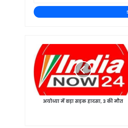
अयोध्या में बड़ा सड़क हादसा, 3 की मौत